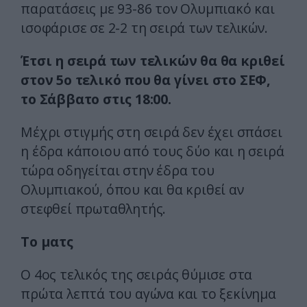
παρατάσεις με 93-86 τον Ολυμπιακό και
ισοφάρισε σε 2-2 τη σειρά των τελικών.
Έτσι η σειρά των τελικών θα θα κριθεί
στον 5ο τελικό που θα γίνει στο ΣΕΦ,
το Σάββατο στις 18:00.
Μέχρι στιγμής στη σειρά δεν έχει σπάσει
η έδρα κάποιου από τους δύο και η σειρά
τώρα οδηγείται στην έδρα του
Ολυμπιακού, όπου και θα κριθεί αν
στεφθεί πρωταθλητής.
Το ματς
Ο 4ος τελικός της σειράς θύμισε στα
πρώτα λεπτά του αγώνα και το ξεκίνημα