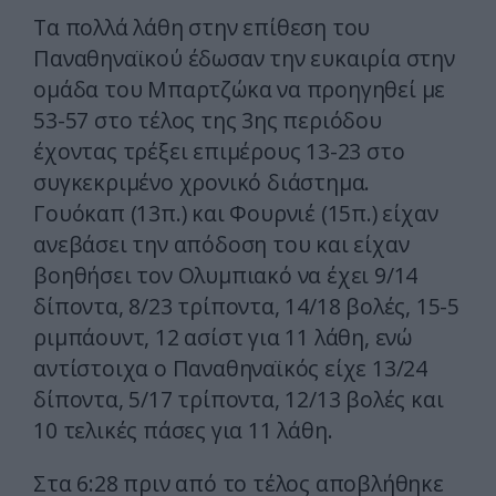
Τα πολλά λάθη στην επίθεση του
Παναθηναϊκού έδωσαν την ευκαιρία στην
ομάδα του Μπαρτζώκα να προηγηθεί με
53-57 στο τέλος της 3ης περιόδου
έχοντας τρέξει επιμέρους 13-23 στο
συγκεκριμένο χρονικό διάστημα.
Γουόκαπ (13π.) και Φουρνιέ (15π.) είχαν
ανεβάσει την απόδοση του και είχαν
βοηθήσει τον Ολυμπιακό να έχει 9/14
δίποντα, 8/23 τρίποντα, 14/18 βολές, 15-5
ριμπάουντ, 12 ασίστ για 11 λάθη, ενώ
αντίστοιχα ο Παναθηναϊκός είχε 13/24
δίποντα, 5/17 τρίποντα, 12/13 βολές και
10 τελικές πάσες για 11 λάθη.
Στα 6:28 πριν από το τέλος αποβλήθηκε