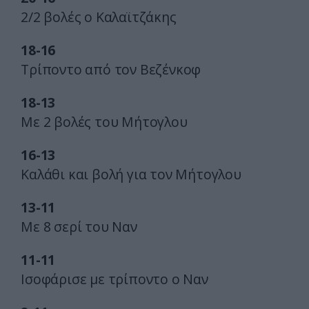
2/2 βολές ο Καλαϊτζάκης
18-16
Τρίποντο από τον Βεζένκοφ
18-13
Με 2 βολές του Μήτογλου
16-13
Καλάθι και βολή για τον Μήτογλου
13-11
Με 8 σερί του Ναν
11-11
Ισοφάρισε με τρίποντο ο Ναν