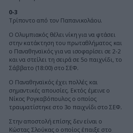
0-3
Τρίποντο από τον Παπανικολάου.
Ο Ολυμπιακός θέλει νίκη για να φτάσει
στην κατάκτηση του πρωταθλήματος και
ο Παναθηναϊκός για να ισοφαρίσει σε 2-2
και να στείλει τη σειρά σε 5ο παιχνίδι, το
Σάββατο (18:00) στο ΣΕΦ.
Ο Παναθηναϊκός έχει πολλές και
σημαντικές απουσίες. Εκτός έμεινε ο
Νίκος Ρογκαβόπουλος ο οποίος
τραυματίστηκε στο 3ο παιχνίδι στο ΣΕΦ.
Στην αποστολή επίσης δεν είναι ο
Κώστας Σλούκας ο οποίος έπαιξε στο