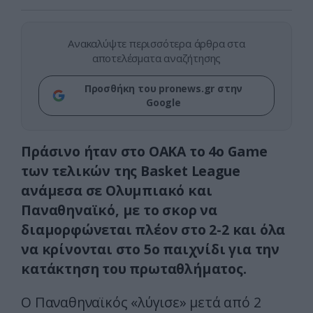
Ανακαλύψτε περισσότερα άρθρα στα
αποτελέσματα αναζήτησης
Προσθήκη του pronews.gr στην
Google
Πράσινο ήταν στο ΟΑΚΑ το 4ο Game
των τελικών της Basket League
ανάμεσα σε Ολυμπιακό και
Παναθηναϊκό, με το σκορ να
διαμορφώνεται πλέον στο 2-2 και όλα
να κρίνονται στο 5ο παιχνίδι για την
κατάκτηση του πρωταθλήματος.
Ο Παναθηναϊκός «λύγισε» μετά από 2