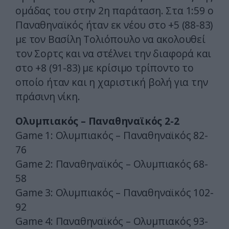
ομάδας του στην 2η παράταση. Στα 1:59 ο
Παναθηναϊκός ήταν εκ νέου στο +5 (88-83)
με τον Βασίλη Τολιόπουλο να ακολουθεί
τον Σορτς και να στέλνει την διαφορά και
στο +8 (91-83) με κρίσιμο τρίποντο το
οποίο ήταν και η χαριστική βολή για την
πράσινη νίκη.
Ολυμπιακός – Παναθηναϊκός 2-2
Game 1: Ολυμπιακός – Παναθηναϊκός 82-
76
Game 2: Παναθηναϊκός – Ολυμπιακός 68-
58
Game 3: Ολυμπιακός – Παναθηναϊκός 102-
92
Game 4: Παναθηναϊκός – Ολυμπιακός 93-