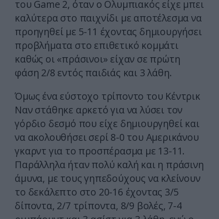
του Game 2, όταν ο Ολυμπιακός είχε μπει
καλύτερα στο παιχνίδι με αποτέλεσμα να
προηγηθεί με 5-11 έχοντας δημιουργήσει
προβλήματα στο επιθετικό κομμάτι
καθώς οι «πράσινοι» είχαν σε πρώτη
φάση 2/8 εντός παιδιάς και 3 λάθη.
Όμως ένα εύστοχο τρίποντο του Κέντρικ
Ναν στάθηκε αρκετό για να λύσει τον
γόρδιο δεσμό που είχε δημιουργηθεί και
να ακολουθήσει σερί 8-0 του Αμερικάνου
γκαρντ για το προσπέρασμα με 13-11.
Παράλληλα ήταν πολύ καλή και η πράσινη
άμυνα, με τους γηπεδούχους να κλείνουν
το δεκάλεπτο στο 20-16 έχοντας 3/5
δίποντα, 2/7 τρίποντα, 8/9 βολές, 7-4