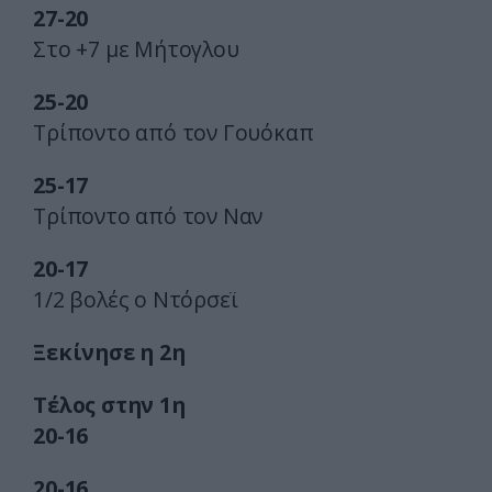
27-20
Στο +7 με Μήτογλου
25-20
Τρίποντο από τον Γουόκαπ
25-17
Τρίποντο από τον Ναν
20-17
1/2 βολές ο Ντόρσεϊ
Ξεκίνησε η 2η
Τέλος στην 1η
20-16
20-16