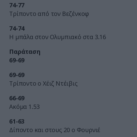
74-77
Τρίποντο από τον Βεζένκοφ
74-74
Η μπάλα στον Ολυμπιακό στα 3.16
Παράταση
69-69
69-69
Τρίποντο ο Χέιζ Ντέιβις
66-69
Ακόμα 1.53
61-63
Δίποντο και στους 20 ο Φουρνιέ