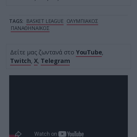
TAGS:
BASKET LEAGUE
ΟΛΥΜΠΙΑΚΟΣ
ΠΑΝΑΘΗΝΑΪΚΟΣ
Δείτε μας ζωντανά στο
YouTube
,
Twitch
,
X
,
Telegram