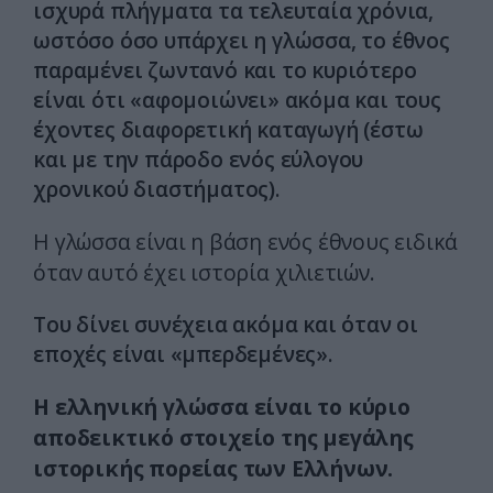
ισχυρά πλήγματα τα τελευταία χρόνια,
ωστόσο όσο υπάρχει η γλώσσα, το έθνος
παραμένει ζωντανό και το κυριότερο
είναι ότι «αφομοιώνει» ακόμα και τους
έχοντες διαφορετική καταγωγή (έστω
και με την πάροδο ενός εύλογου
χρονικού διαστήματος).
Η γλώσσα είναι η βάση ενός έθνους ειδικά
όταν αυτό έχει ιστορία χιλιετιών.
Του δίνει συνέχεια ακόμα και όταν οι
εποχές είναι «μπερδεμένες».
Η ελληνική γλώσσα είναι το κύριο
αποδεικτικό στοιχείο της μεγάλης
ιστορικής πορείας των Ελλήνων.