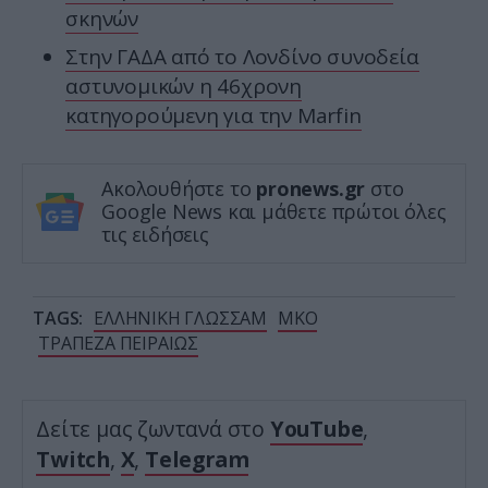
σκηνών
Στην ΓΑΔΑ από το Λονδίνο συνοδεία
αστυνομικών η 46χρονη
κατηγορούμενη για την Marfin
Ακολουθήστε το
pronews.gr
στο
Google News και μάθετε πρώτοι όλες
τις ειδήσεις
TAGS:
ΕΛΛΗΝΙΚΗ ΓΛΩΣΣΑΜ
ΜΚΟ
ΤΡΑΠΕΖΑ ΠΕΙΡΑΙΩΣ
Δείτε μας ζωντανά στο
YouTube
,
Twitch
,
X
,
Telegram