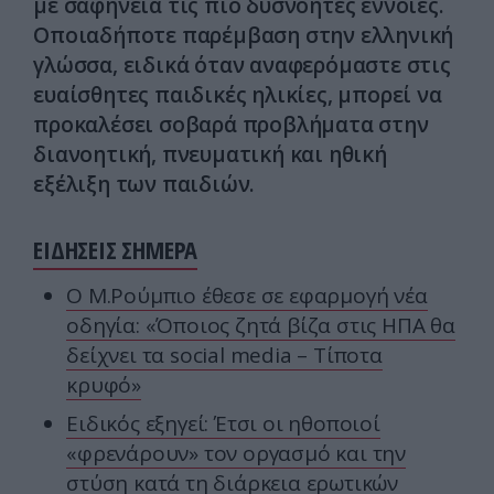
με σαφήνεια τις πιο δυσνόητες έννοιες.
Οποιαδήποτε παρέμβαση στην ελληνική
γλώσσα, ειδικά όταν αναφερόμαστε στις
ευαίσθητες παιδικές ηλικίες, μπορεί να
προκαλέσει σοβαρά προβλήματα στην
διανοητική, πνευματική και ηθική
εξέλιξη των παιδιών.
ΕΙΔΗΣΕΙΣ ΣΗΜΕΡΑ
Ο Μ.Ρούμπιο έθεσε σε εφαρμογή νέα
οδηγία: «Όποιος ζητά βίζα στις ΗΠΑ θα
δείχνει τα social media – Τίποτα
κρυφό»
Ειδικός εξηγεί: Έτσι οι ηθοποιοί
«φρενάρουν» τον οργασμό και την
στύση κατά τη διάρκεια ερωτικών