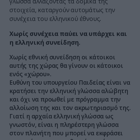
γλώσσα αλλάζοντας τα δομικά της
στοιχεία, καταργούν αυτομάτως την
συνέχεια του ελληνικού έθνους.
Χωρίς συνέχεια παύει να υπάρχει και
η ελληνική συνείδηση.
Χωρίς εθνική συνείδηση οι κάτοικοι
αυτής της χώρας θα γίνουν οι κάτοικοι
ενός «χώρου».
Ευθύνη του υπουργείου Παιδείας είναι να
κρατήσει την ελληνική γλώσσα αλώβητη
και όχι να προωθεί με πρόγραμμα την
αλλοίωση της και τον ακρωτηριασμό της.
Γιατί η αρχαία ελληνική γλώσσα ως
γνωστόν, είναι η πληρέστερη γλώσσα
στον πλανήτη που μπορεί να εκφράσει