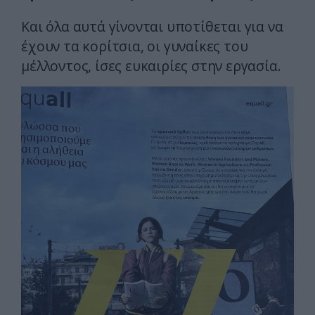
Kαι όλα αυτά γίνονται υποτίθεται για να
έχουν τα κορίτσια, οι γυναίκες του
μέλλοντος, ίσες ευκαιρίες στην εργασία.