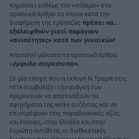
Κηρύσσει ευθέως τον «πόλεμο» στα
αρσενικά άρθρα τα οποία κατά την
διαφήμιση της τράπεζας
πρέπει να…
εξαλειφθούν γιατί παράγουν
«ανισότητες» κατά των γυναικών!
Αποκαλεί μάλιστα τα αρσενικά άρθρα
«
έμφυλα στερεότυπα».
Σε μία εποχή που η εκλογή Ν.Τραμπ στις
ΗΠΑ συμβολίζει την ανάγκη των
Αμερικανών να αποτινάξουν τα
αφηγήματα της woke ατζέντας και να
επιστρέψουν στις παραδοσιακές αξίες
και έννοιες, στην Ελλάδα και στην
Ευρώπη αντίθετα, οι διεθνιστικές