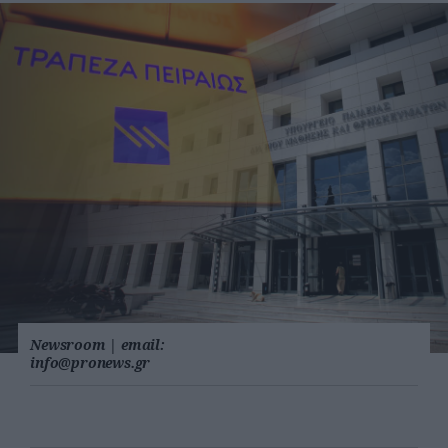
Newsroom
|
email:
info@pronews.gr