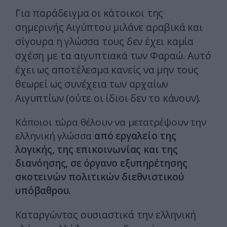
Για παράδειγμα οι κάτοικοι της
σημερινής Αιγύπτου μιλάνε αραβικά και
σίγουρα η γλώσσα τους δεν έχει καμία
σχέση με τα αιγυπτιακά των Φαραώ. Αυτό
έχει ως αποτέλεσμα κανείς να μην τους
θεωρεί ως συνέχεια των αρχαίων
Αιγυπτίων (ούτε οι ίδιοι δεν το κάνουν).
Κάποιοι τώρα θέλουν να μετατρέψουν την
ελληνική γλώσσα
από εργαλείο της
λογικής, της επικοινωνίας και της
διανόησης, σε όργανο εξυπηρέτησης
σκοτεινών πολιτικών διεθνιστικού
υπόβαθρου.
Καταργώντας ουσιαστικά την ελληνική