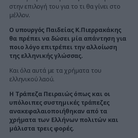
στην επιλογή του για το τι θα γίνει στο
μέλλον.
Ο υπουργός Παιδείας Κ.Πιερρακάκης
θα πρέπει να δώσει μία απάντηση για
ποιο λόγο επιτρέπει την αλλοίωση
της ελληνικής γλώσσας.
Και όλα αυτά με τα χρήματα του
ελληνικού λαού.
Η Τράπεζα Πειραιώς όπως και οι
υπόλοιπες συστημικές τράπεζες
ανακεφαλαιοποιήθηκαν από τα
χρήματα των Ελλήνων πολιτών και
μάλιστα τρεις φορές.