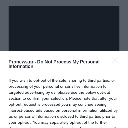
Pronews.gr -
Do Not Process My Personal
Information
If you wish to opt-out of the sale, sharing to third parties, or
Provocateur
processing of your personal or sensitive information for
targeted advertising by us, please use the below opt-out
section to confirm your selection. Please note that after your
opt-out request is processed you may continue seeing
interest-based ads based on personal information utilized by
us or personal information disclosed to third parties prior to
your opt-out. You may separately opt-out of the further