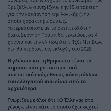
δυνάμεις που ελέγχουν το κονκλάβιο των
Βρυξελλών συνεχίζουν την ίδια τακτική
για την κατάργηση της λογικής (την
οποία χαρακτηρίζουν ως…
«στερεότυπο»), με το σκεπτικό ότι η
διακυβέρνηση Τραμπ θα τελειώσει σε 4
χρόνια και την ελπίδα ότι ο Τζέι Ντι Βανς
δεν θα κερδίσει τις εκλογές του 2028.
Η γλώσσα και η θρησκεία είναι τα
σημαντικότερα πνευματικά
συστατικά ενός έθνους πόσο μάλλον
του ελληνικού που είναι από τα
αρχαιότερα.
Γνωρίζουμε όλοι ότι «Ο Έλληνας στο
γένος», είναι κάτι το οποίο έχει δεχτεί