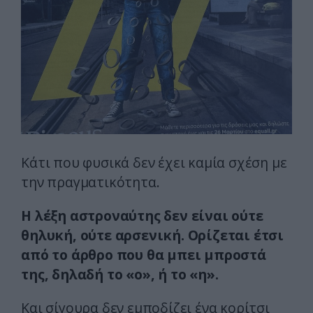
Κάτι που φυσικά δεν έχει καμία σχέση με
την πραγματικότητα.
Η λέξη αστροναύτης δεν είναι ούτε
θηλυκή, ούτε αρσενική. Ορίζεται έτσι
από το άρθρο που θα μπει μπροστά
της, δηλαδή το «ο», ή το «η».
Και σίγουρα δεν εμποδίζει ένα κορίτσι