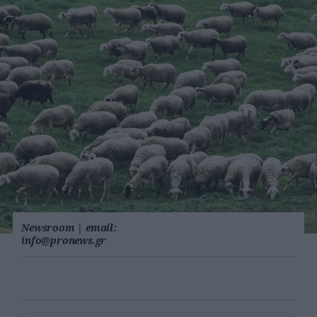
Newsroom
|
email:
info@pronews.gr