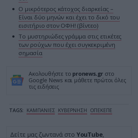
Ο μικρότερος κάτοχος διαρκείας –
Είναι δύο μηνών και έχει το δικό του
εισιτήριο στον ΟΦΗ! (βίντεο)
Το μυστηριώδες γράμμα στις ετικέτες
των ρούχων που έχει συγκεκριμένη
σημασία
Ακολουθήστε το
pronews.gr
στο
Google News και μάθετε πρώτοι όλες
τις ειδήσεις
TAGS:
ΚΑΜΠΑΝΙΕΣ
ΚΥΒΕΡΝΗΣΗ
ΟΠΕΚΕΠΕ
Δείτε μας ζωντανά στο
YouTube
,