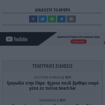
ΔΙΑΔΩΣΤΕ ΤΟ ΑΡΘΡΟ
ΤΕΛΕΥΤΑΙΕΣ ΕΙΔΗΣΕΙΣ
ΕΣΩΤΕΡΙΚΗ ΑΣΦΑΛΕΙΑ
19:17
Τραγωδία στην Πάρο: 4χρονο παιδί βρέθηκε νεκρό
μέσα σε πισίνα beach bar
ΠΑΡΑΣΚΗΝΙΟ
19:11