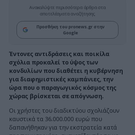
Ανακαλύψτε περισσότερα άρθρα στα
αποτελέσματα αναζήτησης
Προσθήκη του pronews.gr στην
Google
Έντονες αντιδράσεις και ποικίλα
σχόλια προκαλεί το ύψος των
κονδυλίων που διαθέτει η κυβέρνηση
για διαφημιστικές καμπάνιες, την
ώρα που ο παραγωγικός κόσμος της
χώρας βρίσκεται σε απόγνωση.
Οι χρήστες του διαδικτύου σχολιάζουν
καυστικά τα 36.000.000 ευρώ που
δαπανήθηκαν για την εκστρατεία κατά