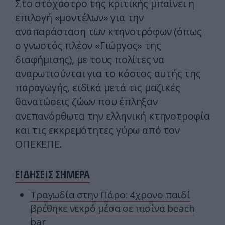
Στο στόχαστρο της κριτικής μπαίνει η
επιλογή «μοντέλων» για την
αναπαράσταση των κτηνοτρόφων (όπως
ο γνωστός πλέον «Γιώργος» της
διαφήμισης), με τους πολίτες να
αναρωτιούνται για το κόστος αυτής της
παραγωγής, ειδικά μετά τις μαζικές
θανατώσεις ζώων που έπληξαν
ανεπανόρθωτα την ελληνική κτηνοτροφία
και τις εκκρεμότητες γύρω από τον
ΟΠΕΚΕΠΕ.
ΕΙΔΗΣΕΙΣ ΣΗΜΕΡΑ
Τραγωδία στην Πάρο: 4χρονο παιδί
βρέθηκε νεκρό μέσα σε πισίνα beach
bar