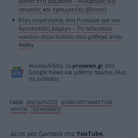
κοντά στη Δαμασκό – Αναφορές για
νεκρούς και τραυματίες (βίντεο)
Ρίγη συγκίνησης στη Ριτσώνα για τον
Αριστοτέλη Δαμίγο – Το τελευταίo
«αντίο» στον πιλότο που χάθηκε στην
Ψάθα
Ακολουθήστε το
pronews.gr
στο
Google News και μάθετε πρώτοι όλες
τις ειδήσεις
TAGS:
ΑΝΤΙΔΡΑΣΕΙΣ
ΔΟΜΗ ΜΕΤΑΝΑΣΤΩΝ
ΚΡΗΤΗ
ΞΕΣΗΚΩΜΟΣ
Δείτε μας ζωντανά στο
YouTube
,