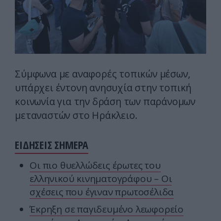
Σύμφωνα με αναφορές τοπικών μέσων,
υπάρχει έντονη ανησυχία στην τοπική
κοινωνία για την δράση των παράνομων
μεταναστών στο Ηράκλειο.
ΕΙΔΗΣΕΙΣ ΣΗΜΕΡΑ
Οι πιο θυελλώδεις έρωτες του
ελληνικού κινηματογράφου – Οι
σχέσεις που έγιναν πρωτοσέλιδα
Έκρηξη σε παγιδευμένο λεωφορείο