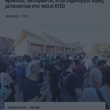
Ηράκλειο, αντιδρώντας στην δημιουργία δομής
μεταναστών στο παλιό ΚΤΕΟ
10.06.2026 | 13:32
Newsroom
|
email: