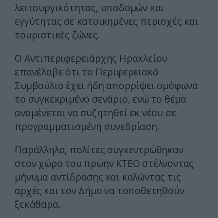
λειτουργικότητας, υποδομών και
εγγύτητας σε κατοικημένες περιοχές και
τουριστικές ζώνες.
Ο Αντιπεριφερειάρχης Ηρακλείου
επανέλαβε ότι το Περιφερειακό
Συμβούλιο έχει ήδη απορρίψει ομόφωνα
το συγκεκριμένο σενάριο, ενώ το θέμα
αναμένεται να συζητηθεί εκ νέου σε
προγραμματισμένη συνεδρίαση.
Παράλληλα, πολίτες συγκεντρώθηκαν
στον χώρο του πρώην ΚΤΕΟ στέλνοντας
μήνυμα αντίδρασης και καλώντας τις
αρχές και τον Δήμο να τοποθετηθούν
ξεκάθαρα.