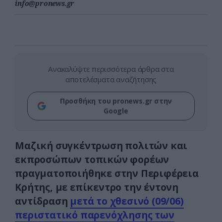
info@pronews.gr
Ανακαλύψτε περισσότερα άρθρα στα
αποτελέσματα αναζήτησης
Προσθήκη του pronews.gr στην
Google
Μαζική συγκέντρωση πολιτών και
εκπροσώπων τοπικών φορέων
πραγματοποιήθηκε στην Περιφέρεια
Κρήτης, με επίκεντρο την έντονη
αντίδραση
μετά το χθεσινό (09/06)
περιστατικό παρενόχλησης των