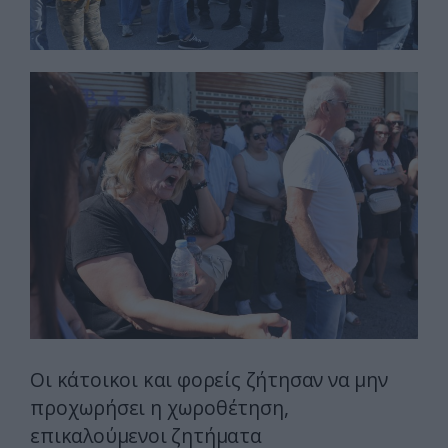
Οι κάτοικοι και φορείς ζήτησαν να μην
προχωρήσει η χωροθέτηση,
επικαλούμενοι ζητήματα