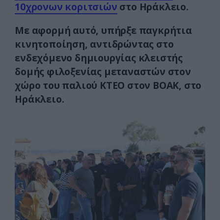
10χρονων κοριτσιών
στο Ηράκλειο.
Με αφορμή αυτό, υπήρξε παγκρήτια
κινητοποίηση, αντιδρώντας στο
ενδεχόμενο δημιουργίας κλειστής
δομής φιλοξενίας μεταναστών στον
χώρο του παλιού ΚΤΕΟ στον ΒΟΑΚ, στο
Ηράκλειο.