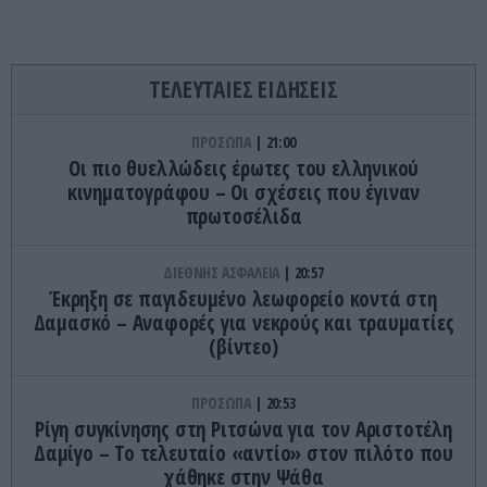
ΤΕΛΕΥΤΑΙΕΣ ΕΙΔΗΣΕΙΣ
ΠΡΟΣΩΠΑ
21:00
Οι πιο θυελλώδεις έρωτες του ελληνικού
κινηματογράφου – Οι σχέσεις που έγιναν
πρωτοσέλιδα
ΔΙΕΘΝΗΣ ΑΣΦΑΛΕΙΑ
20:57
Έκρηξη σε παγιδευμένο λεωφορείο κοντά στη
Δαμασκό – Αναφορές για νεκρούς και τραυματίες
(βίντεο)
ΠΡΟΣΩΠΑ
20:53
Ρίγη συγκίνησης στη Ριτσώνα για τον Αριστοτέλη
Δαμίγο – Το τελευταίo «αντίο» στον πιλότο που
χάθηκε στην Ψάθα