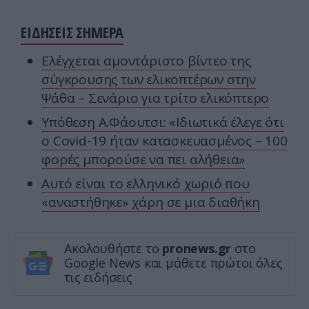
ΕΙΔΗΣΕΙΣ ΣΗΜΕΡΑ
Ελέγχεται αμοντάριστο βίντεο της
σύγκρουσης των ελικοπτέρων στην
Ψάθα – Σενάριο για τρίτο ελικόπτερο
Υπόθεση Α.Φάουτσι: «Ιδιωτικά έλεγε ότι
ο Covid-19 ήταν κατασκευασμένος – 100
φορές μπορούσε να πει αλήθεια»
Αυτό είναι το ελληνικό χωριό που
«αναστήθηκε» χάρη σε μια διαθήκη
Ακολουθήστε το
pronews.gr
στο
Google News και μάθετε πρώτοι όλες
τις ειδήσεις