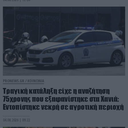
PRONEWS.GR /
ΚΟΙΝΩΝΙΑ
Τραγική κατάληξη είχε η αναζήτηση
75χρονης που εξαφανίστηκε στα Χανιά:
Εντοπίστηκε νεκρή σε αγροτική περιοχή
04.08.2026 | 09:22