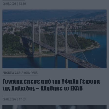
06.08.2026 | 18:50
PRONEWS.GR /
ΚΟΙΝΩΝΙΑ
Γυναίκα έπεσε από την Υψηλή Γέφυρα
της Χαλκίδας – Κλήθηκε το ΕΚΑΒ
06.08.2026 | 17:53