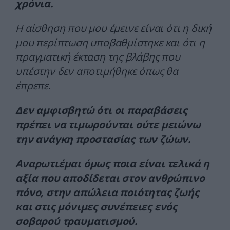
χρόνια.
Η αίσθηση που μου έμεινε είναι ότι η δική
μου περίπτωση υποβαθμίστηκε και ότι η
πραγματική έκταση της βλάβης που
υπέστην δεν αποτιμήθηκε όπως θα
έπρεπε
.
Δεν αμφισβητώ ότι οι παραβάσεις
πρέπει να τιμωρούνται ούτε μειώνω
την ανάγκη προστασίας των ζώων.
Αναρωτιέμαι όμως ποια είναι τελικά η
αξία που αποδίδεται στον ανθρώπινο
πόνο, στην απώλεια ποιότητας ζωής
και στις μόνιμες συνέπειες ενός
σοβαρού τραυματισμού.