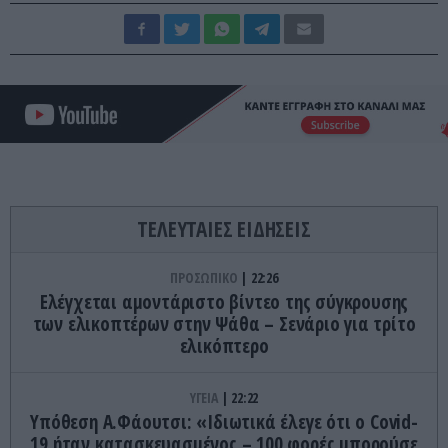
ΤΕΛΕΥΤΑΙΕΣ ΕΙΔΗΣΕΙΣ
ΠΡΟΣΩΠΙΚΟ
22:26
Ελέγχεται αμοντάριστο βίντεο της σύγκρουσης
των ελικοπτέρων στην Ψάθα – Σενάριο για τρίτο
ελικόπτερο
ΥΓΕΙΑ
22:22
Υπόθεση Α.Φάουτσι: «Ιδιωτικά έλεγε ότι ο Covid-
19 ήταν κατασκευασμένος – 100 φορές μπορούσε