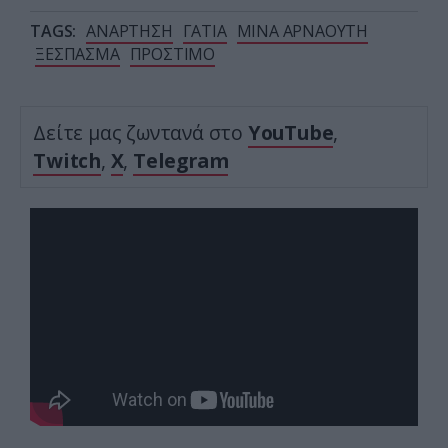
TAGS:
ΑΝΑΡΤΗΣΗ
ΓΑΤΙΑ
ΜΙΝΑ ΑΡΝΑΟΥΤΗ
ΞΕΣΠΑΣΜΑ
ΠΡΟΣΤΙΜΟ
Δείτε μας ζωντανά στο
YouTube
,
Twitch
,
X
,
Telegram