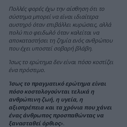
Πολλές φορές έχω την αίσθηση ότι το
σύστημα μπορεί να είναι ιδιαίτερα
αυστηρό όταν επιβάλλει κυρώσεις, αλλά
πολύ πιο φειδωλό όταν καλείται να
αποκαταστήσει τη ζημία ενός ανθρώπου
που έχει υποστεί σοβαρή βλάβη.
Ίσως το ερώτημα δεν είναι πόσο κοστίζει
ένα πρόστιμο.
Ίσως το πραγματικό ερώτημα είναι
πόσο κοστολογούνται τελικά η
ανθρώπινη ζωή, η υγεία, η
αξιοπρέπεια και τα χρόνια που χάνει
ένας άνθρωπος προσπαθώντας να
ξανασταθεί όρθιος
».