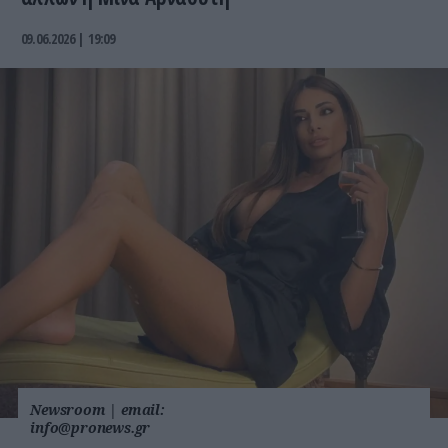
09.06.2026 | 19:09
Newsroom
|
email:
info@pronews.gr