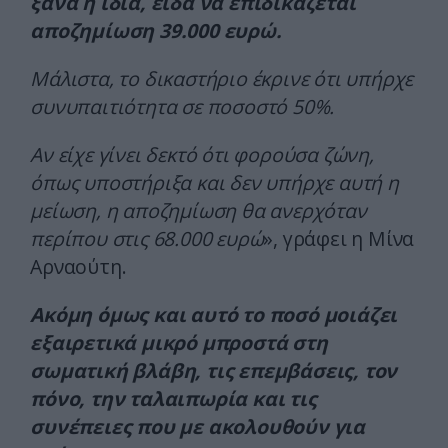
ξανά η ίδια, είδα να επιδικάζεται
αποζημίωση 39.000 ευρώ.
Μάλιστα, το δικαστήριο έκρινε ότι υπήρχε
συνυπαιτιότητα σε ποσοστό 50%.
Αν είχε γίνει δεκτό ότι φορούσα ζώνη,
όπως υποστήριξα και δεν υπήρχε αυτή η
μείωση, η αποζημίωση θα ανερχόταν
περίπου στις 68.000 ευρώ
», γράφει η Μίνα
Αρναούτη.
Ακόμη όμως και αυτό το ποσό μοιάζει
εξαιρετικά μικρό μπροστά στη
σωματική βλάβη, τις επεμβάσεις, τον
πόνο, την ταλαιπωρία και τις
συνέπειες που με ακολουθούν για