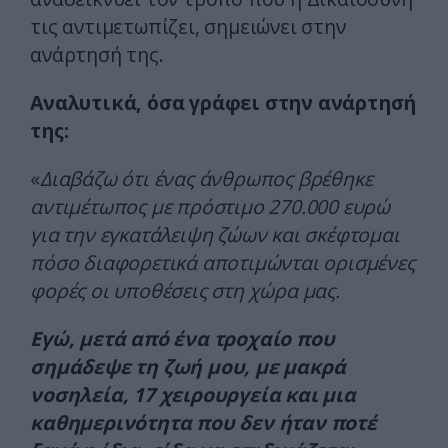
τις αντιμετωπίζει, σημειώνει στην
ανάρτησή της.
Αναλυτικά, όσα γράφει στην ανάρτησή
της:
«
Διαβάζω ότι ένας άνθρωπος βρέθηκε
αντιμέτωπος με πρόστιμο 270.000 ευρώ
για την εγκατάλειψη ζώων και σκέφτομαι
πόσο διαφορετικά αποτιμώνται ορισμένες
φορές οι υποθέσεις στη χώρα μας.
Εγώ, μετά από ένα τροχαίο που
σημάδεψε τη ζωή μου, με μακρά
νοσηλεία, 17 χειρουργεία και μια
καθημερινότητα που δεν ήταν ποτέ