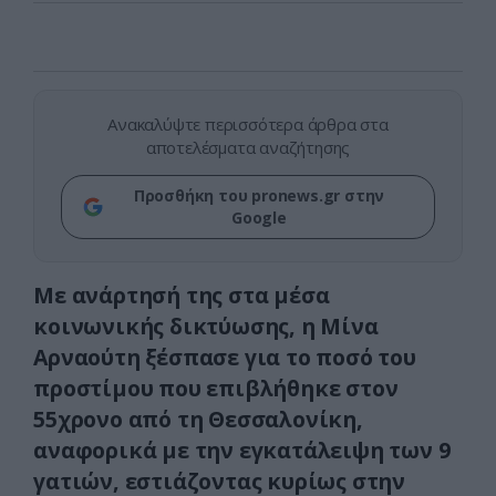
Ανακαλύψτε περισσότερα άρθρα στα
αποτελέσματα αναζήτησης
Προσθήκη του pronews.gr στην
Google
Με ανάρτησή της στα μέσα
κοινωνικής δικτύωσης, η Μίνα
Αρναούτη ξέσπασε για το ποσό του
προστίμου που επιβλήθηκε στον
55χρονο από τη Θεσσαλονίκη,
αναφορικά με την εγκατάλειψη των 9
γατιών, εστιάζοντας κυρίως στην