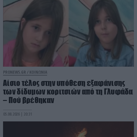
PRONEWS.GR /
ΚΟΙΝΩΝΙΑ
Αίσιο τέλος στην υπόθεση εξαφάνισης
των δίδυμων κοριτσιών από τη Γλυφάδα
– Πού βρέθηκαν
05.08.2026 | 20:31