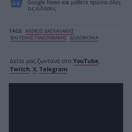
Google News και μάθετε πρώτοι όλες
τις ειδήσεις
TAGS:
ΑΛΕΚΟΣ ΔΑΣΚΑΛΑΚΗΣ
ΒΑΓΓΕΛΗΣ ΓΙΑΚΟΥΜΑΚΗΣ
ΔΟΛΟΦΟΝΙΑ
Δείτε μας ζωντανά στο
YouTube
,
Twitch
,
X
,
Telegram