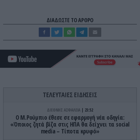
ΔΙΑΔΩΣΤΕ ΤΟ ΑΡΘΡΟ
ΤΕΛΕΥΤΑΙΕΣ ΕΙΔΗΣΕΙΣ
ΔΙΕΘΝΗΣ ΑΣΦΑΛΕΙΑ
23:52
Ο Μ.Ρούμπιο έθεσε σε εφαρμογή νέα οδηγία:
«Όποιος ζητά βίζα στις ΗΠΑ θα δείχνει τα social
media – Τίποτα κρυφό»