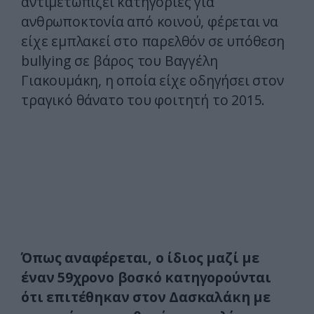
αντιμετωπίζει κατηγορίες για
ανθρωποκτονία από κοινού, φέρεται να
είχε εμπλακεί στο παρελθόν σε υπόθεση
bullying σε βάρος του Βαγγέλη
Γιακουμάκη, η οποία είχε οδηγήσει στον
τραγικό θάνατο του φοιτητή το 2015.
Όπως αναφέρεται, ο ίδιος μαζί με
έναν 59χρονο βοσκό κατηγορούνται
ότι επιτέθηκαν στον Δασκαλάκη με