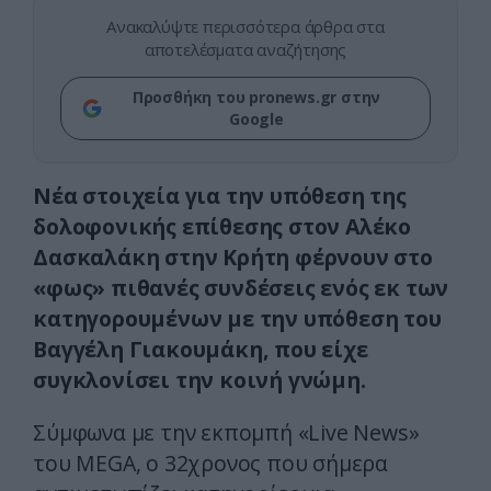
Ανακαλύψτε περισσότερα άρθρα στα
αποτελέσματα αναζήτησης
Προσθήκη του pronews.gr στην
Google
Νέα στοιχεία για την υπόθεση της
δολοφονικής επίθεσης στον Αλέκο
Δασκαλάκη στην Κρήτη φέρνουν στο
«φως» πιθανές συνδέσεις ενός εκ των
κατηγορουμένων με την υπόθεση του
Βαγγέλη Γιακουμάκη, που είχε
συγκλονίσει την κοινή γνώμη.
Σύμφωνα με την εκπομπή «Live News»
του MEGA, ο 32χρονος που σήμερα