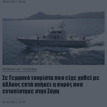
06.08.2026 | 08:44
PRONEWS.GR /
ΚΟΙΝΩΝΙΑ
Σε Γερμανό τουρίστα που είχε χαθεί με
άλλους επτά ανήκει η σορός που
εντοπίστηκε στην Σύμη
05.08.2026 | 22:49