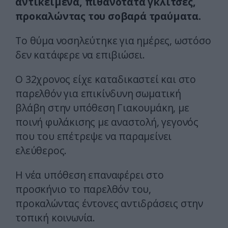
αντικείμενα, πιθανότατα γκλίτσες,
προκαλώντας του σοβαρά τραύματα.
Το θύμα νοσηλεύτηκε για ημέρες, ωστόσο
δεν κατάφερε να επιβιώσει.
Ο 32χρονος είχε καταδικαστεί και στο
παρελθόν για επικίνδυνη σωματική
βλάβη στην υπόθεση Γιακουμάκη, με
ποινή φυλάκισης με αναστολή, γεγονός
που του επέτρεψε να παραμείνει
ελεύθερος.
Η νέα υπόθεση επαναφέρει στο
προσκήνιο το παρελθόν του,
προκαλώντας έντονες αντιδράσεις στην
τοπική κοινωνία.