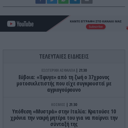
ΤΕΛΕΥΤΑΙΕΣ ΕΙΔΗΣΕΙΣ
ΕΣΩΤΕΡΙΚΗ ΑΣΦΑΛΕΙΑ
21:30
Εύβοια: «Έφυγε» από τη ζωή ο 37χρονος
μοτοσικλετιστής που είχε συγκρουστεί με
αγριογούρουνο
ΚΟΣΜΟΣ
21:30
Υπόθεση «Μυστρά» στην Ιταλία: Κρατούσε 10
χρόνια την νεκρή μητέρα του για να παίρνει την
σύνταξή της