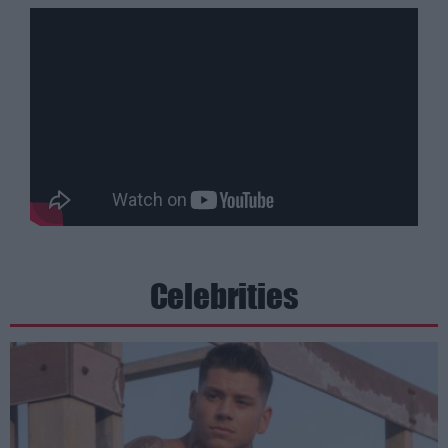
Celebrities