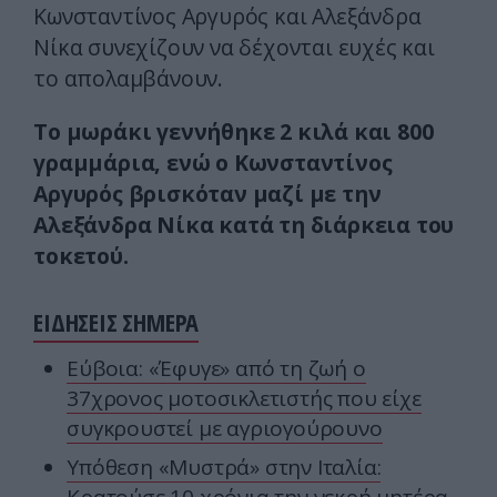
Κωνσταντίνος Αργυρός και Αλεξάνδρα
Νίκα συνεχίζουν να δέχονται ευχές και
το απολαμβάνουν.
Το μωράκι γεννήθηκε 2 κιλά και 800
γραμμάρια, ενώ ο Κωνσταντίνος
Αργυρός βρισκόταν μαζί με την
Αλεξάνδρα Νίκα κατά τη διάρκεια του
τοκετού.
ΕΙΔΗΣΕΙΣ ΣΗΜΕΡΑ
Εύβοια: «Έφυγε» από τη ζωή ο
37χρονος μοτοσικλετιστής που είχε
συγκρουστεί με αγριογούρουνο
Υπόθεση «Μυστρά» στην Ιταλία: