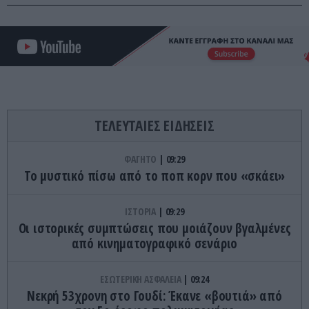
ΤΕΛΕΥΤΑΙΕΣ ΕΙΔΗΣΕΙΣ
ΦΑΓΗΤΟ
09:29
Το μυστικό πίσω από το ποπ κορν που «σκάει»
ΙΣΤΟΡΙΑ
09:29
Οι ιστορικές συμπτώσεις που μοιάζουν βγαλμένες
από κινηματογραφικό σενάριο
ΕΣΩΤΕΡΙΚΗ ΑΣΦΑΛΕΙΑ
09:24
Νεκρή 53χρονη στο Γουδί: Έκανε «βουτιά» από