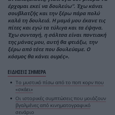
έρχομαι εκεί να δουλεύω”. Έχω κάνει
σουβλατζής και την ξέρω πάρα πολύ
καλά τη δουλειά. Η μαμά μου έκανε τις
πίτες και εγώ τα τύλιγα και τα έψηνα.
Έχω συνταγή, η σάλτσα είναι ποντιακή
της μάνας μου, αυτή θα φτιάξω, την
ξέρω από τότε που δουλεύαμε. Ο
κόσμος θα κάνει ουρές».
ΕΙΔΗΣΕΙΣ ΣΗΜΕΡΑ
Το μυστικό πίσω από το ποπ κορν που
«σκάει»
Οι ιστορικές συμπτώσεις που μοιάζουν
βγαλμένες από κινηματογραφικό
σενάριο