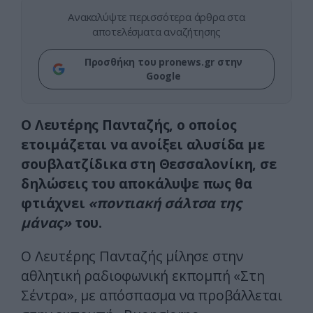
Ανακαλύψτε περισσότερα άρθρα στα
αποτελέσματα αναζήτησης
Προσθήκη του pronews.gr στην
Google
Ο Λευτέρης Πανταζής, ο οποίος
ετοιμάζεται να ανοίξει αλυσίδα με
σουβλατζίδικα στη Θεσσαλονίκη, σε
δηλώσεις του αποκάλυψε πως θα
φτιάχνει
«ποντιακή σάλτσα της
μάνας»
του.
Ο Λευτέρης Πανταζής μίλησε στην
αθλητική ραδιοφωνική εκπομπή «Στη
Σέντρα», με απόσπασμα να προβάλλεται