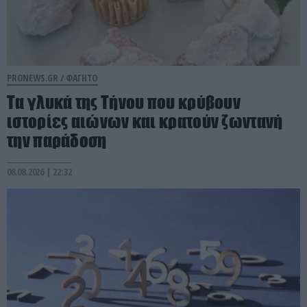
PRONEWS.GR /
ΦΑΓΗΤΟ
Τα γλυκά της Τήνου που κρύβουν
ιστορίες αιώνων και κρατούν ζωντανή
την παράδοση
08.08.2026 | 22:32