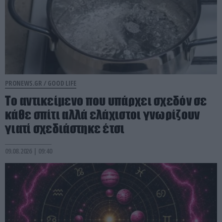
PRONEWS.GR /
GOOD LIFE
Το αντικείμενο που υπάρχει σχεδόν σε
κάθε σπίτι αλλά ελάχιστοι γνωρίζουν
γιατί σχεδιάστηκε έτσι
09.08.2026 | 09:40