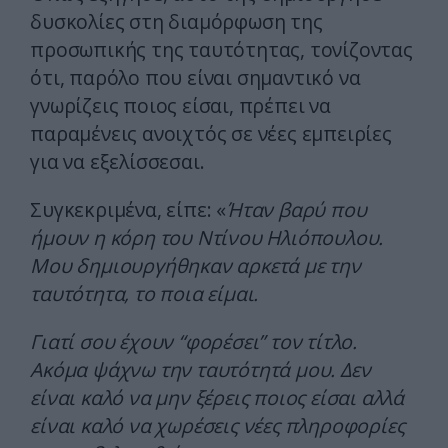
δυσκολίες στη διαμόρφωση της
προσωπικής της ταυτότητας, τονίζοντας
ότι, παρόλο που είναι σημαντικό να
γνωρίζεις ποιος είσαι, πρέπει να
παραμένεις ανοιχτός σε νέες εμπειρίες
για να εξελίσσεσαι.
Συγκεκριμένα, είπε: «
Ήταν βαρύ που
ήμουν η κόρη του Ντίνου Ηλιόπουλου.
Μου δημιουργήθηκαν αρκετά με την
ταυτότητα, το ποια είμαι.
Γιατί σου έχουν “φορέσει” τον τίτλο.
Ακόμα ψάχνω την ταυτότητά μου. Δεν
είναι καλό να μην ξέρεις ποιος είσαι αλλά
είναι καλό να χωρέσεις νέες πληροφορίες