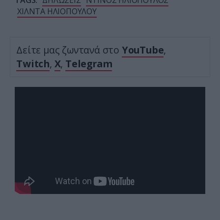
TAGS:
ΔΗΛΩΣΕΙΣ
ΝΤΙΝΟΣ ΗΛΙΟΠΟΥΛΟΣ
ΧΙΛΝΤΑ ΗΛΙΟΠΟΥΛΟΥ
Δείτε μας ζωντανά στο
YouTube
,
Twitch
,
X
,
Telegram