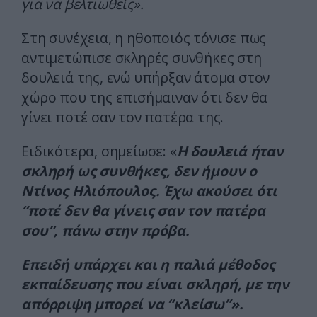
για να βελτιωθείς».
Στη συνέχεια, η ηθοποιός τόνισε πως
αντιμετώπισε σκληρές συνθήκες στη
δουλειά της, ενώ υπήρξαν άτομα στον
χώρο που της επισήμαιναν ότι δεν θα
γίνει ποτέ σαν τον πατέρα της.
Ειδικότερα, σημείωσε: «
Η δουλειά ήταν
σκληρή ως συνθήκες, δεν ήμουν ο
Ντίνος Ηλιόπουλος. Έχω ακούσει ότι
“ποτέ δεν θα γίνεις σαν τον πατέρα
σου”, πάνω στην πρόβα.
Επειδή υπάρχει και η παλιά μέθοδος
εκπαίδευσης που είναι σκληρή, με την
απόρριψη μπορεί να “κλείσω”».