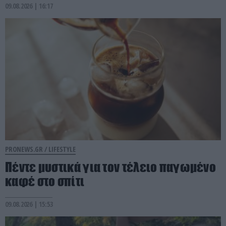
09.08.2026 | 16:17
PRONEWS.GR /
LIFESTYLE
Πέντε μυστικά για τον τέλειο παγωμένο
καφέ στο σπίτι
09.08.2026 | 15:53