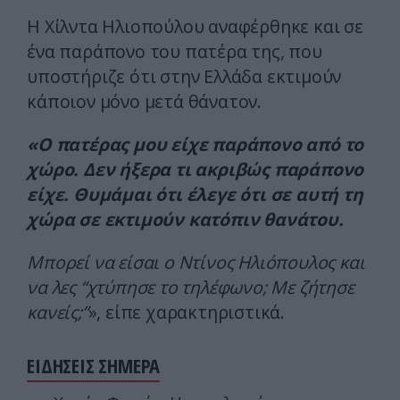
Η Χίλντα Ηλιοπούλου αναφέρθηκε και σε
ένα παράπονο του πατέρα της, που
υποστήριζε ότι στην Ελλάδα εκτιμούν
κάποιον μόνο μετά θάνατον.
«Ο πατέρας μου είχε παράπονο από το
χώρο. Δεν ήξερα τι ακριβώς παράπονο
είχε. Θυμάμαι ότι έλεγε ότι σε αυτή τη
χώρα σε εκτιμούν κατόπιν θανάτου.
Μπορεί να είσαι ο Ντίνος Ηλιόπουλος και
να λες “χτύπησε το τηλέφωνο; Με ζήτησε
κανείς;”
», είπε χαρακτηριστικά.
ΕΙΔΗΣΕΙΣ ΣΗΜΕΡΑ