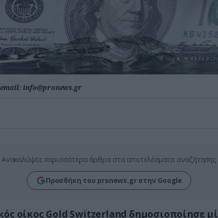
email:
info@pronews.gr
Ανακαλύψτε περισσότερα άρθρα στα αποτελέσματα αναζήτησης
Προσθήκη του pronews.gr στην Google
κός οίκος Gold Switzerland δημοσιοποίησε μί