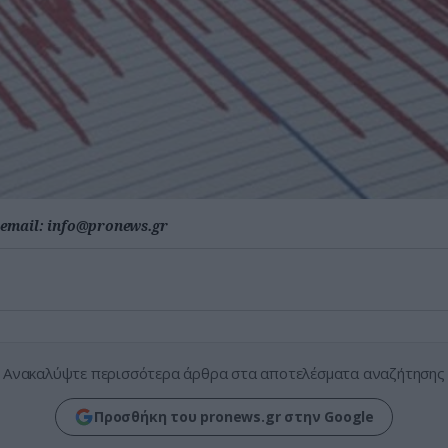
email:
info@pronews.gr
Ανακαλύψτε περισσότερα άρθρα στα αποτελέσματα αναζήτησης
Προσθήκη του pronews.gr στην Google