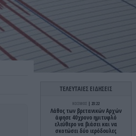
ΤΕΛΕΥΤΑΙΕΣ ΕΙΔΗΣΕΙΣ
ΚΟΣΜΟΣ
23:22
Λάθος των βρετανικών Αρχών
άφησε 40χρονο ημιτυφλό
ελεύθερο να βιάσει και να
σκοτώσει δύο ιερόδουλες