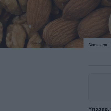
Newsroom
|
Υπάρχει 