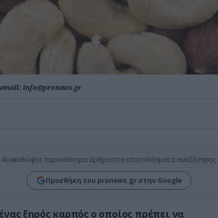
email:
info@pronews.gr
Ανακαλύψτε περισσότερα άρθρα στα αποτελέσματα αναζήτησης
Προσθήκη του pronews.gr στην Google
ένας ξηρός καρπός ο οποίος πρέπει να