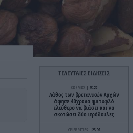
ΤΕΛΕΥΤΑΙΕΣ ΕΙΔΗΣΕΙΣ
ΚΟΣΜΟΣ
23:22
Λάθος των βρετανικών Αρχών
άφησε 40χρονο ημιτυφλό
ελεύθερο να βιάσει και να
σκοτώσει δύο ιερόδουλες
CELEBRITIES
23:09