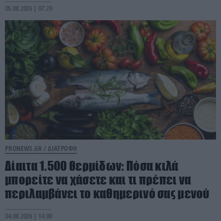
05.08.2026 | 07:29
PRONEWS.GR /
ΔΙΑΤΡΟΦΗ
Δίαιτα 1.500 θερμίδων: Πόσα κιλά
μπορείτε να χάσετε και τι πρέπει να
περιλαμβάνει το καθημερινό σας μενού
04.08.2026 | 14:00