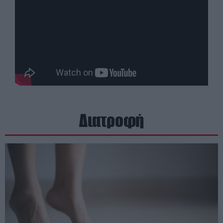
Διατροφή