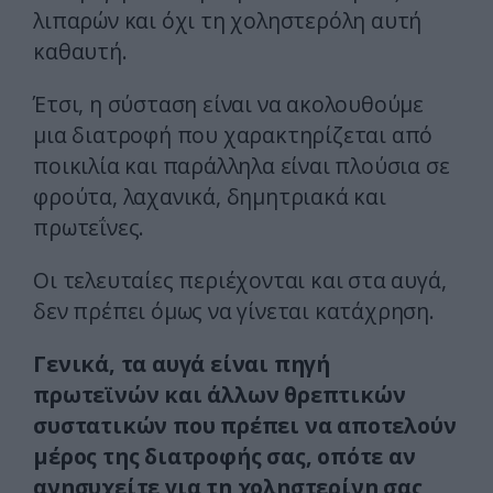
λιπαρών και όχι τη χοληστερόλη αυτή
καθαυτή.
Έτσι, η σύσταση είναι να ακολουθούμε
μια διατροφή που χαρακτηρίζεται από
ποικιλία και παράλληλα είναι πλούσια σε
φρούτα, λαχανικά, δημητριακά και
πρωτεΐνες.
Οι τελευταίες περιέχονται και στα αυγά,
δεν πρέπει όμως να γίνεται κατάχρηση.
Γενικά, τα αυγά είναι πηγή
πρωτεϊνών και άλλων θρεπτικών
συστατικών που πρέπει να αποτελούν
μέρος της διατροφής σας, οπότε αν
ανησυχείτε για τη χοληστερίνη σας,