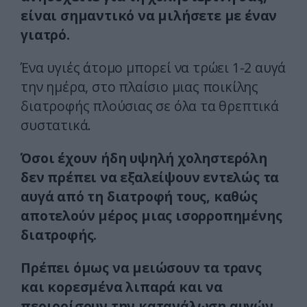
είναι σημαντικό να μιλήσετε με έναν
γιατρό.
Ένα υγιές άτομο μπορεί να τρώει 1-2 αυγά
την ημέρα, στο πλαίσιο μιας ποικίλης
διατροφής πλούσιας σε όλα τα θρεπτικά
συστατικά.
Όσοι έχουν ήδη υψηλή χοληστερόλη
δεν πρέπει να εξαλείψουν εντελώς τα
αυγά από τη διατροφή τους, καθώς
αποτελούν μέρος μιας ισορροπημένης
διατροφής.
Πρέπει όμως να μειώσουν τα τρανς
και κορεσμένα λιπαρά και να
περιορίσουν την κατανάλωση αυγών