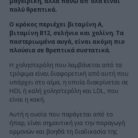
μαγειρική, αλλά πάνω απ’ όλα είναι
πολύ θρεπτικά.
Ο κρόκος περιέχει βιταμίνη Α,
βιταμίνη Β12, σελήνιο και χολίνη. Τα
παστεριωμένα αυγά, είναι ακόμη πιο
πλούσια σε θρεπτικά συστατικά.
Η χοληστερόλη που λαμβάνεται από τα
τρόφιμα είναι διαφορετική από αυτή που
υπάρχει στο αίμα, η οποία διακρίνεται σε
HDL ή καλή χοληστερόλη και LDL, που
είναι η κακή.
Αυτή η ουσία που παράγεται από το
ήπαρ, είναι σημαντική για την παραγωγή
ορμονών και βοηθά τη διαδικασία της