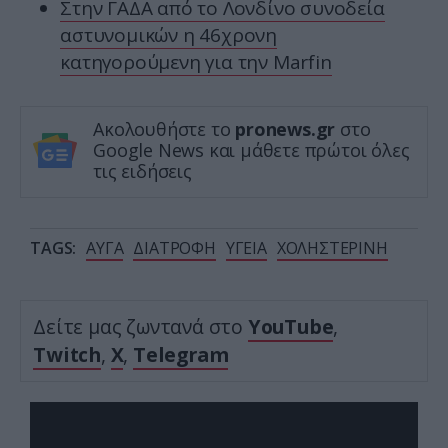
Στην ΓΑΔΑ από το Λονδίνο συνοδεία
αστυνομικών η 46χρονη
κατηγορούμενη για την Marfin
Ακολουθήστε το
pronews.gr
στο
Google News και μάθετε πρώτοι όλες
τις ειδήσεις
TAGS:
ΑΥΓΑ
ΔΙΑΤΡΟΦΗ
ΥΓΕΙΑ
ΧΟΛΗΣΤΕΡΙΝΗ
Δείτε μας ζωντανά στο
YouTube
,
Twitch
,
X
,
Telegram