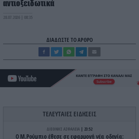
αντιοξειδωτικά
28.07.2026 | 08:35
ΔΙΑΔΩΣΤΕ ΤΟ ΑΡΘΡΟ
ΤΕΛΕΥΤΑΙΕΣ ΕΙΔΗΣΕΙΣ
ΔΙΕΘΝΗΣ ΑΣΦΑΛΕΙΑ
23:52
Ο Μ.Ρούμπιο έθεσε σε εφαρμογή νέα οδηγία: