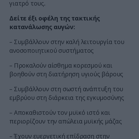
γιατρό τους.
Δείτε έξι οφέλη της τακτικής
κατανάλωσης αυγών:
– Συμβάλλουν στην καλή λειτουργία του
ανοσοποιητικού συστήματος
– Προκαλούν αίσθημα κορεσμού και
βοηθούν στη διατήρηση υγιούς βάρους
– Συμβάλλουν στη σωστή ανάπτυξη του
εμβρύου στη διάρκεια της εγκυμοσύνης
– Αποκαθιστούν τον μυϊκό ιστό και
περιορίζουν την απώλεια μυϊκής μάζας
– Έχουν ευεργετική επίδραση στην