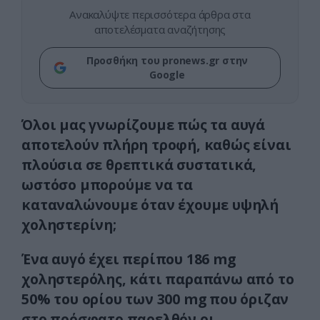
Ανακαλύψτε περισσότερα άρθρα στα
αποτελέσματα αναζήτησης
Προσθήκη του pronews.gr στην
Google
Όλοι μας γνωρίζουμε πώς τα αυγά
αποτελούν πλήρη τροφή, καθώς είναι
πλούσια σε θρεπτικά συστατικά,
ωστόσο μπορούμε να τα
καταναλώνουμε όταν έχουμε υψηλή
χοληστερίνη;
Ένα αυγό έχει περίπου 186 mg
χοληστερόλης, κάτι παραπάνω από το
50% του ορίου των 300 mg που όριζαν
στο πρόσφατο παρελθόν οι