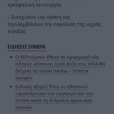
εγκεφαλική λειτουργία
– Ενισχύουν την όραση και
προλαμβάνουν την εκφύλιση της ωχράς
κηλίδας
ΕΙΔΗΣΕΙΣ ΣΗΜΕΡΑ
Ο Μ.Ρούμπιο έθεσε σε εφαρμογή νέα
οδηγία: «Όποιος ζητά βίζα στις ΗΠΑ θα
δείχνει τα social media – Τίποτα
κρυφό»
Ειδικός εξηγεί: Έτσι οι ηθοποιοί
«φρενάρουν» τον οργασμό και την
στύση κατά τη διάρκεια ερωτικών
σκηνών