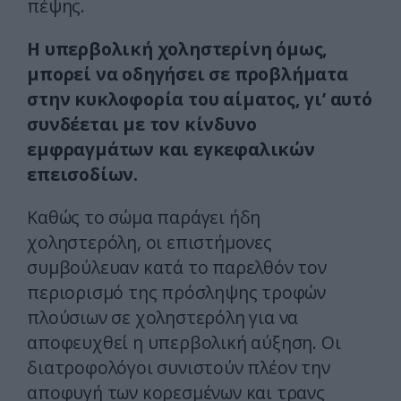
πέψης.
Η υπερβολική χοληστερίνη όμως,
μπορεί να οδηγήσει σε προβλήματα
στην κυκλοφορία του αίματος, γι’ αυτό
συνδέεται με τον κίνδυνο
εμφραγμάτων και εγκεφαλικών
επεισοδίων.
Καθώς το σώμα παράγει ήδη
χοληστερόλη, οι επιστήμονες
συμβούλευαν κατά το παρελθόν τον
περιορισμό της πρόσληψης τροφών
πλούσιων σε χοληστερόλη για να
αποφευχθεί η υπερβολική αύξηση. Οι
διατροφολόγοι συνιστούν πλέον την
αποφυγή των κορεσμένων και τρανς