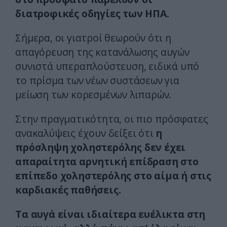
διατροφικές οδηγίες των ΗΠΑ.
Σήμερα, οι γιατροί θεωρούν ότι η
απαγόρευση της κατανάλωσης αυγών
συνιστά υπεραπλούστευση, ειδικά υπό
το πρίσμα των νέων συστάσεων για
μείωση των κορεσμένων λιπαρών.
Στην πραγματικότητα, οι πιο πρόσφατες
ανακαλύψεις έχουν δείξει ότι
η
πρόσληψη χοληστερόλης δεν έχει
απαραίτητα αρνητική επίδραση στο
επίπεδο χοληστερόλης στο αίμα ή στις
καρδιακές παθήσεις.
Τα αυγά είναι ιδιαίτερα ευέλικτα στη