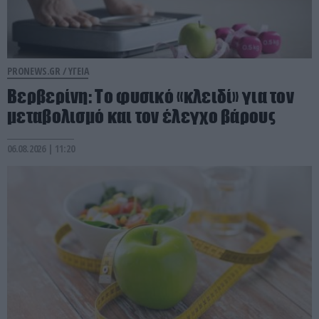
PRONEWS.GR /
ΥΓΕΙΑ
Βερβερίνη: Το φυσικό «κλειδί» για τον
μεταβολισμό και τον έλεγχο βάρους
06.08.2026 | 11:20