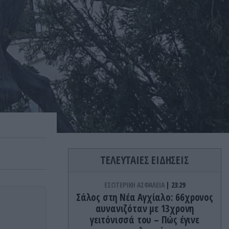
ΤΕΛΕΥΤΑΙΕΣ ΕΙΔΗΣΕΙΣ
ΕΣΩΤΕΡΙΚΗ ΑΣΦΑΛΕΙΑ
23:29
Σάλος στη Νέα Αγχίαλο: 66χρονος
αυνανιζόταν με 13χρονη
γειτόνισσά του – Πώς έγινε