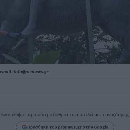
email:
info@pronews.gr
Ανακαλύψτε περισσότερα άρθρα στα αποτελέσματα αναζήτησης
Προσθήκη του pronews.gr στην Google