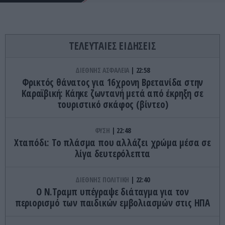
ΤΕΛΕΥΤΑΙΕΣ ΕΙΔΗΣΕΙΣ
ΔΙΕΘΝΗΣ ΑΣΦΑΛΕΙΑ
22:58
Φρικτός θάνατος για 16χρονη Βρετανίδα στην
Καραϊβική: Κάηκε ζωντανή μετά από έκρηξη σε
τουριστικό σκάφος (βίντεο)
ΦΥΣΗ
22:48
Χταπόδι: Το πλάσμα που αλλάζει χρώμα μέσα σε
λίγα δευτερόλεπτα
ΔΙΕΘΝΗΣ ΠΟΛΙΤΙΚΗ
22:40
Ο Ν.Τραμπ υπέγραψε διάταγμα για τον
περιορισμό των παιδικών εμβολιασμών στις ΗΠΑ