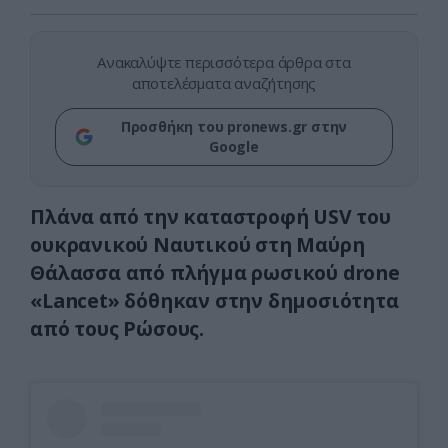
Ανακαλύψτε περισσότερα άρθρα στα
αποτελέσματα αναζήτησης
Προσθήκη του pronews.gr στην
Google
Πλάνα από την καταστροφή USV του
oυκρανικού Ναυτικού στη Μαύρη
Θάλασσα από πλήγμα ρωσικού drone
«Lancet» δόθηκαν στην δημοσιότητα
από τους Ρώσους.