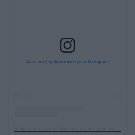
Δείτε αυτή τη δημοσίευση στο Instagram.
Η δημοσίευση κοινοποιήθηκε από το χρήστη pronews.gr (@pronews.gr)