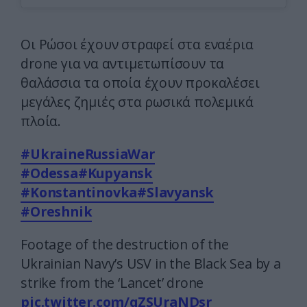
Οι Ρώσοι έχουν στραφεί στα εναέρια
drone για να αντιμετωπίσουν τα
θαλάσσια τα οποία έχουν προκαλέσει
μεγάλες ζημιές στα ρωσικά πολεμικά
πλοία.
#UkraineRussiaWar
#Odessa
#Kupyansk
#Konstantinovka
#Slavyansk
#Oreshnik
Footage of the destruction of the
Ukrainian Navy’s USV in the Black Sea by a
strike from the ‘Lancet’ drone
pic.twitter.com/qZSUraNDsr