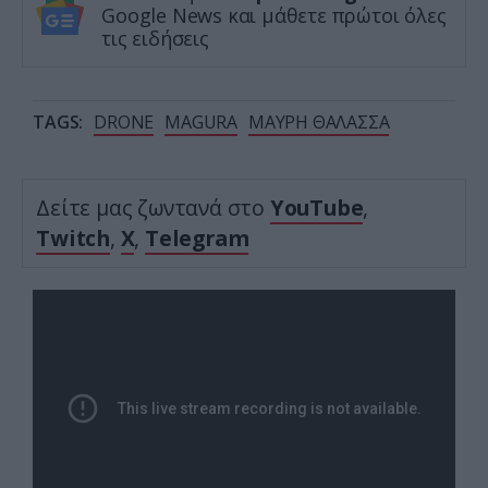
Google News και μάθετε πρώτοι όλες
τις ειδήσεις
TAGS:
DRONE
MAGURA
ΜΑΥΡΗ ΘΑΛΑΣΣΑ
Δείτε μας ζωντανά στο
YouTube
,
Twitch
,
X
,
Telegram