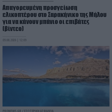
Απαγορευμένη προσγείωση
ελικοπτέρου στο Σαρακήνικο της Μήλου
για να κάνουν μπάνιο οι επιβάτες
(βίντεο)
09.08.2026 | 12:09
PRONEWS.GR /
ΕΣΩΤΕΡΙΚΗ ΑΣΦΑΛΕΙΑ