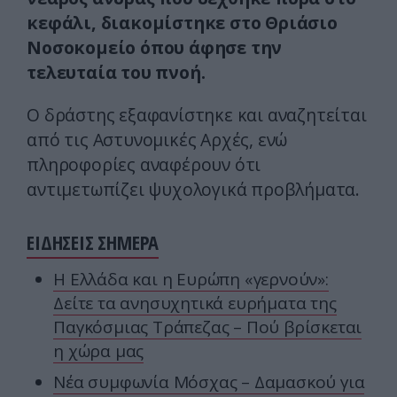
κεφάλι, διακομίστηκε στο Θριάσιο
Νοσοκομείο όπου άφησε την
τελευταία του πνοή.
Ο δράστης εξαφανίστηκε και αναζητείται
από τις Αστυνομικές Αρχές, ενώ
πληροφορίες αναφέρουν ότι
αντιμετωπίζει ψυχολογικά προβλήματα.
ΕΙΔΗΣΕΙΣ ΣΗΜΕΡΑ
Η Ελλάδα και η Ευρώπη «γερνούν»:
Δείτε τα ανησυχητικά ευρήματα της
Παγκόσμιας Τράπεζας – Πού βρίσκεται
η χώρα μας
Νέα συμφωνία Μόσχας – Δαμασκού για