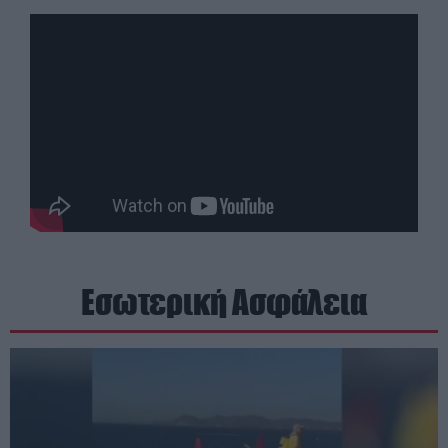
Εσωτερική Ασφάλεια