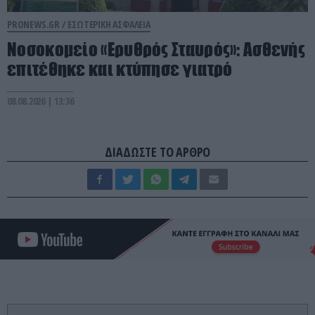
PRONEWS.GR /
ΕΣΩΤΕΡΙΚΗ ΑΣΦΑΛΕΙΑ
Νοσοκομείο «Ερυθρός Σταυρός»: Ασθενής
επιτέθηκε και κτύπησε γιατρό
08.08.2026 | 13:36
ΔΙΑΔΩΣΤΕ ΤΟ ΑΡΘΡΟ