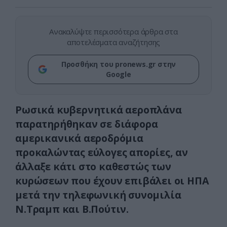
Ανακαλύψτε περισσότερα άρθρα στα
αποτελέσματα αναζήτησης
Προσθήκη του pronews.gr στην
Google
Ρωσικά κυβερνητικά αεροπλάνα
παρατηρήθηκαν σε διάφορα
αμερικανικά αεροδρόμια
προκαλώντας εύλογες απορίες, αν
άλλαξε κάτι στο καθεστώς των
κυρώσεων που έχουν επιβάλει οι ΗΠΑ
μετά την τηλεφωνική συνομιλία
Ν.Τραμπ και Β.Πούτιν.