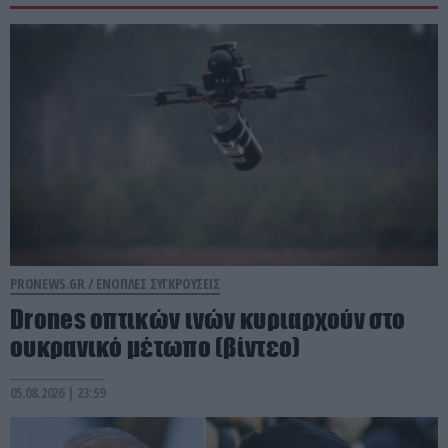
PRONEWS.GR /
ΕΝΟΠΛΕΣ ΣΥΓΚΡΟΥΣΕΙΣ
Drones οπτικών ινών κυριαρχούν στο
ουκρανικό μέτωπο (βίντεο)
05.08.2026 | 23:59