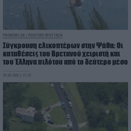
PRONEWS.GR /
ΠΟΛΙΤΙΚΗ ΠΡΟΣΤΑΣΙΑ
Σύγκρουση ελικοπτέρων στην Ψάθα: Οι
καταθέσεις του Βρετανού χειριστή και
του Έλληνα πιλότου από το δεύτερο μέσο
05.08.2026 | 22:30