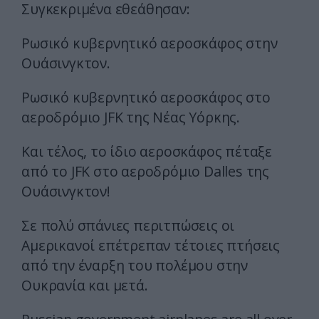
Συγκεκριμένα εθεάθησαν:
Ρωσικό κυβερνητικό αεροσκάφος στην
Ουάσινγκτον.
Ρωσικό κυβερνητικό αεροσκάφος στο
αεροδρόμιο JFK της Νέας Υόρκης.
Και τέλος, το ίδιο αεροσκάφος πέταξε
από το JFK στο αεροδρόμιο Dalles της
Ουάσινγκτον!
Σε πολύ σπάνιες περιτπώσεις οι
Αμερικανοί επέτρεπαν τέτοιες πτήσεις
από την έναρξη του πολέμου στην
Ουκρανία και μετά.