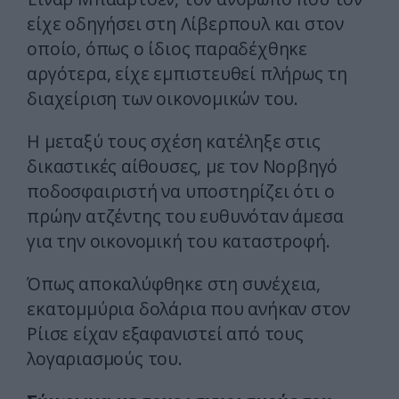
είχε οδηγήσει στη Λίβερπουλ και στον
οποίο, όπως ο ίδιος παραδέχθηκε
αργότερα, είχε εμπιστευθεί πλήρως τη
διαχείριση των οικονομικών του.
Η μεταξύ τους σχέση κατέληξε στις
δικαστικές αίθουσες, με τον Νορβηγό
ποδοσφαιριστή να υποστηρίζει ότι ο
πρώην ατζέντης του ευθυνόταν άμεσα
για την οικονομική του καταστροφή.
Όπως αποκαλύφθηκε στη συνέχεια,
εκατομμύρια δολάρια που ανήκαν στον
Ρίισε είχαν εξαφανιστεί από τους
λογαριασμούς του.