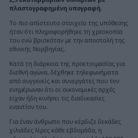
πλαστογραφημένη υπογραφή.
Το πιο απίστευτο στοιχείο της υπόθεσης
ήταν ότι πληροφορήθηκε τη χρεοκοπία
του ενώ βρισκόταν με την αποστολή της
εθνικής Νορβηγίας.
Κατά τη διάρκεια της προετοιμασίας για
διεθνή αγώνα, δέχθηκε τηλεφωνήματα
από συγγενείς και συνεργάτες που τον
ενημέρωναν ότι οι οικονομικές αρχές
είχαν ήδη κινήσει τις διαδικασίες
εναντίον του.
Για έναν άνθρωπο που κέρδιζε δεκάδες
χιλιάδες λίρες κάθε εβδομάδα, η