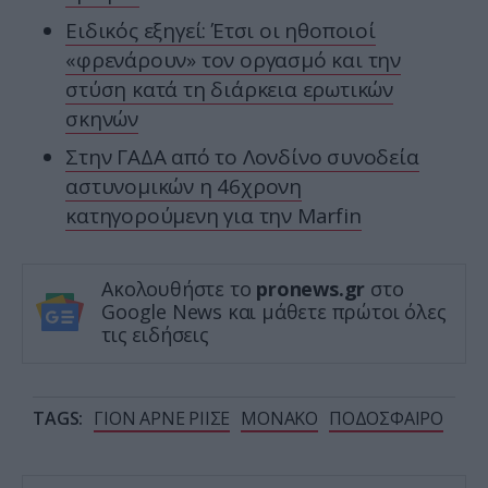
Ειδικός εξηγεί: Έτσι οι ηθοποιοί
«φρενάρουν» τον οργασμό και την
στύση κατά τη διάρκεια ερωτικών
σκηνών
Στην ΓΑΔΑ από το Λονδίνο συνοδεία
αστυνομικών η 46χρονη
κατηγορούμενη για την Marfin
Ακολουθήστε το
pronews.gr
στο
Google News και μάθετε πρώτοι όλες
τις ειδήσεις
TAGS:
ΓΙΟΝ ΑΡΝΕ ΡΙΙΣΕ
ΜΟΝΑΚΟ
ΠΟΔΟΣΦΑΙΡΟ