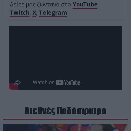
Δείτε μας ζωντανά στο
YouTube
,
Twitch
,
X
,
Telegram
Διεθνές Ποδόσφαιρο