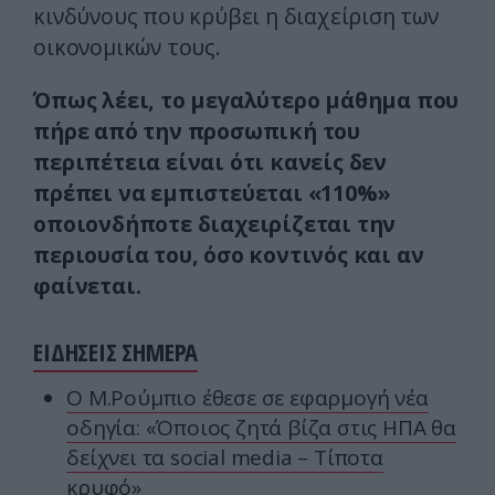
κινδύνους που κρύβει η διαχείριση των
οικονομικών τους.
Όπως λέει, το μεγαλύτερο μάθημα που
πήρε από την προσωπική του
περιπέτεια είναι ότι κανείς δεν
πρέπει να εμπιστεύεται «110%»
οποιονδήποτε διαχειρίζεται την
περιουσία του, όσο κοντινός και αν
φαίνεται.
ΕΙΔΗΣΕΙΣ ΣΗΜΕΡΑ
Ο Μ.Ρούμπιο έθεσε σε εφαρμογή νέα
οδηγία: «Όποιος ζητά βίζα στις ΗΠΑ θα
δείχνει τα social media – Τίποτα
κρυφό»