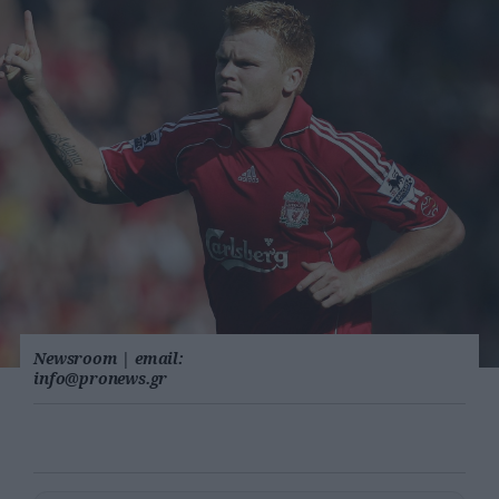
Newsroom
|
email:
info@pronews.gr