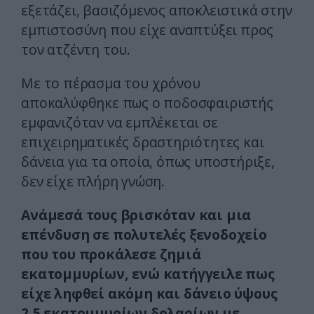
εξετάζει, βασιζόμενος αποκλειστικά στην
εμπιστοσύνη που είχε αναπτύξει προς
τον ατζέντη του.
Με το πέρασμα του χρόνου
αποκαλύφθηκε πως ο ποδοσφαιριστής
εμφανιζόταν να εμπλέκεται σε
επιχειρηματικές δραστηριότητες και
δάνεια για τα οποία, όπως υποστήριξε,
δεν είχε πλήρη γνώση.
Ανάμεσά τους βρισκόταν και μια
επένδυση σε πολυτελές ξενοδοχείο
που του προκάλεσε ζημιά
εκατομμυρίων, ενώ κατήγγειλε πως
είχε ληφθεί ακόμη και δάνειο ύψους
2,5 εκατομμυρίων δολαρίων με