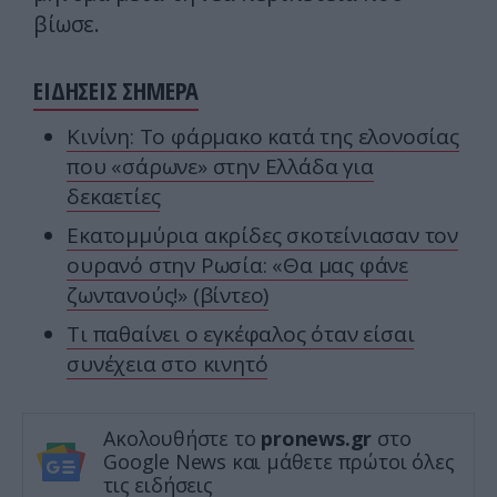
βίωσε.
ΕΙΔΗΣΕΙΣ ΣΗΜΕΡΑ
Κινίνη: Το φάρμακο κατά της ελονοσίας
που «σάρωνε» στην Ελλάδα για
δεκαετίες
Εκατομμύρια ακρίδες σκοτείνιασαν τον
ουρανό στην Ρωσία: «Θα μας φάνε
ζωντανούς!» (βίντεο)
Τι παθαίνει ο εγκέφαλος όταν είσαι
συνέχεια στο κινητό
Ακολουθήστε το
pronews.gr
στο
Google News και μάθετε πρώτοι όλες
τις ειδήσεις