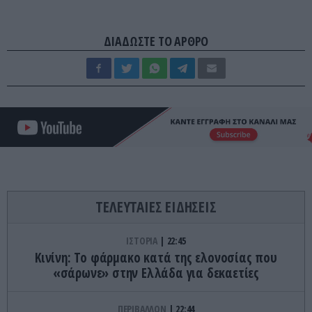
ΔΙΑΔΩΣΤΕ ΤΟ ΑΡΘΡΟ
ΤΕΛΕΥΤΑΙΕΣ ΕΙΔΗΣΕΙΣ
ΙΣΤΟΡΙΑ
22:45
Κινίνη: Το φάρμακο κατά της ελονοσίας που
«σάρωνε» στην Ελλάδα για δεκαετίες
ΠΕΡΙΒΑΛΛΟΝ
22:44