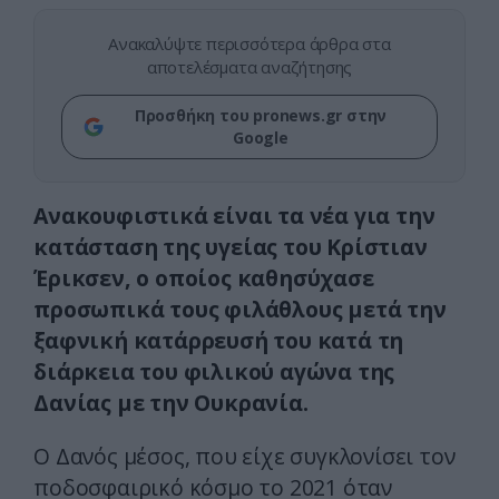
Ανακαλύψτε περισσότερα άρθρα στα
αποτελέσματα αναζήτησης
Προσθήκη του pronews.gr στην
Google
Ανακουφιστικά είναι τα νέα για την
κατάσταση της υγείας του Κρίστιαν
Έρικσεν, ο οποίος καθησύχασε
προσωπικά τους φιλάθλους μετά την
ξαφνική κατάρρευσή του κατά τη
διάρκεια του φιλικού αγώνα της
Δανίας με την Ουκρανία.
Ο Δανός μέσος, που είχε συγκλονίσει τον
ποδοσφαιρικό κόσμο το 2021 όταν