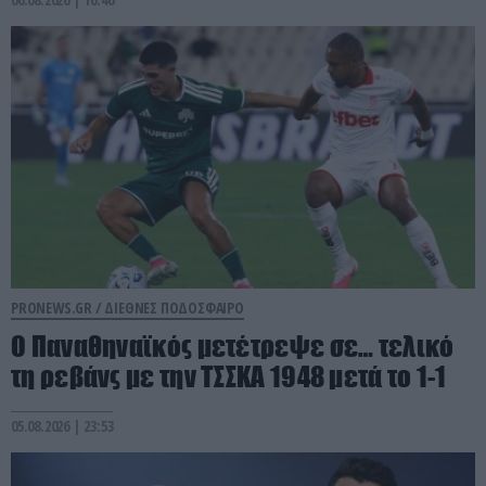
PRONEWS.GR /
ΔΙΕΘΝΕΣ ΠΟΔΟΣΦΑΙΡΟ
Ο Παναθηναϊκός μετέτρεψε σε… τελικό
τη ρεβάνς με την ΤΣΣΚΑ 1948 μετά το 1-1
05.08.2026 | 23:53