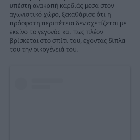
υπέστη ανακοπή καρδιάς μέσα στον
αγωνιστικό χώρο, ξεκαθάρισε ότι η
πρόσφατη περιπέτεια δεν σχετίζεται με
εκείνο το γεγονός και πως πλέον
βρίσκεται στο σπίτι του, έχοντας δίπλα
του την οικογένειά του.