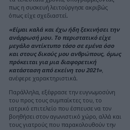
πως η συσκευή λειτούργησε ακριβώς
όπως είχε σχεδιαστεί.
«Είμαι καλά και έχω ήδη ξεκινήσει την
ανάρρωσή μου. Το περιστατικό είχε
μεγάλο αντίκτυπο τόσο σε εμένα όσο
και στους δικούς μου ανθρώπους, όμως
πρόκειται για μια διαφορετική
κατάσταση από εκείνη του 2021»
,
ανέφερε χαρακτηριστικά.
Παράλληλα, εξέφρασε την ευγνωμοσύνη
του προς τους συμπαίκτες του, το
ιατρικό επιτελείο που έσπευσε να τον
βοηθήσει στον αγωνιστικό χώρο, αλλά και
τους γιατρούς που παρακολουθούν την