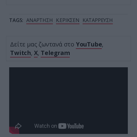
TAGS:
ΑΝΑΡΤΗΣΗ
Κ.ΕΡΙΚΣΕΝ
ΚΑΤΑΡΡΕΥΣΗ
Δείτε μας ζωντανά στο
YouTube
,
Twitch
,
X
,
Telegram