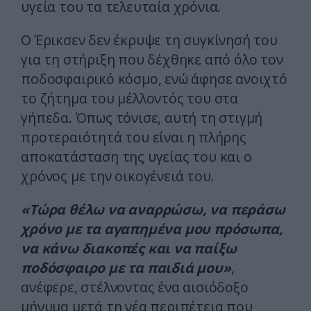
υγεία του τα τελευταία χρόνια.
Ο Έρικσεν δεν έκρυψε τη συγκίνησή του
για τη στήριξη που δέχθηκε από όλο τον
ποδοσφαιρικό κόσμο, ενώ άφησε ανοιχτό
το ζήτημα του μέλλοντός του στα
γήπεδα. Όπως τόνισε, αυτή τη στιγμή
προτεραιότητά του είναι η πλήρης
αποκατάσταση της υγείας του και ο
χρόνος με την οικογένειά του.
«Τώρα θέλω να αναρρώσω, να περάσω
χρόνο με τα αγαπημένα μου πρόσωπα,
να κάνω διακοπές και να παίξω
ποδόσφαιρο με τα παιδιά μου»
,
ανέφερε, στέλνοντας ένα αισιόδοξο
μήνυμα μετά τη νέα περιπέτεια που