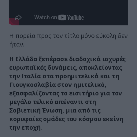
Η πορεία προς τον τίτλο μόνο εύκολη δεν
ήταν.
Η Ελλάδα ξεπέρασε διαδοχικά ισχυρές
ευρωπαϊκές δυνάμεις, αποκλείοντας
την Ιταλία στα προημιτελικά και τη
Γιουγκοσλαβία στον ημιτελικό,
εξασφαλίζοντας το εισιτήριο για τον
μεγάλο τελικό απέναντι στη
Σοβιετική Ένωση, μια από τις
κορυφαίες ομάδες του κόσμου εκείνη
την εποχή.