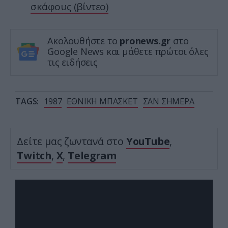
σκάφους (βίντεο)
Ακολουθήστε το
pronews.gr
στο
Google News και μάθετε πρώτοι όλες
τις ειδήσεις
TAGS:
1987
ΕΘΝΙΚΗ ΜΠΑΣΚΕΤ
ΣΑΝ ΣΗΜΕΡΑ
Δείτε μας ζωντανά στο
YouTube
,
Twitch
,
X
,
Telegram