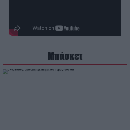
Μπάσκετ