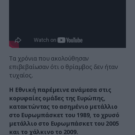
Τα χρόνια που ακολούθησαν
επιβεβαίωσαν ότι ο θρίαμβος δεν ήταν
τυχαίος.
Η Εθνική παρέμεινε ανάμεσα στις
κορυφαίες ομάδες της Ευρώπης,
κατακτώντας το ασημένιο μετάλλιο
στο Ευρωμπάσκετ του 1989, το χρυσό
μετάλλιο στο Ευρωμπάσκετ του 2005
και το χάλκινο το 2009.