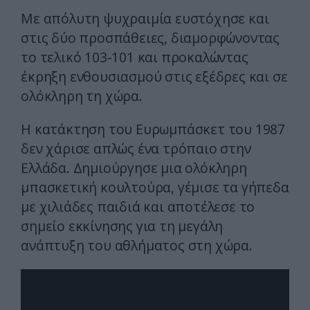
Με απόλυτη ψυχραιμία ευστόχησε και
στις δύο προσπάθειες, διαμορφώνοντας
το τελικό 103-101 και προκαλώντας
έκρηξη ενθουσιασμού στις εξέδρες και σε
ολόκληρη τη χώρα.
Η κατάκτηση του Ευρωμπάσκετ του 1987
δεν χάρισε απλώς ένα τρόπαιο στην
Ελλάδα. Δημιούργησε μια ολόκληρη
μπασκετική κουλτούρα, γέμισε τα γήπεδα
με χιλιάδες παιδιά και αποτέλεσε το
σημείο εκκίνησης για τη μεγάλη
ανάπτυξη του αθλήματος στη χώρα.