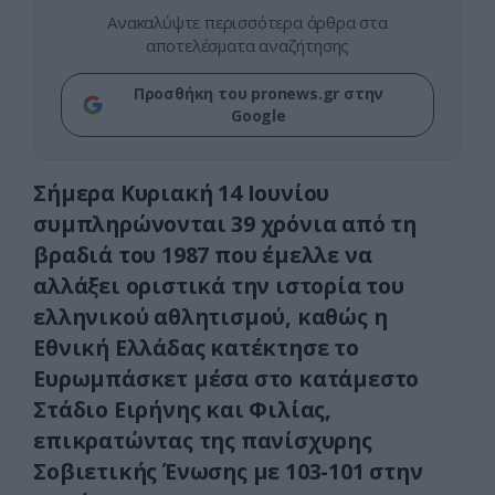
Ανακαλύψτε περισσότερα άρθρα στα
αποτελέσματα αναζήτησης
Προσθήκη του pronews.gr στην
Google
Σήμερα Κυριακή 14 Ιουνίου
συμπληρώνονται 39 χρόνια από τη
βραδιά του 1987 που έμελλε να
αλλάξει οριστικά την ιστορία του
ελληνικού αθλητισμού, καθώς η
Εθνική Ελλάδας κατέκτησε το
Ευρωμπάσκετ μέσα στο κατάμεστο
Στάδιο Ειρήνης και Φιλίας,
επικρατώντας της πανίσχυρης
Σοβιετικής Ένωσης με 103-101 στην