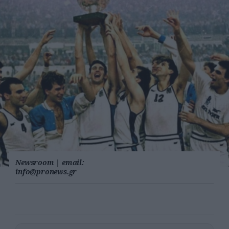
Newsroom
|
email:
info@pronews.gr