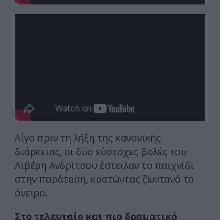
Λίγο πριν τη λήξη της κανονικής
διάρκειας, οι δύο εύστοχες βολές του
Λιβέρη Ανδρίτσου έστειλαν το παιχνίδι
στην παράταση, κρατώντας ζωντανό το
όνειρο.
Στο τελευταίο και πιο δραματικό