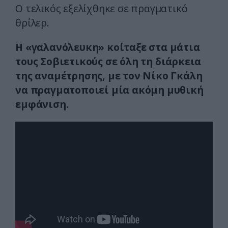
Ο τελικός εξελίχθηκε σε πραγματικό
θρίλερ.
Η «γαλανόλευκη» κοίταξε στα μάτια
τους Σοβιετικούς σε όλη τη διάρκεια
της αναμέτρησης, με τον Νίκο Γκάλη
να πραγματοποιεί μία ακόμη μυθική
εμφάνιση.