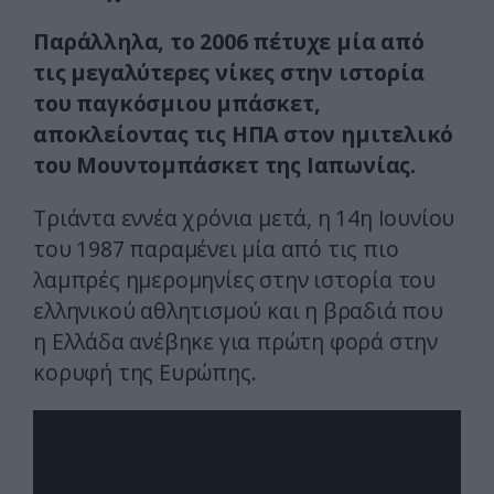
Παράλληλα, το 2006 πέτυχε μία από
τις μεγαλύτερες νίκες στην ιστορία
του παγκόσμιου μπάσκετ,
αποκλείοντας τις ΗΠΑ στον ημιτελικό
του Μουντομπάσκετ της Ιαπωνίας.
Τριάντα εννέα χρόνια μετά, η 14η Ιουνίου
του 1987 παραμένει μία από τις πιο
λαμπρές ημερομηνίες στην ιστορία του
ελληνικού αθλητισμού και η βραδιά που
η Ελλάδα ανέβηκε για πρώτη φορά στην
κορυφή της Ευρώπης.