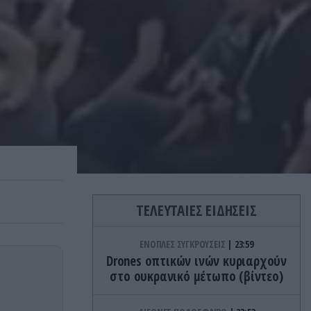
ΤΕΛΕΥΤΑΙΕΣ ΕΙΔΗΣΕΙΣ
ΕΝΟΠΛΕΣ ΣΥΓΚΡΟΥΣΕΙΣ
23:59
Drones οπτικών ινών κυριαρχούν
στο ουκρανικό μέτωπο (βίντεο)