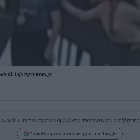
email:
info@pronews.gr
Ανακαλύψτε περισσότερα άρθρα στα αποτελέσματα αναζήτησης
Προσθήκη του pronews.gr στην Google