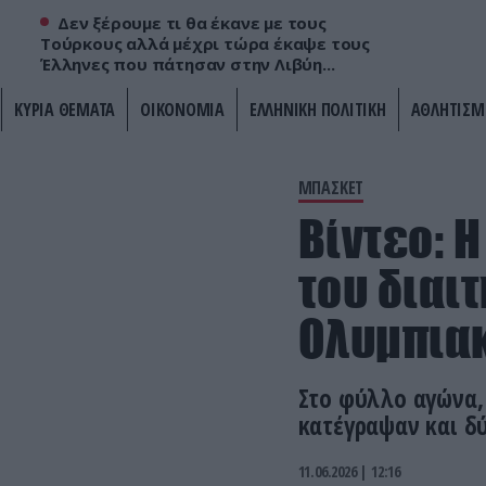
Δεν ξέρουμε τι θα έκανε με τους
Τούρκους αλλά μέχρι τώρα έκαψε τους
Έλληνες που πάτησαν στην Λιβύη...
ΚΥΡΙΑ ΘΕΜΑΤΑ
ΟΙΚΟΝΟΜΙΑ
ΕΛΛΗΝΙΚΗ ΠΟΛΙΤΙΚΗ
ΑΘΛΗΤΙΣΜ
ΜΠΑΣΚΕΤ
Βίντεο: Η
του διαι
Ολυμπιακ
Στο φύλλο αγώνα, 
κατέγραψαν και δ
11.06.2026 | 12:16