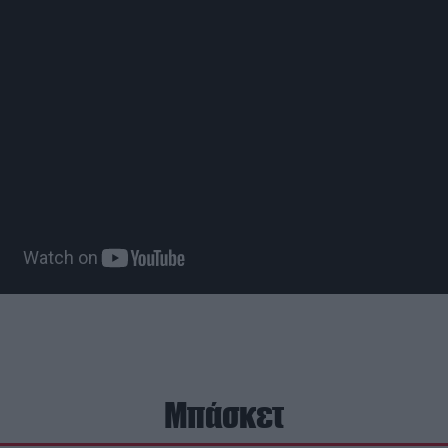
Μπάσκετ