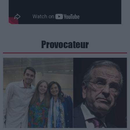
Provocateur