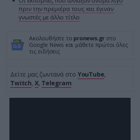
Οι εκπομπές που άλλαξαν όνομα λίγο
πριν την πρεμιέρα τους και έγιναν
γνωστές με άλλο τίτλο
Ακολουθήστε το
pronews.gr
στο
Google News και μάθετε πρώτοι όλες
τις ειδήσεις
Δείτε μας ζωντανά στο
YouTube
,
Twitch
,
X
,
Telegram