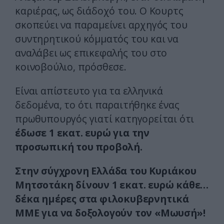
καριέρας, ως διάδοχό του. Ο Κουρτς
σκοπεύει να παραμείνει αρχηγός του
συντηρητικού κόμματός του και να
αναλάβει ως επικεφαλής του στο
κοινοβούλιο, πρόσθεσε.
Είναι απίστευτο για τα ελληνικά
δεδομένα, το ότι παραιτήθηκε ένας
πρωθυπουργός γιατί κατηγορείται ότι
έδωσε 1 εκατ. ευρώ για την
προσωπική του προβολή.
Στην σύγχρονη Ελλάδα του Κυριάκου
Μητσοτάκη δίνουν 1 εκατ. ευρώ κάθε…
δέκα ημέρες στα φιλοκυβερνητικά
ΜΜΕ για να δοξολογούν τον «Μωυσή»!