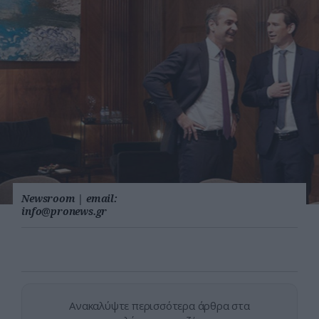
Newsroom
|
email:
info@pronews.gr
Ανακαλύψτε περισσότερα άρθρα στα