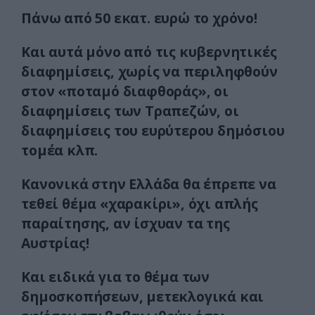
Πάνω από 50 εκατ. ευρώ το χρόνο!
Και αυτά μόνο από τις κυβερνητικές
διαφημίσεις, χωρίς να περιληφθούν
στον «ποταμό διαφθοράς», οι
διαφημίσεις των Τραπεζών, οι
διαφημίσεις του ευρύτερου δημόσιου
τομέα κλπ.
Κανονικά στην Ελλάδα θα έπρεπε να
τεθεί θέμα «χαρακίρι», όχι απλής
παραίτησης, αν ίσχυαν τα της
Αυστρίας!
Και ειδικά για το θέμα των
δημοσκοπήσεων, μετεκλογικά και