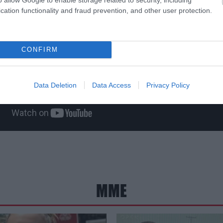
cation functionality and fraud prevention, and other user protection.
CONFIRM
Data Deletion
Data Access
Privacy Policy
ΜΜΕ