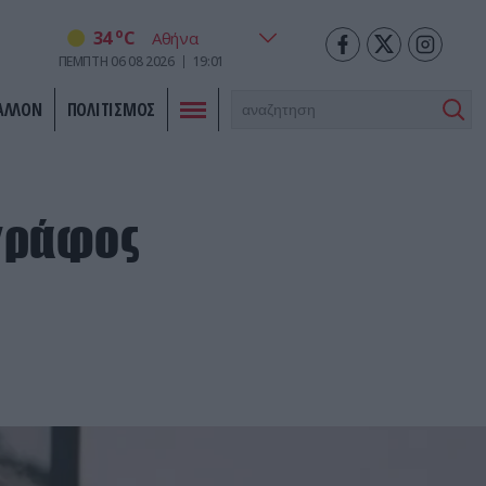
o
34
C
ΠΕΜΠΤΗ
06
08
2026
19:01
ΑΛΛΟΝ
ΠΟΛΙΤΙΣΜΟΣ
γράφος