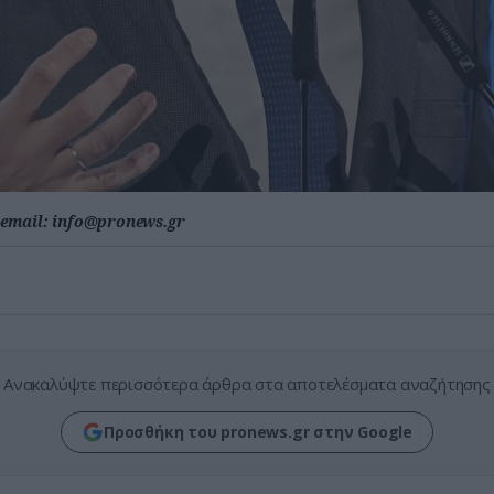
email:
info@pronews.gr
Ανακαλύψτε περισσότερα άρθρα στα αποτελέσματα αναζήτησης
Προσθήκη του pronews.gr στην Google