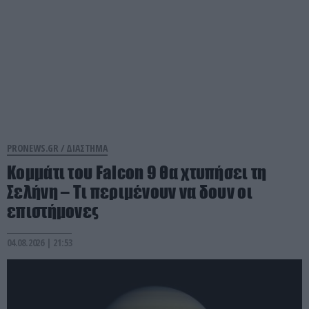
PRONEWS.GR /
ΔΙΑΣΤΗΜΑ
Κομμάτι του Falcon 9 θα χτυπήσει τη
Σελήνη – Τι περιμένουν να δουν οι
επιστήμονες
04.08.2026 | 21:53