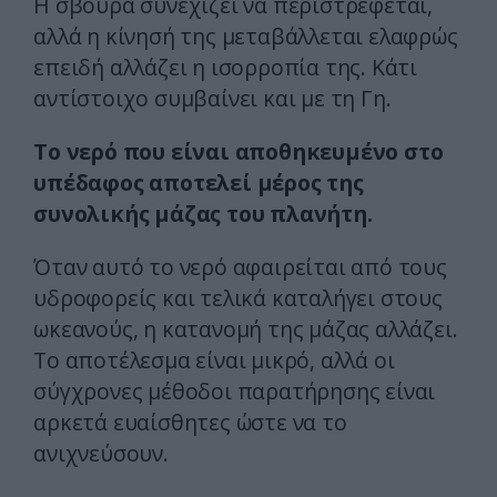
Η σβούρα συνεχίζει να περιστρέφεται,
αλλά η κίνησή της μεταβάλλεται ελαφρώς
επειδή αλλάζει η ισορροπία της. Κάτι
αντίστοιχο συμβαίνει και με τη Γη.
Το νερό που είναι αποθηκευμένο στο
υπέδαφος αποτελεί μέρος της
συνολικής μάζας του πλανήτη.
Όταν αυτό το νερό αφαιρείται από τους
υδροφορείς και τελικά καταλήγει στους
ωκεανούς, η κατανομή της μάζας αλλάζει.
Το αποτέλεσμα είναι μικρό, αλλά οι
σύγχρονες μέθοδοι παρατήρησης είναι
αρκετά ευαίσθητες ώστε να το
ανιχνεύσουν.