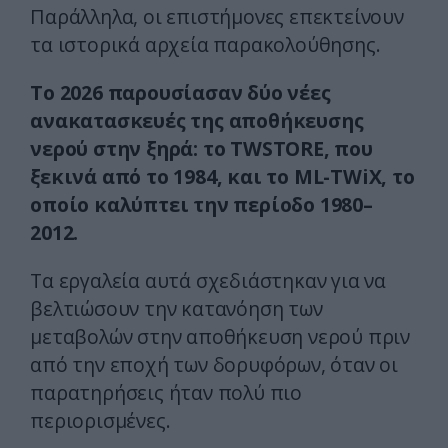
Παράλληλα, οι επιστήμονες επεκτείνουν
τα ιστορικά αρχεία παρακολούθησης.
Το 2026 παρουσίασαν δύο νέες
ανακατασκευές της αποθήκευσης
νερού στην ξηρά: το TWSTORE, που
ξεκινά από το 1984, και το ML-TWiX, το
οποίο καλύπτει την περίοδο 1980–
2012.
Τα εργαλεία αυτά σχεδιάστηκαν για να
βελτιώσουν την κατανόηση των
μεταβολών στην αποθήκευση νερού πριν
από την εποχή των δορυφόρων, όταν οι
παρατηρήσεις ήταν πολύ πιο
περιορισμένες.