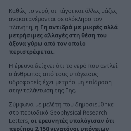
Καθώς το νερό, οι πάγοι και άλλες μάζες
ανακατανέμονται σε ολόκληρο τον
πλανήτη,
η Γη αντιδρά με μικρές αλλά
μετρήσιμες αλλαγές στη θέση του
άξονα γύρω από τον οποίο
περιστρέφεται.
Η έρευνα δείχνει ότι το νερό που αντλεί
ο άνθρωπος από τους υπόγειους
υδροφορείς έχει μετρήσιμη επίδραση
στην ταλάντωση της Γης.
Σύμφωνα με μελέτη που δημοσιεύθηκε
στο περιοδικό Geophysical Research
Letters,
οι ερευνητές υπολόγισαν ότι
περίπου 2.150 γιγατόνοι υπόγειων