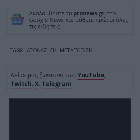
Ακολουθήστε το
pronews.gr
στο
Google News και μάθετε πρώτοι όλες
τις ειδήσεις
TAGS:
ΑΞΟΝΑΣ
ΓΗ
ΜΕΤΑΤΟΠΙΣΗ
Δείτε μας ζωντανά στο
YouTube
,
Twitch
,
X
,
Telegram