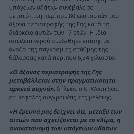
υπόγειων υδάτων συνέβαλε σε
μετατόπιση περίπου 80 εκατοστών του
άξονα περιστροφής της Γης κατά τη
διάρκεια αυτών των 17 ετών. Η ίδια
απώλεια νερού συνδέθηκε επίσης με
άνοδο της παγκόσμιας στάθμης της
θάλασσας κατά περίπου 6,24 χιλιοστά.
«Ο άξονας περιστροφής της Γης
μεταβάλλεται στην πραγματικότητα
αρκετά συχνά»,
δήλωσε ο Ki-Weon Seo,
επικεφαλής συγγραφέας της μελέτης.
«Η έρευνά μας δείχνει ότι, μεταξύ των
αιτιών που σχετίζονται με το κλίμα, η
ανακατανομή των υπόγειων υδάτων