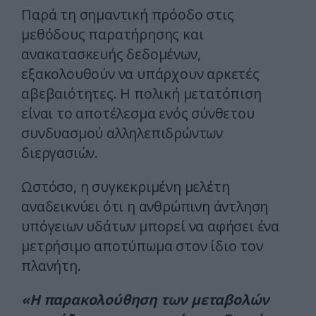
Παρά τη σημαντική πρόοδο στις
μεθόδους παρατήρησης και
ανακατασκευής δεδομένων,
εξακολουθούν να υπάρχουν αρκετές
αβεβαιότητες. Η πολική μετατόπιση
είναι το αποτέλεσμα ενός σύνθετου
συνδυασμού αλληλεπιδρώντων
διεργασιών.
Ωστόσο, η συγκεκριμένη μελέτη
αναδεικνύει ότι η ανθρώπινη άντληση
υπόγειων υδάτων μπορεί να αφήσει ένα
μετρήσιμο αποτύπωμα στον ίδιο τον
πλανήτη.
«Η παρακολούθηση των μεταβολών