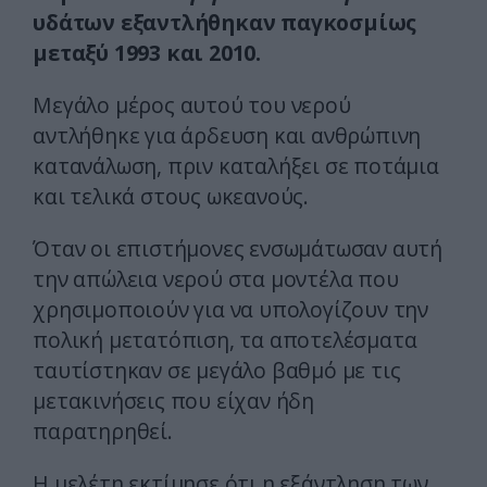
υδάτων εξαντλήθηκαν παγκοσμίως
μεταξύ 1993 και 2010.
Μεγάλο μέρος αυτού του νερού
αντλήθηκε για άρδευση και ανθρώπινη
κατανάλωση, πριν καταλήξει σε ποτάμια
και τελικά στους ωκεανούς.
Όταν οι επιστήμονες ενσωμάτωσαν αυτή
την απώλεια νερού στα μοντέλα που
χρησιμοποιούν για να υπολογίζουν την
πολική μετατόπιση, τα αποτελέσματα
ταυτίστηκαν σε μεγάλο βαθμό με τις
μετακινήσεις που είχαν ήδη
παρατηρηθεί.
Η μελέτη εκτίμησε ότι η εξάντληση των