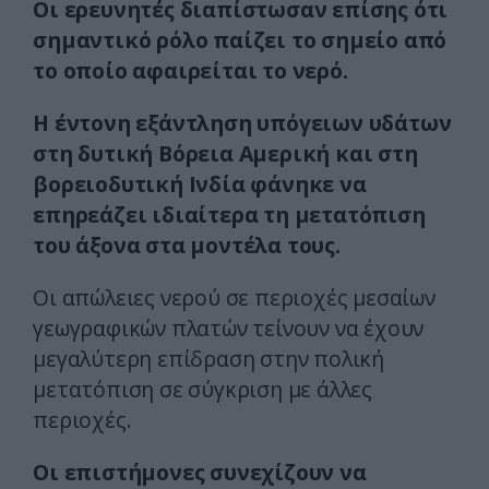
Οι ερευνητές διαπίστωσαν επίσης ότι
σημαντικό ρόλο παίζει το σημείο από
το οποίο αφαιρείται το νερό.
Η έντονη εξάντληση υπόγειων υδάτων
στη δυτική Βόρεια Αμερική και στη
βορειοδυτική Ινδία φάνηκε να
επηρεάζει ιδιαίτερα τη μετατόπιση
του άξονα στα μοντέλα τους.
Οι απώλειες νερού σε περιοχές μεσαίων
γεωγραφικών πλατών τείνουν να έχουν
μεγαλύτερη επίδραση στην πολική
μετατόπιση σε σύγκριση με άλλες
περιοχές.
Οι επιστήμονες συνεχίζουν να