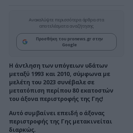
Ανακαλύψτε περισσότερα άρθρα στα
αποτελέσματα αναζήτησης
Προσθήκη του pronews.gr στην
Google
Η άντληση των υπόγειων υδάτων
μεταξύ 1993 και 2010, σύμφωνα με
μελέτη του 2023 συνέβαλε σε
μετατόπιση περίπου 80 εκατοστών
του άξονα περιστροφής της Γης!
Αυτό συμβαίνει επειδή ο άξονας
περιστροφής της Γης μετακινείται
διαρκώς.