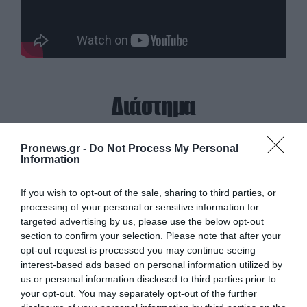
Διάστημα
Pronews.gr -
Do Not Process My Personal
Information
If you wish to opt-out of the sale, sharing to third parties, or
processing of your personal or sensitive information for
targeted advertising by us, please use the below opt-out
section to confirm your selection. Please note that after your
opt-out request is processed you may continue seeing
interest-based ads based on personal information utilized by
us or personal information disclosed to third parties prior to
your opt-out. You may separately opt-out of the further