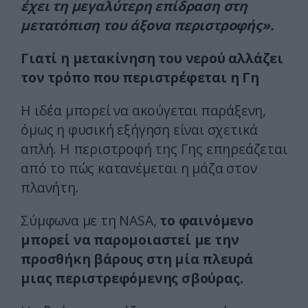
έχει τη μεγαλύτερη επίδραση στη
μετατόπιση του άξονα περιστροφής».
Γιατί η μετακίνηση του νερού αλλάζει
τον τρόπο που περιστρέφεται η Γη
Η ιδέα μπορεί να ακούγεται παράξενη,
όμως η φυσική εξήγηση είναι σχετικά
απλή. Η περιστροφή της Γης επηρεάζεται
από το πώς κατανέμεται η μάζα στον
πλανήτη.
Σύμφωνα με τη NASA,
το φαινόμενο
μπορεί να παρομοιαστεί με την
προσθήκη βάρους στη μία πλευρά
μιας περιστρεφόμενης σβούρας.