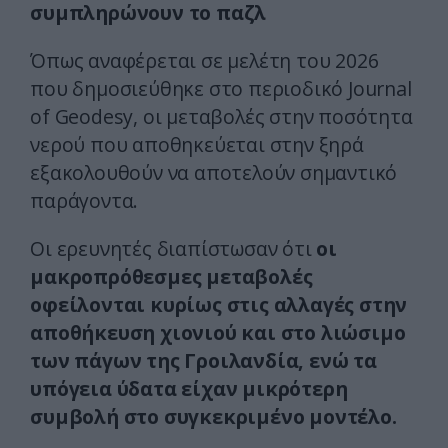
συμπληρώνουν το παζλ
Όπως αναφέρεται σε μελέτη του 2026
που δημοσιεύθηκε στο περιοδικό Journal
of Geodesy, οι μεταβολές στην ποσότητα
νερού που αποθηκεύεται στην ξηρά
εξακολουθούν να αποτελούν σημαντικό
παράγοντα.
Οι ερευνητές διαπίστωσαν ότι
οι
μακροπρόθεσμες μεταβολές
οφείλονται κυρίως στις αλλαγές στην
αποθήκευση χιονιού και στο λιώσιμο
των πάγων της Γροιλανδία, ενώ τα
υπόγεια ύδατα είχαν μικρότερη
συμβολή στο συγκεκριμένο μοντέλο.