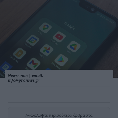
Newsroom
|
email:
info@pronews.gr
Ανακαλύψτε περισσότερα άρθρα στα