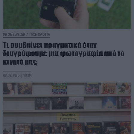
PRONEWS.GR /
ΤΕΧΝΟΛΟΓΙΑ
Τι συμβαίνει πραγματικά όταν
διαγράφουμε μια φωτογραφία από το
κινητό μας;
03.08.2026 | 19:04