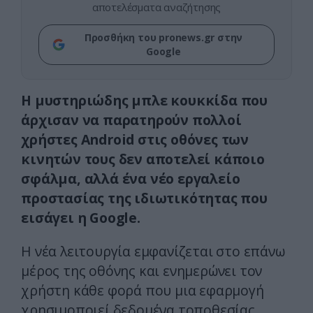
αποτελέσματα αναζήτησης
Προσθήκη του pronews.gr στην
Google
Η μυστηριώδης μπλε κουκκίδα που
άρχισαν να παρατηρούν πολλοί
χρήστες Android στις οθόνες των
κινητών τους δεν αποτελεί κάποιο
σφάλμα, αλλά ένα νέο εργαλείο
προστασίας της ιδιωτικότητας που
εισάγει η Google.
Η νέα λειτουργία εμφανίζεται στο επάνω
μέρος της οθόνης και ενημερώνει τον
χρήστη κάθε φορά που μια εφαρμογή
χρησιμοποιεί δεδομένα τοποθεσίας.