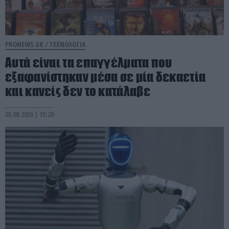
PRONEWS.GR /
ΤΕΧΝΟΛΟΓΙΑ
Αυτά είναι τα επαγγέλματα που
εξαφανίστηκαν μέσα σε μία δεκαετία
και κανείς δεν το κατάλαβε
03.08.2026 | 15:20