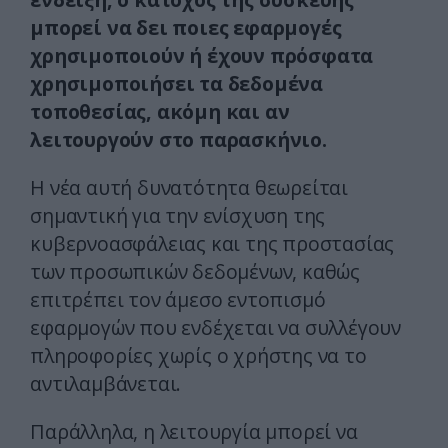
μπορεί να δει ποιες εφαρμογές
χρησιμοποιούν ή έχουν πρόσφατα
χρησιμοποιήσει τα δεδομένα
τοποθεσίας, ακόμη και αν
λειτουργούν στο παρασκήνιο.
Η νέα αυτή δυνατότητα θεωρείται
σημαντική για την ενίσχυση της
κυβερνοασφάλειας και της προστασίας
των προσωπικών δεδομένων, καθώς
επιτρέπει τον άμεσο εντοπισμό
εφαρμογών που ενδέχεται να συλλέγουν
πληροφορίες χωρίς ο χρήστης να το
αντιλαμβάνεται.
Παράλληλα, η λειτουργία μπορεί να