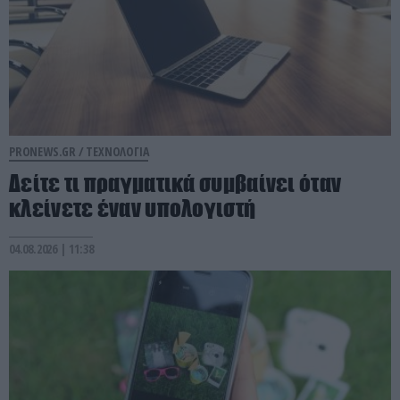
PRONEWS.GR /
ΤΕΧΝΟΛΟΓΙΑ
Δείτε τι πραγματικά συμβαίνει όταν
κλείνετε έναν υπολογιστή
04.08.2026 | 11:38