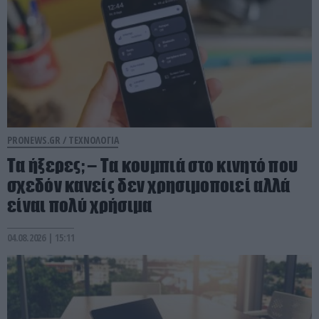
PRONEWS.GR /
ΤΕΧΝΟΛΟΓΙΑ
Τα ήξερες; – Τα κουμπιά στο κινητό που
σχεδόν κανείς δεν χρησιμοποιεί αλλά
είναι πολύ χρήσιμα
04.08.2026 | 15:11