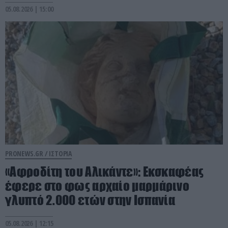
05.08.2026 | 15:00
PRONEWS.GR /
ΙΣΤΟΡΙΑ
«Αφροδίτη του Αλικάντε»: Εκσκαφέας
έφερε στο φως αρχαίο μαρμάρινο
γλυπτό 2.000 ετών στην Ισπανία
05.08.2026 | 12:15