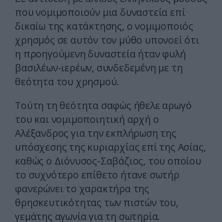
που νομιμοποιούν μια δυναστεία επί
δικαίω της κατάκτησης, ο νομιμοποιός
χρησμός σε αυτόν τον μύθο υπονοεί ότι
η προηγούμενη δυναστεία ήταν φυλή
βασιλέων-ιερέων, συνδεδεμένη με τη
θεότητα του χρησμού.
Τούτη τη θεότητα σαφώς ήθελε αρωγό
του και νομιμοποιητική αρχή ο
Αλέξανδρος για την εκπλήρωση της
υπόσχεσης της κυριαρχίας επί της Ασίας,
καθώς ο Διόνυσος-Σαβάζιος, του οποίου
το συχνότερο επίθετο ήτανε σωτήρ
φανερώνει το χαρακτήρα της
θρησκευτικότητας των πιστών του,
γεμάτης αγωνία για τη σωτηρία.