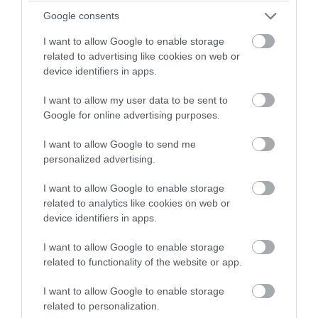
Google consents
I want to allow Google to enable storage
related to advertising like cookies on web or
device identifiers in apps.
I want to allow my user data to be sent to
Google for online advertising purposes.
I want to allow Google to send me
personalized advertising.
I want to allow Google to enable storage
related to analytics like cookies on web or
device identifiers in apps.
Ιστορία
I want to allow Google to enable storage
related to functionality of the website or app.
I want to allow Google to enable storage
related to personalization.