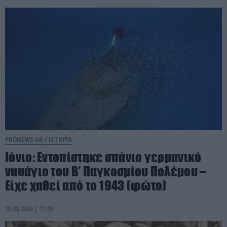
PRONEWS.GR /
ΙΣΤΟΡΙΑ
Ιόνιο: Εντοπίστηκε σπάνιο γερμανικό
ναυάγιο του Β’ Παγκοσμίου Πολέμου –
Είχε χαθεί από το 1943 (φώτο)
05.08.2026 | 11:05