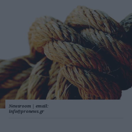
Newsroom
|
email:
info@pronews.gr