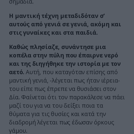
σημάδια.
Η μαντική τέχνη μεταδιδόταν σ’
αυτούς από γενιά σε γενιά, ακόμη και
στις γυναίκες και στα παιδιά.
Καθώς πλησίαζε, συνάντησε μια
κοπέλα στην πύλη που έπαιρνε νερό
και της διηγήθηκε την ιστορία με τον
αετό.
Αυτή, που καταγόταν επίσης από
μαντική γενιά, -λέγεται πως ήταν ιέρεια-
του είπε πως έπρεπε να θυσιάσει στον
Δία. Φαίνεται ότι τον παρακάλεσε να πάει
μαζί του για να του δείξει ποια τα
θύματα για τις θυσίες και κατά την
διαδρομή λέγεται πως έδωσαν όρκους
γάμου.