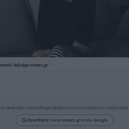
email:
info@pronews.gr
Ανακαλύψτε περισσότερα άρθρα στα αποτελέσματα αναζήτησης
Προσθήκη του pronews.gr στην Google