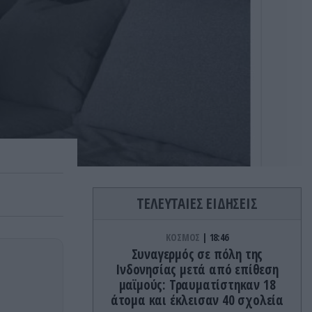
ΤΕΛΕΥΤΑΙΕΣ ΕΙΔΗΣΕΙΣ
ΚΟΣΜΟΣ
18:46
Συναγερμός σε πόλη της
Ινδονησίας μετά από επίθεση
μαϊμούς: Τραυματίστηκαν 18
άτομα και έκλεισαν 40 σχολεία