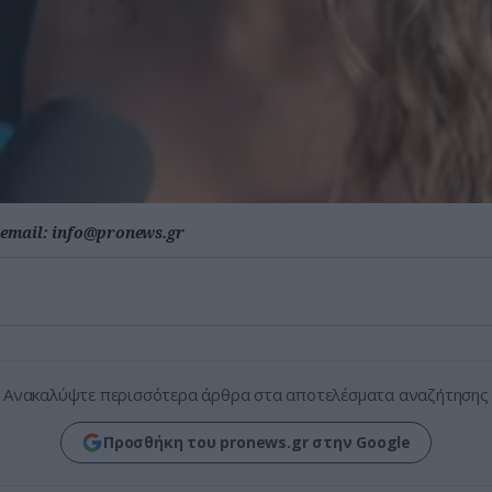
email:
info@pronews.gr
Ανακαλύψτε περισσότερα άρθρα στα αποτελέσματα αναζήτησης
Προσθήκη του pronews.gr στην Google