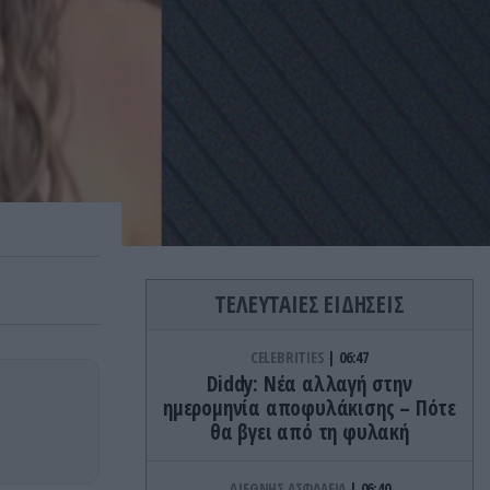
ΤΕΛΕΥΤΑΙΕΣ ΕΙΔΗΣΕΙΣ
CELEBRITIES
06:47
Diddy: Νέα αλλαγή στην
ημερομηνία αποφυλάκισης – Πότε
θα βγει από τη φυλακή
ΔΙΕΘΝΗΣ ΑΣΦΑΛΕΙΑ
06:40