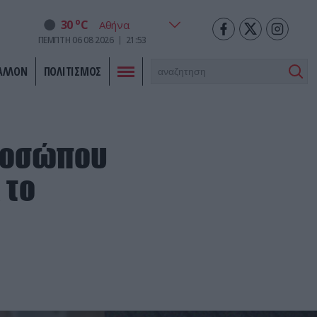
o
30
C
ΠΕΜΠΤΗ
06
08
2026
21:53
ΑΛΛΟΝ
ΠΟΛΙΤΙΣΜΟΣ
προσώπου
 το