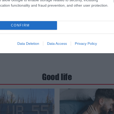
cation functionality and fraud prevention, and other user protection.
CONFIRM
Data Deletion
Data Access
Privacy Policy
Good life