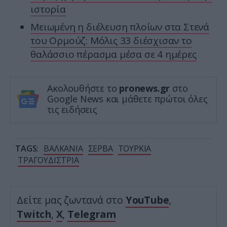
ιστορία
Μειωμένη η διέλευση πλοίων στα Στενά
του Ορμούζ: Μόλις 33 διέσχισαν το
θαλάσσιο πέρασμα μέσα σε 4 ημέρες
Ακολουθήστε το
pronews.gr
στο
Google News και μάθετε πρώτοι όλες
τις ειδήσεις
TAGS:
ΒΑΛΚΑΝΙΑ
ΣΕΡΒΑ
ΤΟΥΡΚΙΑ
ΤΡΑΓΟΥΔΙΣΤΡΙΑ
Δείτε μας ζωντανά στο
YouTube
,
Twitch
,
X
,
Telegram