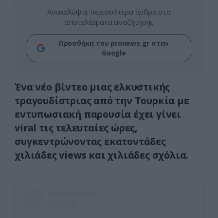
Ανακαλύψτε περισσότερα άρθρα στα
αποτελέσματα αναζήτησης
Προσθήκη του pronews.gr στην
Google
Ένα νέο βίντεο μιας ελκυστικής
τραγουδίστριας από την Τουρκία με
εντυπωσιακή παρουσία έχει γίνει
viral τις τελευταίες ώρες,
συγκεντρώνοντας εκατοντάδες
χιλιάδες views και χιλιάδες σχόλια.