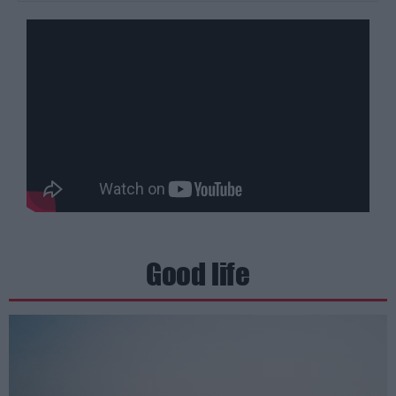
Good life