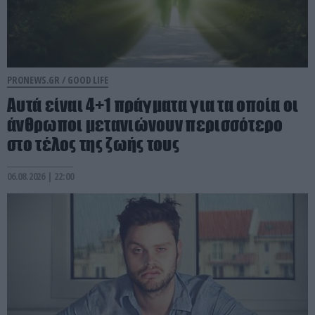
PRONEWS.GR /
GOOD LIFE
Αυτά είναι 4+1 πράγματα για τα οποία οι
άνθρωποι μετανιώνουν περισσότερο
στο τέλος της ζωής τους
06.08.2026 | 22:00