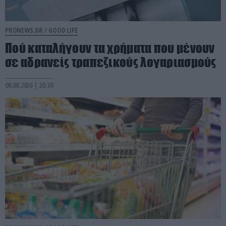
PRONEWS.GR /
GOOD LIFE
Πού καταλήγουν τα χρήματα που μένουν
σε αδρανείς τραπεζικούς λογαριασμούς
06.08.2026 | 20:30