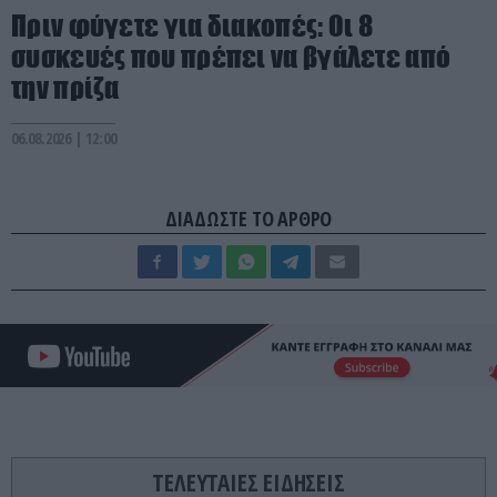
Πριν φύγετε για διακοπές: Οι 8
συσκευές που πρέπει να βγάλετε από
την πρίζα
06.08.2026 | 12:00
ΔΙΑΔΩΣΤΕ ΤΟ ΑΡΘΡΟ
ΤΕΛΕΥΤΑΙΕΣ ΕΙΔΗΣΕΙΣ