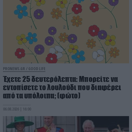
PRONEWS.GR /
GOOD LIFE
Έχετε 25 δευτερόλεπτα: Μπορείτε να
εντοπίσετε το λουλούδι που διαφέρει
από τα υπόλοιπα; (φώτο)
06.08.2026 | 16:00