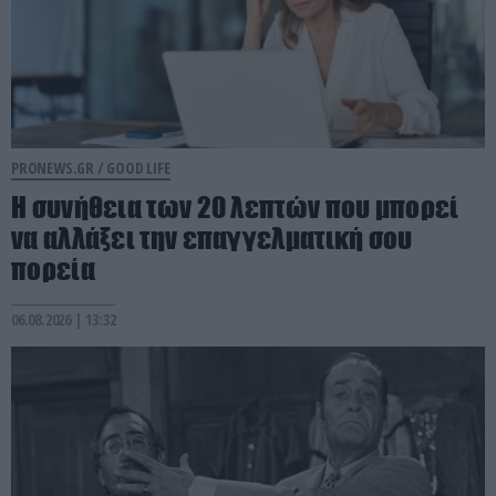
PRONEWS.GR /
GOOD LIFE
Η συνήθεια των 20 λεπτών που μπορεί
να αλλάξει την επαγγελματική σου
πορεία
06.08.2026 | 13:32