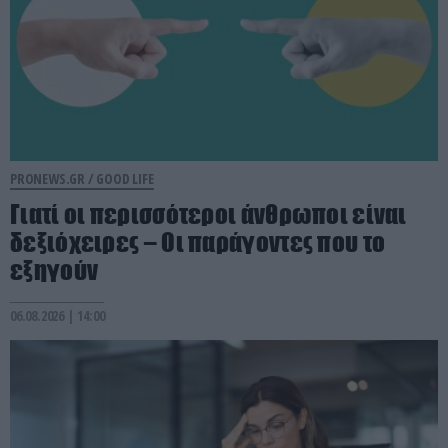
PRONEWS.GR /
GOOD LIFE
Γιατί οι περισσότεροι άνθρωποι είναι
δεξιόχειρες – Οι παράγοντες που το
εξηγούν
06.08.2026 | 14:00