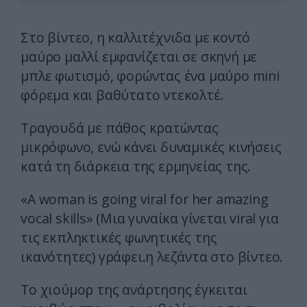
Στο βίντεο, η καλλιτέχνιδα με κοντό
μαύρο μαλλί εμφανίζεται σε σκηνή με
μπλε φωτισμό, φορώντας ένα μαύρο mini
φόρεμα και βαθύτατο ντεκολτέ.
Τραγουδά με πάθος κρατώντας
μικρόφωνο, ενώ κάνει δυναμικές κινήσεις
κατά τη διάρκεια της ερμηνείας της.
«A woman is going viral for her amazing
vocal skills» (Μια γυναίκα γίνεται viral για
τις εκπληκτικές φωνητικές της
ικανότητες) γράφει.η λεζάντα στο βίντεο.
Το χιούμορ της ανάρτησης έγκειται