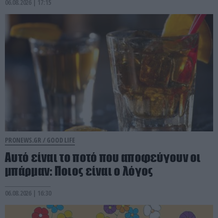
06.08.2026 | 17:15
PRONEWS.GR /
GOOD LIFE
Αυτό είναι το ποτό που αποφεύγουν οι
μπάρμαν: Ποιος είναι ο λόγος
06.08.2026 | 16:30