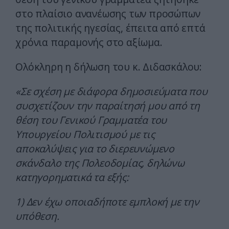
στο πλαίσιο ανανέωσης των προσώπων
της πολιτικής ηγεσίας, έπειτα από επτά
χρόνια παραμονής στο αξίωμα.
Ολόκληρη η δήλωση του κ. Διδασκάλου:
«Σε σχέση με διάφορα δημοσιεύματα που
συσχετίζουν την παραίτησή μου από τη
θέση του Γενικού Γραμματέα του
Υπουργείου Πολιτισμού με τις
αποκαλύψεις για το διερευνώμενο
σκάνδαλο της Πολεοδομίας, δηλώνω
κατηγορηματικά τα εξής:
1) Δεν έχω οποιαδήποτε εμπλοκή με την
υπόθεση.