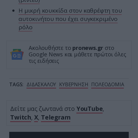
Η μικρή κουκκίδα στον καθρέφτη του
αυτοκινήτου που έχει συγκεκριμένο
ρόλο
Ακολουθήστε το
pronews.gr
στο
Google News και μάθετε πρώτοι όλες
τις ειδήσεις
TAGS:
ΔΙΔΑΣΚΑΛΟΥ
ΚΥΒΕΡΝΗΣΗ
ΠΟΛΕΟΔΟΜΙΑ
Δείτε μας ζωντανά στο
YouTube
,
Twitch
,
X
,
Telegram