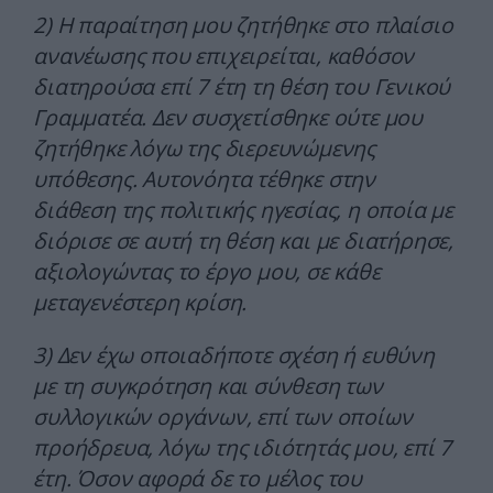
2) Η παραίτηση μου ζητήθηκε στο πλαίσιο
ανανέωσης που επιχειρείται, καθόσον
διατηρούσα επί 7 έτη τη θέση του Γενικού
Γραμματέα. Δεν συσχετίσθηκε ούτε μου
ζητήθηκε λόγω της διερευνώμενης
υπόθεσης. Αυτονόητα τέθηκε στην
διάθεση της πολιτικής ηγεσίας, η οποία με
διόρισε σε αυτή τη θέση και με διατήρησε,
αξιολογώντας το έργο μου, σε κάθε
μεταγενέστερη κρίση.
3) Δεν έχω οποιαδήποτε σχέση ή ευθύνη
με τη συγκρότηση και σύνθεση των
συλλογικών οργάνων, επί των οποίων
προήδρευα, λόγω της ιδιότητάς μου, επί 7
έτη. Όσον αφορά δε το μέλος του