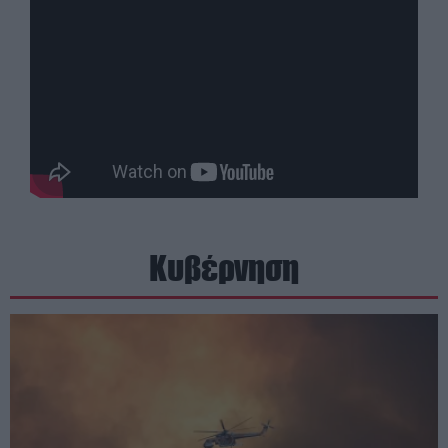
Κυβέρνηση