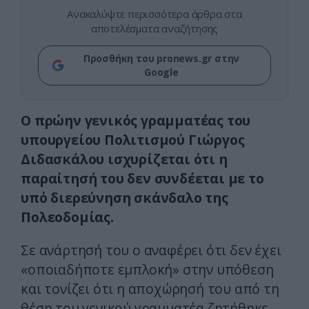
Ανακαλύψτε περισσότερα άρθρα στα
αποτελέσματα αναζήτησης
Προσθήκη του pronews.gr στην
Google
Ο πρώην γενικός γραμματέας του
υπουργείου Πολιτισμού Γιώργος
Διδασκάλου ισχυρίζεται ότι η
παραίτησή του δεν συνδέεται με το
υπό διερεύνηση σκάνδαλο της
Πολεοδομίας.
Σε ανάρτησή του ο αναφέρει ότι δεν έχει
«οποιαδήποτε εμπλοκή» στην υπόθεση
και τονίζει ότι η αποχώρησή του από τη
θέση του γενικού γραμματέα ζητήθηκε