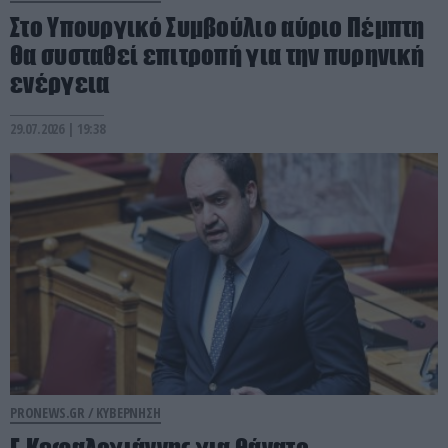
Στο Υπουργικό Συμβούλιο αύριο Πέμπτη
θα συσταθεί επιτροπή για την πυρηνική
ενέργεια
29.07.2026 | 19:38
PRONEWS.GR /
ΚΥΒΕΡΝΗΣΗ