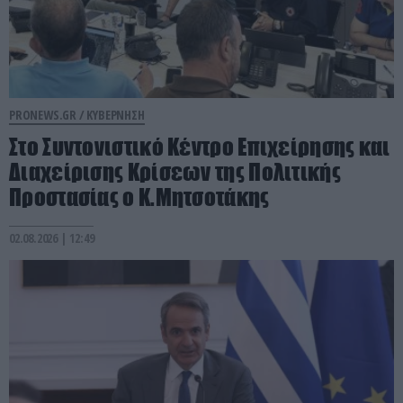
PRONEWS.GR /
ΚΥΒΕΡΝΗΣΗ
Στο Συντονιστικό Κέντρο Επιχείρησης και
Διαχείρισης Κρίσεων της Πολιτικής
Προστασίας ο Κ.Μητσοτάκης
02.08.2026 | 12:49