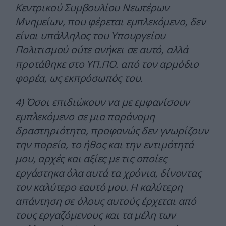
Κεντρικού Συμβουλίου Νεωτέρων
Μνημείων, που φέρεται εμπλεκόμενο, δεν
είναι υπάλληλος του Υπουργείου
Πολιτισμού ούτε ανήκει σε αυτό, αλλά
προτάθηκε στο ΥΠ.ΠΟ. από τον αρμόδιο
φορέα, ως εκπρόσωπός του.
4) Όσοι επιδιώκουν να με εμφανίσουν
εμπλεκόμενο σε μια παράνομη
δραστηριότητα, προφανώς δεν γνωρίζουν
την πορεία, το ήθος και την εντιμότητά
μου, αρχές και αξίες με τις οποίες
εργάστηκα όλα αυτά τα χρόνια, δίνοντας
τον καλύτερο εαυτό μου. Η καλύτερη
απάντηση σε όλους αυτούς έρχεται από
τους εργαζόμενους και τα μέλη των