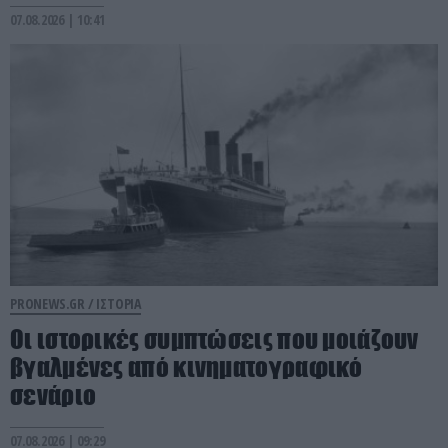
07.08.2026 | 10:41
PRONEWS.GR /
ΙΣΤΟΡΙΑ
Οι ιστορικές συμπτώσεις που μοιάζουν
βγαλμένες από κινηματογραφικό
σενάριο
07.08.2026 | 09:29