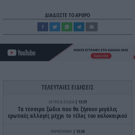
ΔΙΑΔΩΣΤΕ ΤΟ ΑΡΘΡΟ
ΤΕΛΕΥΤΑΙΕΣ ΕΙΔΗΣΕΙΣ
ΑΣΤΡΑ & ΖΩΔΙΑ
13:39
Τα τέσσερα ζώδια που θα ζήσουν μεγάλες
ερωτικές αλλαγές μέχρι το τέλος του καλοκαιριού
ΠΑΡΑΣΚΗΝΙΟ
13:36