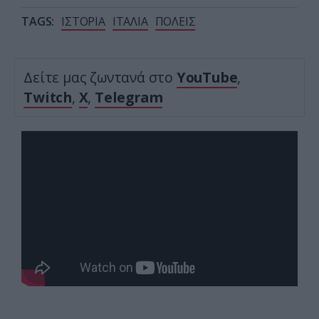
TAGS:
ΙΣΤΟΡΙΑ
ΙΤΑΛΙΑ
ΠΟΛΕΙΣ
Δείτε μας ζωντανά στο
YouTube
,
Twitch
,
X
,
Telegram