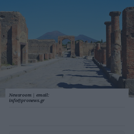
Newsroom
|
email:
info@pronews.gr