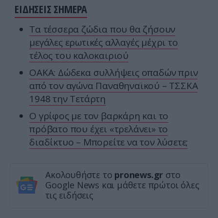
ΕΙΔΗΣΕΙΣ ΣΗΜΕΡΑ
Τα τέσσερα ζώδια που θα ζήσουν
μεγάλες ερωτικές αλλαγές μέχρι το
τέλος του καλοκαιριού
ΟΑΚΑ: Δώδεκα συλλήψεις οπαδών πριν
από τον αγώνα Παναθηναϊκού – ΤΣΣΚΑ
1948 την Τετάρτη
Ο γρίφος με τον βαρκάρη και το
πρόβατο που έχει «τρελάνει» το
διαδίκτυο – Μπορείτε να τον λύσετε;
Ακολουθήστε το
pronews.gr
στο
Google News και μάθετε πρώτοι όλες
τις ειδήσεις