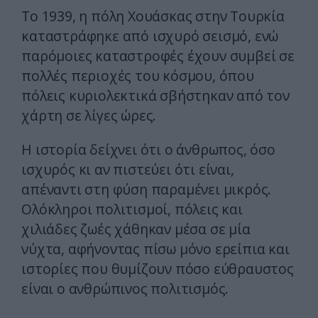
Το 1939, η πόλη Χουάσκας στην Τουρκία
καταστράφηκε από ισχυρό σεισμό, ενώ
παρόμοιες καταστροφές έχουν συμβεί σε
πολλές περιοχές του κόσμου, όπου
πόλεις κυριολεκτικά σβήστηκαν από τον
χάρτη σε λίγες ώρες.
Η ιστορία δείχνει ότι ο άνθρωπος, όσο
ισχυρός κι αν πιστεύει ότι είναι,
απέναντι στη φύση παραμένει μικρός.
Ολόκληροι πολιτισμοί, πόλεις και
χιλιάδες ζωές χάθηκαν μέσα σε μία
νύχτα, αφήνοντας πίσω μόνο ερείπια και
ιστορίες που θυμίζουν πόσο εύθραυστος
είναι ο ανθρώπινος πολιτισμός.