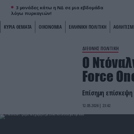
3 μονάδες κάτω η ΝΔ σε μια εβδομάδα
λόγω πυρκαγιών!
ΚΥΡΙΑ ΘΕΜΑΤΑ
ΟΙΚΟΝΟΜΙΑ
ΕΛΛΗΝΙΚΗ ΠΟΛΙΤΙΚΗ
ΑΘΛΗΤΙΣΜ
ΔΙΕΘΝΗΣ ΠΟΛΙΤΙΚΗ
Ο Ντόναλ
Force One
Επίσημη επίσκεψη σ
12.05.2026 | 23:42