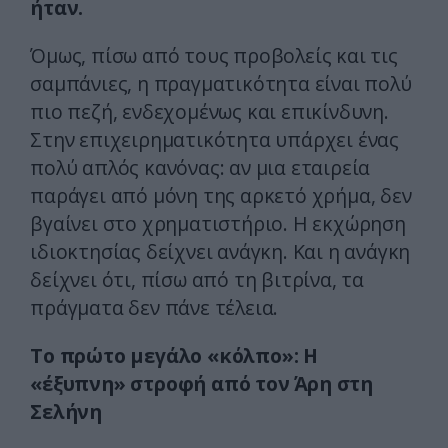
ήταν.
Όμως, πίσω από τους προβολείς και τις
σαμπάνιες, η πραγματικότητα είναι πολύ
πιο πεζή, ενδεχομένως και επικίνδυνη.
Στην επιχειρηματικότητα υπάρχει ένας
πολύ απλός κανόνας: αν μια εταιρεία
παράγει από μόνη της αρκετό χρήμα, δεν
βγαίνει στο χρηματιστήριο. Η εκχώρηση
ιδιοκτησίας δείχνει ανάγκη. Και η ανάγκη
δείχνει ότι, πίσω από τη βιτρίνα, τα
πράγματα δεν πάνε τέλεια.
Το πρώτο μεγάλο «κόλπο»: Η
«έξυπνη» στροφή από τον Άρη στη
Σελήνη