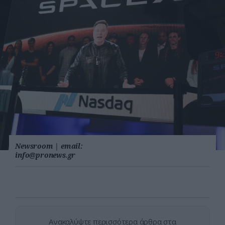
Newsroom
|
email:
info@pronews.gr
Ανακαλύψτε περισσότερα άρθρα στα