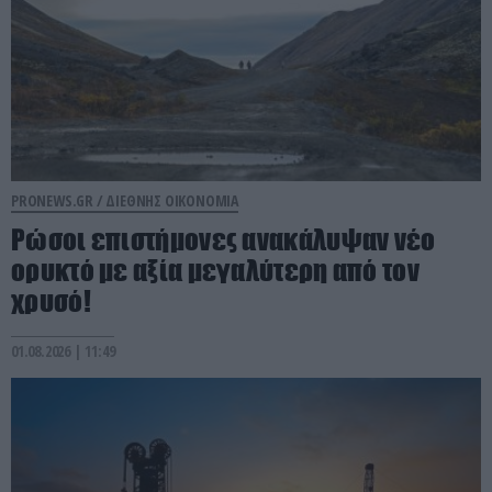
PRONEWS.GR /
ΔΙΕΘΝΗΣ ΟΙΚΟΝΟΜΙΑ
Ρώσοι επιστήμονες ανακάλυψαν νέο
ορυκτό με αξία μεγαλύτερη από τον
χρυσό!
01.08.2026 | 11:49