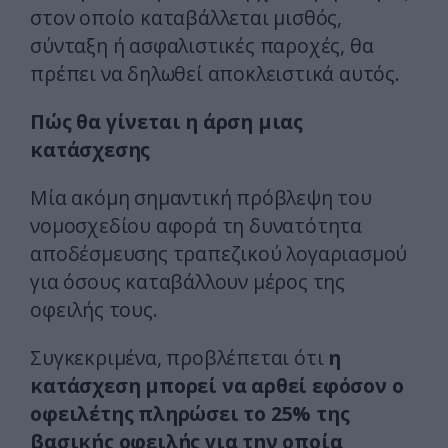
στον οποίο καταβάλλεται μισθός,
σύνταξη ή ασφαλιστικές παροχές, θα
πρέπει να δηλωθεί αποκλειστικά αυτός.
Πώς θα γίνεται η άρση μιας
κατάσχεσης
Μία ακόμη σημαντική πρόβλεψη του
νομοσχεδίου αφορά τη δυνατότητα
αποδέσμευσης τραπεζικού λογαριασμού
για όσους καταβάλλουν μέρος της
οφειλής τους.
Συγκεκριμένα, προβλέπεται ότι
η
κατάσχεση μπορεί να αρθεί εφόσον ο
οφειλέτης πληρώσει το 25% της
βασικής οφειλής για την οποία