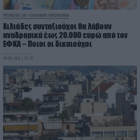
PRONEWS.GR /
ΕΛΛΗΝΙΚΗ ΟΙΚΟΝΟΜΙΑ
Χιλιάδες συνταξιούχοι θα λάβουν
αναδρομικά έως 20.000 ευρώ από τον
ΕΦΚΑ – Ποιοι οι δικαιούχοι
04.08.2026 | 07:23