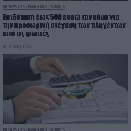
PRONEWS.GR /
ΕΛΛΗΝΙΚΗ ΟΙΚΟΝΟΜΙΑ
Επιδότηση έως 500 ευρώ τον μήνα για
την προσωρινή στέγαση των πληγέντων
από τις φωτιές
03.08.2026 | 16:08
PRONEWS.GR /
ΕΛΛΗΝΙΚΗ ΟΙΚΟΝΟΜΙΑ