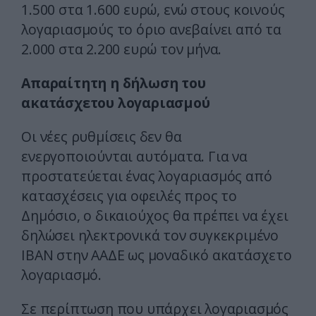
1.500 στα 1.600 ευρώ, ενώ στους κοινούς
λογαριασμούς το όριο ανεβαίνει από τα
2.000 στα 2.200 ευρώ τον μήνα.
Απαραίτητη η δήλωση του
ακατάσχετου λογαριασμού
Οι νέες ρυθμίσεις δεν θα
ενεργοποιούνται αυτόματα. Για να
προστατεύεται ένας λογαριασμός από
κατασχέσεις για οφειλές προς το
Δημόσιο, ο δικαιούχος θα πρέπει να έχει
δηλώσει ηλεκτρονικά τον συγκεκριμένο
ΙΒΑΝ στην ΑΑΔΕ ως μοναδικό ακατάσχετο
λογαριασμό.
Σε περίπτωση που υπάρχει λογαριασμός