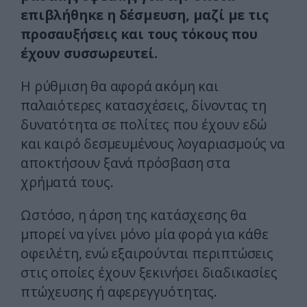
επιβλήθηκε η δέσμευση, μαζί με τις
προσαυξήσεις και τους τόκους που
έχουν συσσωρευτεί.
Η ρύθμιση θα αφορά ακόμη και
παλαιότερες κατασχέσεις, δίνοντας τη
δυνατότητα σε πολίτες που έχουν εδώ
και καιρό δεσμευμένους λογαριασμούς να
αποκτήσουν ξανά πρόσβαση στα
χρήματά τους.
Ωστόσο, η άρση της κατάσχεσης θα
μπορεί να γίνει μόνο μία φορά για κάθε
οφειλέτη, ενώ εξαιρούνται περιπτώσεις
στις οποίες έχουν ξεκινήσει διαδικασίες
πτώχευσης ή αφερεγγυότητας.