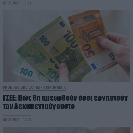
07.08.2026 | 11:24
PRONEWS.GR /
ΕΛΛΗΝΙΚΗ ΟΙΚΟΝΟΜΙΑ
ΓΣΕΕ: Πώς θα αμειφθούν όσοι εργαστούν
τον Δεκαπενταύγουστο
06.08.2026 | 12:27