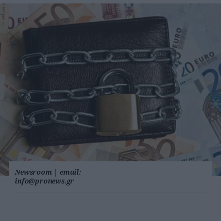
Newsroom
|
email:
info@pronews.gr