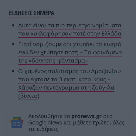
ΕΙΔΗΣΕΙΣ ΣΗΜΕΡΑ
Αυτά είναι τα πιο περίεργα νομίσματα
που κυκλοφόρησαν ποτέ στην Ελλάδα
Γιατί νομίζουμε ότι χτυπάει το κινητό
ενώ δεν χτύπησε ποτέ; – Το φαινόμενο
της «δόνησης-φάντασμα»
Ο χαμένος πολιτισμός του Αμαζονίου
που έφτασε τα 3 εκατ. κατοίκους –
Χάραζαν πεντάγραμμα στη ζούγκλα
(βίντεο)
Ακολουθήστε το
pronews.gr
στο
Google News και μάθετε πρώτοι όλες
τις ειδήσεις