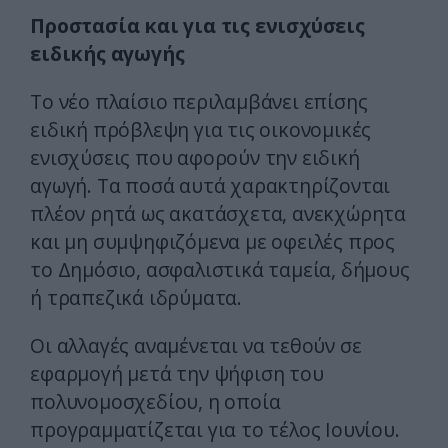
Προστασία και για τις ενισχύσεις
ειδικής αγωγής
Το νέο πλαίσιο περιλαμβάνει επίσης
ειδική πρόβλεψη για τις οικονομικές
ενισχύσεις που αφορούν την ειδική
αγωγή. Τα ποσά αυτά χαρακτηρίζονται
πλέον ρητά ως ακατάσχετα, ανεκχώρητα
και μη συμψηφιζόμενα με οφειλές προς
το Δημόσιο, ασφαλιστικά ταμεία, δήμους
ή τραπεζικά ιδρύματα.
Οι αλλαγές αναμένεται να τεθούν σε
εφαρμογή μετά την ψήφιση του
πολυνομοσχεδίου, η οποία
προγραμματίζεται για το τέλος Ιουνίου.