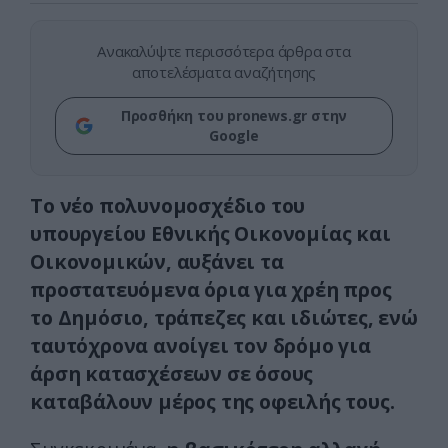
Ανακαλύψτε περισσότερα άρθρα στα
αποτελέσματα αναζήτησης
Προσθήκη του pronews.gr στην
Google
Το νέο πολυνομοσχέδιο του
υπουργείου Εθνικής Οικονομίας και
Οικονομικών, αυξάνει τα
προστατευόμενα όρια για χρέη προς
το Δημόσιο, τράπεζες και ιδιώτες, ενώ
ταυτόχρονα ανοίγει τον δρόμο για
άρση κατασχέσεων σε όσους
καταβάλουν μέρος της οφειλής τους.