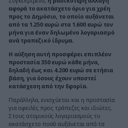
Συγκεκριμένα,
η βασικότερη αλλαγή
αφορά το ακατάσχετο όριο για χρέη
προς το Δημόσιο, το οποίο αυξάνεται
από τα 1.250 ευρώ στα 1.600 ευρώ τον
μήνα για έναν δηλωμένο λογαριασμό
ανά τραπεζικό ίδρυμα.
Η αύξηση αυτή προσφέρει επιπλέον
προστασία 350 ευρώ κάθε μήνα,
δηλαδή έως και 4.200 ευρώ σε ετήσια
βάση, για όσους έχουν υποστεί
κατάσχεση από την Εφορία.
Παράλληλα, ενισχύεται και η προστασία
για οφειλές προς τράπεζες και ιδιώτες.
Στους ατομικούς λογαριασμούς το
ακατάσχετο ποσό αυξάνεται από τα