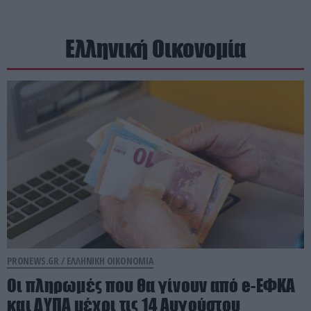
Ελληνική Οικονομία
PRONEWS.GR /
ΕΛΛΗΝΙΚΗ ΟΙΚΟΝΟΜΙΑ
Οι πληρωμές που θα γίνουν από e-ΕΦΚΑ
και ΔΥΠΑ μέχρι τις 14 Αυγούστου