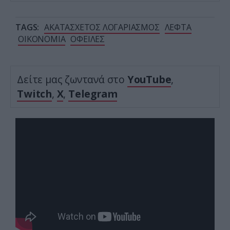
TAGS:
ΑΚΑΤΑΣΧΕΤΟΣ ΛΟΓΑΡΙΑΣΜΟΣ
ΛΕΦΤΑ
ΟΙΚΟΝΟΜΙΑ
ΟΦΕΙΛΕΣ
Δείτε μας ζωντανά στο
YouTube
,
Twitch
,
X
,
Telegram