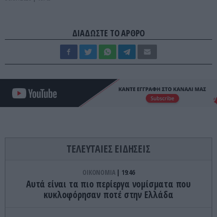
ΔΙΑΔΩΣΤΕ ΤΟ ΑΡΘΡΟ
ΤΕΛΕΥΤΑΙΕΣ ΕΙΔΗΣΕΙΣ
ΟΙΚΟΝΟΜΙΑ
19:46
Αυτά είναι τα πιο περίεργα νομίσματα που
κυκλοφόρησαν ποτέ στην Ελλάδα