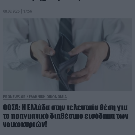
08.08.2026 | 17:56
PRONEWS.GR /
ΕΛΛΗΝΙΚΗ ΟΙΚΟΝΟΜΙΑ
ΟΟΣΑ: Η Ελλάδα στην τελευταία θέση για
το πραγματικό διαθέσιμο εισόδημα των
νοικοκυριών!