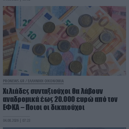
PRONEWS.GR /
ΕΛΛΗΝΙΚΗ ΟΙΚΟΝΟΜΙΑ
Χιλιάδες συνταξιούχοι θα λάβουν
αναδρομικά έως 20.000 ευρώ από τον
ΕΦΚΑ – Ποιοι οι δικαιούχοι
04.08.2026 | 07:23