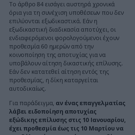
Το άρθρο 84 εισάγει αυστηρά χρονικά
όρια για τη συνέχιση υποθέσεων που δεν
επιλύονται εξωδικαστικά. Εάν η
εξωδικαστική διαδικασία αποτύχει, οι
ενδιαφερόμενοι φορολογούμενοι έχουν
προθεσμία 60 ημερών από την
κοινοποίηση της αποτυχίας για να
υποβάλουν αίτηση δικαστικής επίλυσης.
Εάν δεν κατατεθεί αίτηση εντός της
προθεσμίας, η δίκη καταργείται
αυτοδικαίως.
Για παράδειγμα,
αν ένας επαγγελματίας
λάβει ειδοποίηση αποτυχίας
εξώδικης επίλυσης στις 10 Ιανουαρίου,
έχει προθεσμία έως τις 10 Μαρτίου να