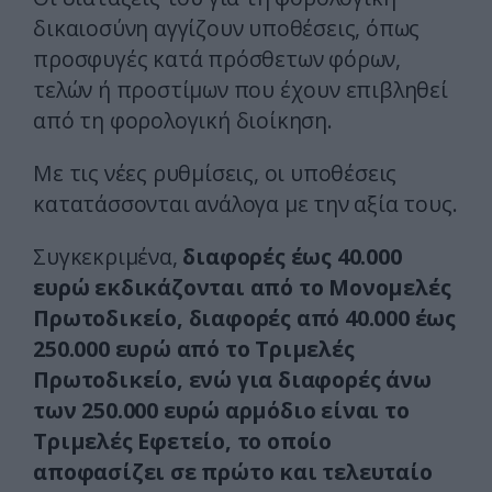
δικαιοσύνη αγγίζουν υποθέσεις, όπως
προσφυγές κατά πρόσθετων φόρων,
τελών ή προστίμων που έχουν επιβληθεί
από τη φορολογική διοίκηση.
Με τις νέες ρυθμίσεις, οι υποθέσεις
κατατάσσονται ανάλογα με την αξία τους.
Συγκεκριμένα,
διαφορές έως 40.000
ευρώ εκδικάζονται από το Μονομελές
Πρωτοδικείο, διαφορές από 40.000 έως
250.000 ευρώ από το Τριμελές
Πρωτοδικείο, ενώ για διαφορές άνω
των 250.000 ευρώ αρμόδιο είναι το
Τριμελές Εφετείο, το οποίο
αποφασίζει σε πρώτο και τελευταίο