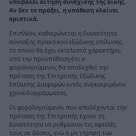
υποβάλει αίτηση συνέχισης της δίκης.
Αν δεν το πράξει, η υπόθεση κλείνει
οριστικά.
Επιπλέον, καθιερώνεται η δυνατότητα
σύνταξης πρακτικού εξώδικης επίλυσης,
το οποίο θα έχει εκτελεστό χαρακτήρα,
υπό την προϋπόθεση ότι ο
φορολογούμενος θα αποδεχθεί την
πρόταση της Επιτροπής Εξώδικης
Επίλυσης Διαφορών εντός συγκεκριμένου
χρονοδιαγράμματος.
Οι φορολογούμενοι που αποδέχονται την
πρόταση της Επιτροπής έχουν τη
δυνατότητα να ρυθμίσουν τις οφειλές
τους σε δόσεις, ενώ η μη τήρηση των