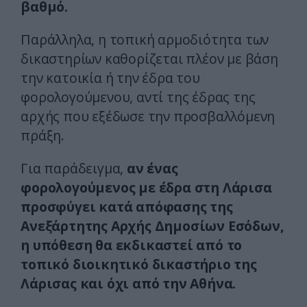
βαθμό.
Παράλληλα, η τοπική αρμοδιότητα των
δικαστηρίων καθορίζεται πλέον με βάση
την κατοικία ή την έδρα του
φορολογούμενου, αντί της έδρας της
αρχής που εξέδωσε την προσβαλλόμενη
πράξη.
Για παράδειγμα,
αν ένας
φορολογούμενος με έδρα στη Λάρισα
προσφύγει κατά απόφασης της
Ανεξάρτητης Αρχής Δημοσίων Εσόδων,
η υπόθεση θα εκδικαστεί από το
τοπικό διοικητικό δικαστήριο της
Λάρισας και όχι από την Αθήνα.