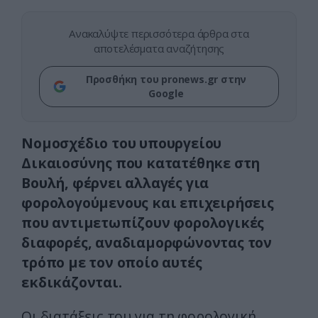
Ανακαλύψτε περισσότερα άρθρα στα
αποτελέσματα αναζήτησης
Προσθήκη του pronews.gr στην
Google
Νομοσχέδιο του υπουργείου
Δικαιοσύνης που κατατέθηκε στη
Βουλή, φέρνει αλλαγές για
φορολογούμενους και επιχειρήσεις
που αντιμετωπίζουν φορολογικές
διαφορές, αναδιαμορφώνοντας τον
τρόπο με τον οποίο αυτές
εκδικάζονται.
Οι διατάξεις του για τη φορολογική