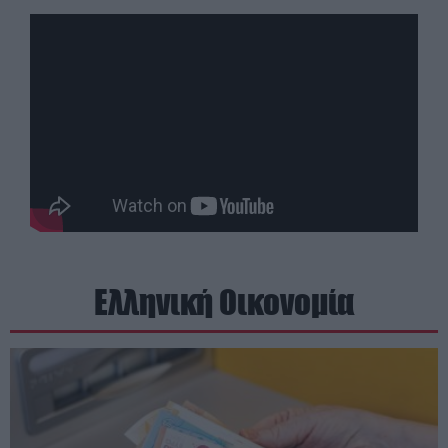
Ελληνική Οικονομία