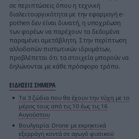
σε περιπτώσεις όπου η τεχνική
διαλειτουργικότητα με την εφαρμογή e-
pothen δεν είναι δυνατή, η υποχρέωση
των φορέων να παρέχουν τα δεδομένα
παραμένει αμετάβλητη. Στην περίπτωση
αλλοδαπών πιστωτικών ιδρυμάτων,
προβλέπεται ότι τα στοιχεία μπορούν να
δηλώνονται με κάθε πρόσφορο τρόπο.
ΕΙΔΗΣΕΙΣ ΣΗΜΕΡΑ
Τα 3 ζώδια που θα έχουν την τύχη με το
μέρος τους από τις 10 έως τις 16
Αυγούστου
Βουλγαρία: Drone με εκρηκτικά
εξερράγη κοντά σε αγωγό φυσικού