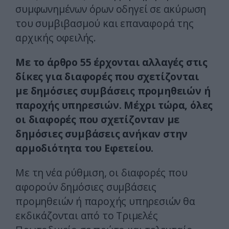
συμφωνημένων όρων οδηγεί σε ακύρωση
του συμβιβασμού και επαναφορά της
αρχικής οφειλής.
Με το άρθρο 55 έρχονται αλλαγές στις
δίκες για διαφορές που σχετίζονται
με δημόσιες συμβάσεις προμηθειών ή
παροχής υπηρεσιών. Μέχρι τώρα, όλες
οι διαφορές που σχετίζονταν με
δημόσιες συμβάσεις ανήκαν στην
αρμοδιότητα του Εφετείου.
Με τη νέα ρύθμιση, οι διαφορές που
αφορούν δημόσιες συμβάσεις
προμηθειών ή παροχής υπηρεσιών θα
εκδικάζονται από το Τριμελές