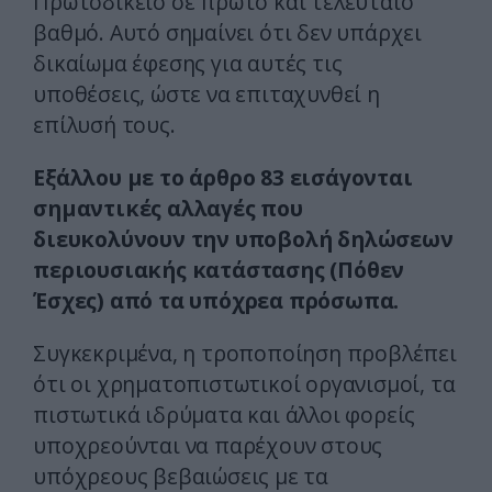
Πρωτοδικείο σε πρώτο και τελευταίο
βαθμό. Αυτό σημαίνει ότι δεν υπάρχει
δικαίωμα έφεσης για αυτές τις
υποθέσεις, ώστε να επιταχυνθεί η
επίλυσή τους.
Εξάλλου με το άρθρο 83 εισάγονται
σημαντικές αλλαγές που
διευκολύνουν την υποβολή δηλώσεων
περιουσιακής κατάστασης (Πόθεν
Έσχες) από τα υπόχρεα πρόσωπα.
Συγκεκριμένα, η τροποποίηση προβλέπει
ότι οι χρηματοπιστωτικοί οργανισμοί, τα
πιστωτικά ιδρύματα και άλλοι φορείς
υποχρεούνται να παρέχουν στους
υπόχρεους βεβαιώσεις με τα