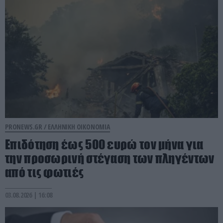
PRONEWS.GR /
ΕΛΛΗΝΙΚΗ ΟΙΚΟΝΟΜΙΑ
Επιδότηση έως 500 ευρώ τον μήνα για
την προσωρινή στέγαση των πληγέντων
από τις φωτιές
03.08.2026 | 16:08