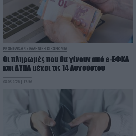
PRONEWS.GR /
ΕΛΛΗΝΙΚΗ ΟΙΚΟΝΟΜΙΑ
Οι πληρωμές που θα γίνουν από e-ΕΦΚΑ
και ΔΥΠΑ μέχρι τις 14 Αυγούστου
08.08.2026 | 17:56