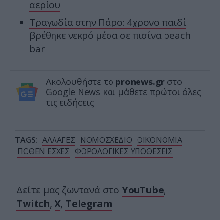
αερίου
Τραγωδία στην Πάρο: 4χρονο παιδί
βρέθηκε νεκρό μέσα σε πισίνα beach
bar
Ακολουθήστε το
pronews.gr
στο
Google News και μάθετε πρώτοι όλες
τις ειδήσεις
TAGS:
ΑΛΛΑΓΕΣ
ΝΟΜΟΣΧΕΔΙΟ
ΟΙΚΟΝΟΜΙΑ
ΠΟΘΕΝ ΕΣΧΕΣ
ΦΟΡΟΛΟΓΙΚΕΣ ΥΠΟΘΕΣΕΙΣ
Δείτε μας ζωντανά στο
YouTube
,
Twitch
,
X
,
Telegram