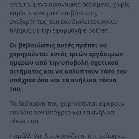
απαιτούμενα οικονομικά δεδομένα, χωρίς
καμία οικονομική επιβάρυνση,
ανεξαρτήτως του εάν διαλειτουργούν
πλήρως με την εφαρμογή e-pothen.
Οι βεβαιώσεις αυτές πρέπει να
χορηγούνται εντός τριών εργάσιμων
ημερών από την υποβολή σχετικού
αιτήματος και να καλύπτουν τόσο τον
υπόχρεο όσο και τα ανήλικα τέκνα
του.
Τα δεδομένα που χορηγούνται αφορούν
τον ίδιο τον υπόχρεο και τα ανήλικα
τέκνα του.
Παράλληλα, διευκρινίζεται ότι ακόμη και