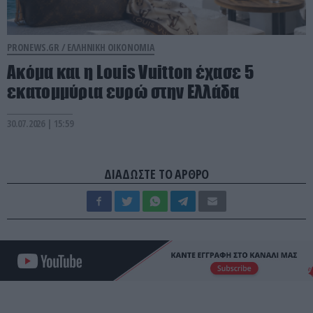
PRONEWS.GR /
ΕΛΛΗΝΙΚΗ ΟΙΚΟΝΟΜΙΑ
Ακόμα και η Louis Vuitton έχασε 5
εκατομμύρια ευρώ στην Ελλάδα
30.07.2026 | 15:59
ΔΙΑΔΩΣΤΕ ΤΟ ΑΡΘΡΟ