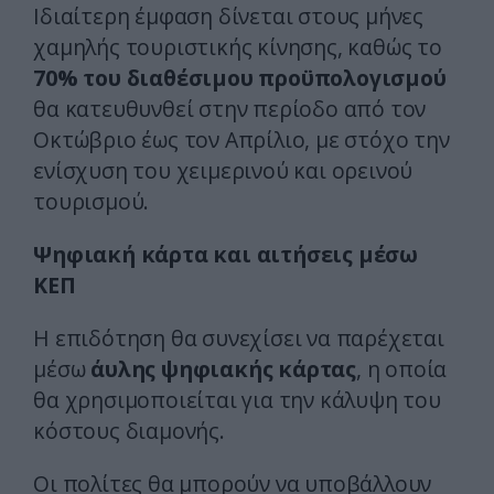
Ιδιαίτερη έμφαση δίνεται στους μήνες
χαμηλής τουριστικής κίνησης, καθώς το
70% του διαθέσιμου προϋπολογισμού
θα κατευθυνθεί στην περίοδο από τον
Οκτώβριο έως τον Απρίλιο, με στόχο την
ενίσχυση του χειμερινού και ορεινού
τουρισμού.
Ψηφιακή κάρτα και αιτήσεις μέσω
ΚΕΠ
Η επιδότηση θα συνεχίσει να παρέχεται
μέσω
άυλης ψηφιακής κάρτας
, η οποία
θα χρησιμοποιείται για την κάλυψη του
κόστους διαμονής.
Οι πολίτες θα μπορούν να υποβάλλουν