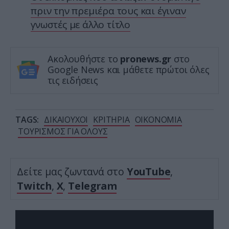
πριν την πρεμιέρα τους και έγιναν
γνωστές με άλλο τίτλο
Ακολουθήστε το
pronews.gr
στο
Google News και μάθετε πρώτοι όλες
τις ειδήσεις
TAGS:
ΔΙΚΑΙΟΥΧΟΙ
ΚΡΙΤΗΡΙΑ
ΟΙΚΟΝΟΜΙΑ
ΤΟΥΡΙΣΜΟΣ ΓΙΑ ΟΛΟΥΣ
Δείτε μας ζωντανά στο
YouTube
,
Twitch
,
X
,
Telegram