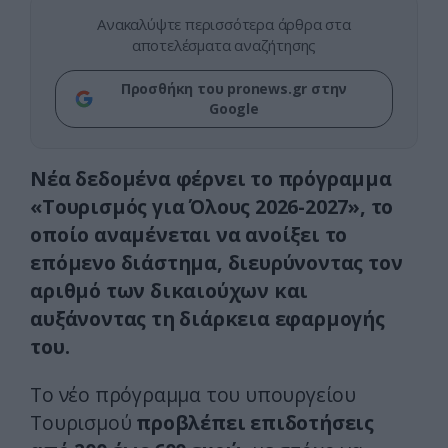
Ανακαλύψτε περισσότερα άρθρα στα
αποτελέσματα αναζήτησης
Προσθήκη του pronews.gr στην
Google
Νέα δεδομένα φέρνει το πρόγραμμα
«Τουρισμός για Όλους 2026-2027», το
οποίο αναμένεται να ανοίξει το
επόμενο διάστημα, διευρύνοντας τον
αριθμό των δικαιούχων και
αυξάνοντας τη διάρκεια εφαρμογής
του.
Το νέο πρόγραμμα του υπουργείου
Τουρισμού
προβλέπει επιδοτήσεις