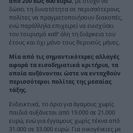
από
200 έως 600 ευρώ
, με στόχο να
δώσει τη δυνατότητα σε περισσότερους
πολίτες να πραγματοποιήσουν διακοπές,
ενώ παράλληλα επιχειρεί να ενισχύσει
τον τουρισμό καθ’ όλη τη διάρκεια του
έτους και όχι μόνο τους θερινούς μήνες.
Μία από τις σημαντικότερες αλλαγές
αφορά τα εισοδηματικά κριτήρια, τα
οποία αυξάνονται ώστε να ενταχθούν
περισσότεροι πολίτες της μεσαίας
τάξης.
Ενδεικτικά, το όριο για άγαμους χωρίς
παιδιά αυξάνεται από 19.000 σε 21.000
ευρώ, ενώ για έγγαμους χωρίς τέκνα από
31.000 σε 33.000 ευρώ. Για οικογένειες με