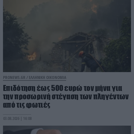
PRONEWS.GR /
ΕΛΛΗΝΙΚΗ ΟΙΚΟΝΟΜΙΑ
Επιδότηση έως 500 ευρώ τον μήνα για
την προσωρινή στέγαση των πληγέντων
από τις φωτιές
03.08.2026 | 16:08