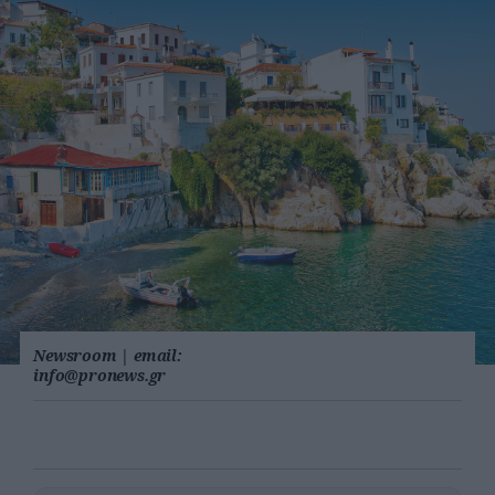
Newsroom
|
email:
info@pronews.gr