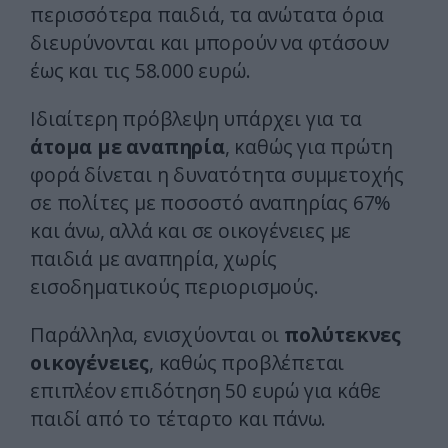
περισσότερα παιδιά, τα ανώτατα όρια
διευρύνονται και μπορούν να φτάσουν
έως και τις 58.000 ευρώ.
Ιδιαίτερη πρόβλεψη υπάρχει για τα
άτομα με αναπηρία
, καθώς για πρώτη
φορά δίνεται η δυνατότητα συμμετοχής
σε πολίτες με ποσοστό αναπηρίας 67%
και άνω, αλλά και σε οικογένειες με
παιδιά με αναπηρία, χωρίς
εισοδηματικούς περιορισμούς.
Παράλληλα, ενισχύονται οι
πολύτεκνες
οικογένειες
, καθώς προβλέπεται
επιπλέον επιδότηση 50 ευρώ για κάθε
παιδί από το τέταρτο και πάνω.