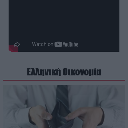
Ελληνική Οικονομία