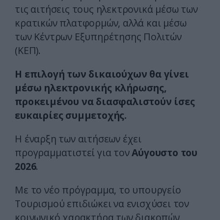
τις αιτήσεις τους ηλεκτρονικά μέσω των
κρατικών πλατφορμών, αλλά και μέσω
των Κέντρων Εξυπηρέτησης Πολιτών
(ΚΕΠ).
Η επιλογή των δικαιούχων θα γίνει
μέσω ηλεκτρονικής κλήρωσης,
προκειμένου να διασφαλιστούν ίσες
ευκαιρίες συμμετοχής.
Η έναρξη των αιτήσεων έχει
προγραμματιστεί για τον
Αύγουστο του
2026
.
Με το νέο πρόγραμμα, το υπουργείο
Τουρισμού επιδιώκει να ενισχύσει τον
κοινωνικό χαρακτήρα των διακοπών,