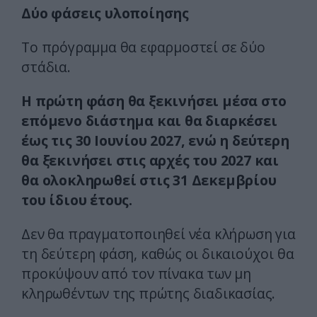
Δύο φάσεις υλοποίησης
Το πρόγραμμα θα εφαρμοστεί σε δύο
στάδια.
Η πρώτη φάση θα ξεκινήσει μέσα στο
επόμενο διάστημα και θα διαρκέσει
έως τις 30 Ιουνίου 2027, ενώ η δεύτερη
θα ξεκινήσει στις αρχές του 2027 και
θα ολοκληρωθεί στις 31 Δεκεμβρίου
του ίδιου έτους.
Δεν θα πραγματοποιηθεί νέα κλήρωση για
τη δεύτερη φάση, καθώς οι δικαιούχοι θα
προκύψουν από τον πίνακα των μη
κληρωθέντων της πρώτης διαδικασίας.