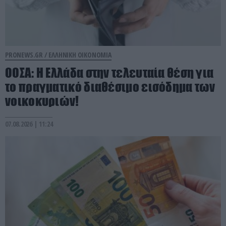
PRONEWS.GR /
ΕΛΛΗΝΙΚΗ ΟΙΚΟΝΟΜΙΑ
ΟΟΣΑ: Η Ελλάδα στην τελευταία θέση για
το πραγματικό διαθέσιμο εισόδημα των
νοικοκυριών!
07.08.2026 | 11:24