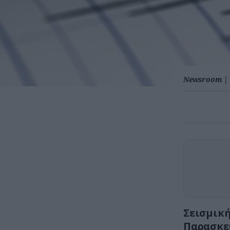
Newsroom
|
Σεισμική
Παρασκευ