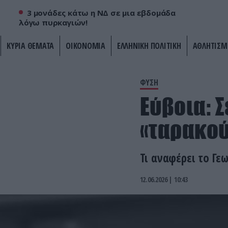
3 μονάδες κάτω η ΝΔ σε μια εβδομάδα
λόγω πυρκαγιών!
ΚΥΡΙΑ ΘΕΜΑΤΑ
ΟΙΚΟΝΟΜΙΑ
ΕΛΛΗΝΙΚΗ ΠΟΛΙΤΙΚΗ
ΑΘΛΗΤΙΣΜ
ΦΥΣΗ
Εύβοια: 
«ταρακού
Τι αναφέρει το Γε
12.06.2026 | 10:43