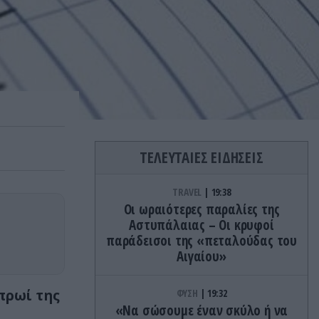
ΤΕΛΕΥΤΑΙΕΣ ΕΙΔΗΣΕΙΣ
TRAVEL
19:38
Οι ωραιότερες παραλίες της
Αστυπάλαιας – Οι κρυφοί
παράδεισοι της «πεταλούδας του
Αιγαίου»
πρωί της
ΦΥΣΗ
19:32
«Να σώσουμε έναν σκύλο ή να