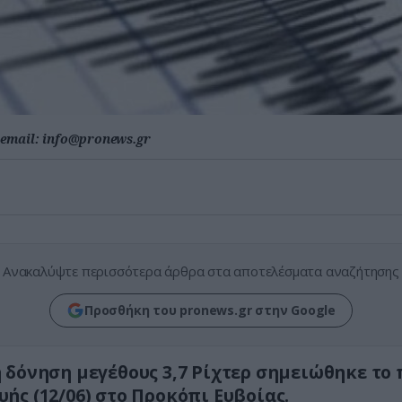
email:
info@pronews.gr
Ανακαλύψτε περισσότερα άρθρα στα αποτελέσματα αναζήτησης
Προσθήκη του pronews.gr στην Google
 δόνηση μεγέθους 3,7 Ρίχτερ σημειώθηκε το 
ής (12/06) στο Προκόπι Ευβοίας.