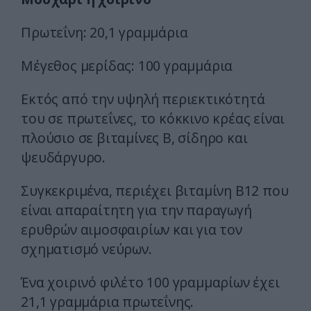
Πρωτεΐνη: 20,1 γραμμάρια
Μέγεθος μερίδας: 100 γραμμάρια
Εκτός από την υψηλή περιεκτικότητά
του σε πρωτεΐνες, το κόκκινο κρέας είναι
πλούσιο σε βιταμίνες Β, σίδηρο και
ψευδάργυρο.
Συγκεκριμένα, περιέχει βιταμίνη Β12 που
είναι απαραίτητη για την παραγωγή
ερυθρών αιμοσφαιρίων και για τον
σχηματισμό νεύρων.
Ένα χοιρινό φιλέτο 100 γραμμαρίων έχει
21,1 γραμμάρια πρωτεΐνης.