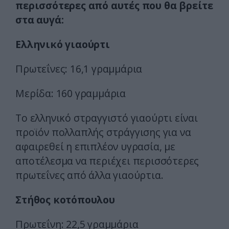
περισσότερες από αυτές που θα βρείτε
στα αυγά:
Ελληνικό γιαούρτι
Πρωτεΐνες: 16,1 γραμμάρια
Μερίδα: 160 γραμμάρια
Το ελληνικό στραγγιστό γιαούρτι είναι
προϊόν πολλαπλής στράγγισης για να
αφαιρεθεί η επιπλέον υγρασία, με
αποτέλεσμα να περιέχει περισσότερες
πρωτεΐνες από άλλα γιαούρτια.
Στήθος κοτόπουλου
Πρωτεΐνη: 22,5 γραμμάρια