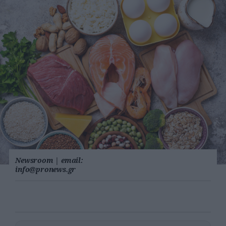
Newsroom
|
email:
info@pronews.gr