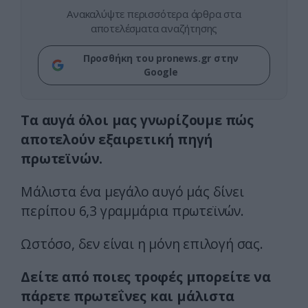
Ανακαλύψτε περισσότερα άρθρα στα
αποτελέσματα αναζήτησης
Προσθήκη του pronews.gr στην
Google
Τα αυγά όλοι μας γνωρίζουμε πώς
αποτελούν εξαιρετική πηγή
πρωτεϊνών.
Μάλιστα ένα μεγάλο αυγό μάς δίνει
περίπου 6,3 γραμμάρια πρωτεϊνών.
Ωστόσο, δεν είναι η μόνη επιλογή σας.
Δείτε από ποιες τροφές μπορείτε να
πάρετε πρωτεΐνες και μάλιστα