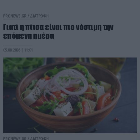
PRONEWS.GR /
ΔΙΑΤΡΟΦΗ
Γιατί η πίτσα είναι πιο νόστιμη την
επόμενη ημέρα
05.08.2026 | 11:01
PRONEWS.GR /
ΔΙΑΤΡΟΦΗ