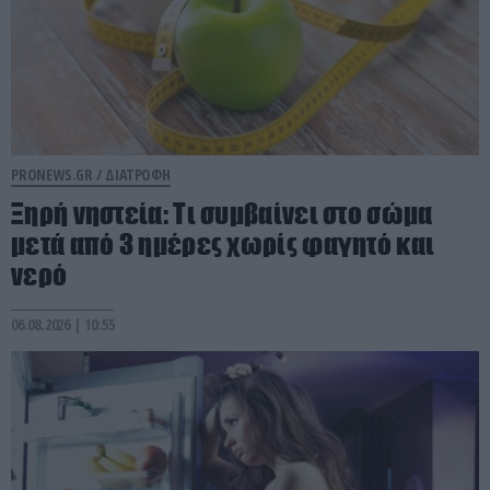
PRONEWS.GR /
ΔΙΑΤΡΟΦΗ
Ξηρή νηστεία: Τι συμβαίνει στο σώμα
μετά από 3 ημέρες χωρίς φαγητό και
νερό
06.08.2026 | 10:55