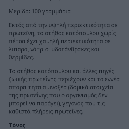
Μερίδα: 100 γραμμάρια
Εκτός από την υψηλή περιεκτικότητα σε
πρωτεΐνη, το στήθος κοτόπουλου χωρίς
πέτσα έχει χαμηλή περιεκτικότητα σε
λιπαρά, νάτριο, υδατάνθρακες και
θερμίδες.
Το στήθος κοτόπουλου και άλλες πηγές
ζωικής πρωτεΐνης περιέχουν και τα εννέα
απαραίτητα αμινοξέα (δομικά στοιχεία
της πρωτεΐνης που ο οργανισμός δεν
μπορεί να παράγει), γεγονός που τις
καθιστά πλήρεις πρωτεΐνες.
Τόνος