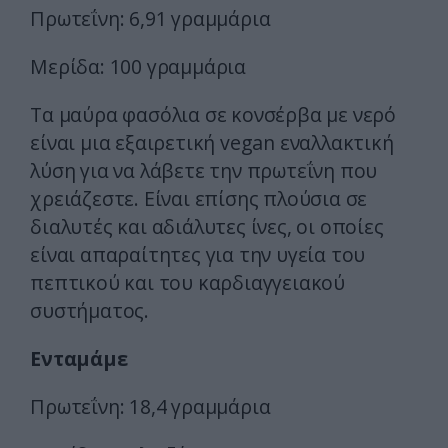
Πρωτεΐνη: 6,91 γραμμάρια
Μερίδα: 100 γραμμάρια
Τα μαύρα φασόλια σε κονσέρβα με νερό
είναι μια εξαιρετική vegan εναλλακτική
λύση για να λάβετε την πρωτεΐνη που
χρειάζεστε. Είναι επίσης πλούσια σε
διαλυτές και αδιάλυτες ίνες, οι οποίες
είναι απαραίτητες για την υγεία του
πεπτικού και του καρδιαγγειακού
συστήματος.
Ενταμάμε
Πρωτεΐνη: 18,4 γραμμάρια