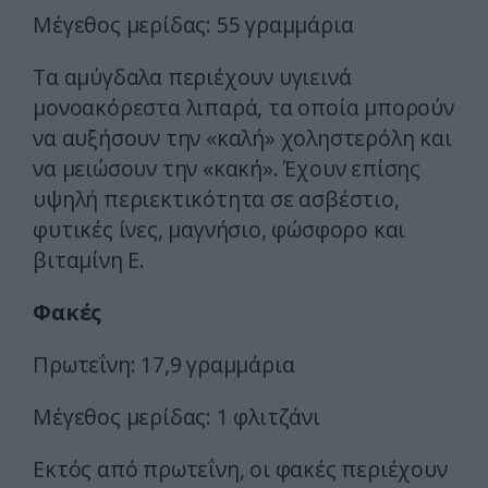
Μέγεθος μερίδας: 55 γραμμάρια
Τα αμύγδαλα περιέχουν υγιεινά
μονοακόρεστα λιπαρά, τα οποία μπορούν
να αυξήσουν την «καλή» χοληστερόλη και
να μειώσουν την «κακή». Έχουν επίσης
υψηλή περιεκτικότητα σε ασβέστιο,
φυτικές ίνες, μαγνήσιο, φώσφορο και
βιταμίνη Ε.
Φακές
Πρωτεΐνη: 17,9 γραμμάρια
Μέγεθος μερίδας: 1 φλιτζάνι
Εκτός από πρωτεΐνη, οι φακές περιέχουν