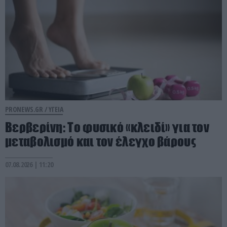
PRONEWS.GR /
ΥΓΕΙΑ
Βερβερίνη: Το φυσικό «κλειδί» για τον
μεταβολισμό και τον έλεγχο βάρους
07.08.2026 | 11:20