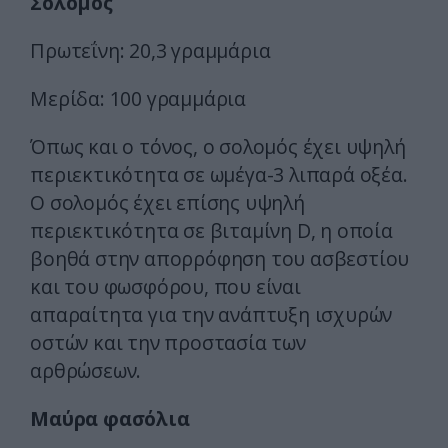
Σολομός
Πρωτεΐνη: 20,3 γραμμάρια
Μερίδα: 100 γραμμάρια
Όπως και ο τόνος, ο σολομός έχει υψηλή
περιεκτικότητα σε ωμέγα-3 λιπαρά οξέα.
Ο σολομός έχει επίσης υψηλή
περιεκτικότητα σε βιταμίνη D, η οποία
βοηθά στην απορρόφηση του ασβεστίου
και του φωσφόρου, που είναι
απαραίτητα για την ανάπτυξη ισχυρών
οστών και την προστασία των
αρθρώσεων.
Μαύρα φασόλια