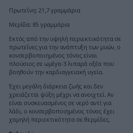
Πρωτεΐνη: 21,7 γραμμάρια
Μερίδα: 85 γραμμάρια
Εκτός από την υψηλή περιεκτικότητα σε
πρωτεΐνες για την ανάπτυξη των μυών, ο
κονσερβοποιημένος τόνος είναι
πλούσιος σε ωμέγα-3 λιπαρά οξέα που
βοηθούν την καρδιαγγειακή υγεία.
Έχει μεγάλη διάρκεια ζωής και δεν
χρειάζεται ψύξη μέχρι να ανοιχτεί. Αν
είναι συσκευασμένος σε νερό αντί για
λάδι, ο κονσερβοποιημένος τόνος έχει
χαμηλή περιεκτικότητα σε θερμίδες.