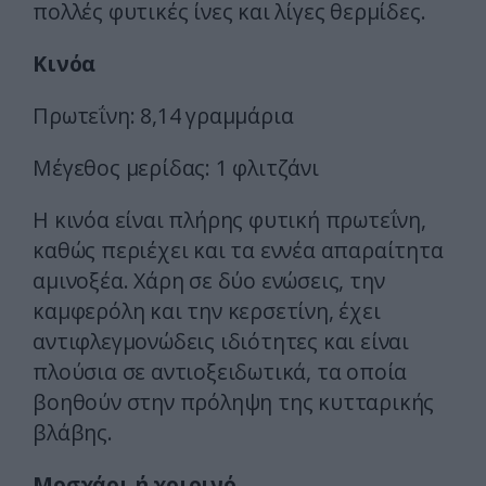
πολλές φυτικές ίνες και λίγες θερμίδες.
Κινόα
Πρωτεΐνη: 8,14 γραμμάρια
Μέγεθος μερίδας: 1 φλιτζάνι
Η κινόα είναι πλήρης φυτική πρωτεΐνη,
καθώς περιέχει και τα εννέα απαραίτητα
αμινοξέα. Χάρη σε δύο ενώσεις, την
καμφερόλη και την κερσετίνη, έχει
αντιφλεγμονώδεις ιδιότητες και είναι
πλούσια σε αντιοξειδωτικά, τα οποία
βοηθούν στην πρόληψη της κυτταρικής
βλάβης.
Μοσχάρι ή χοιρινό