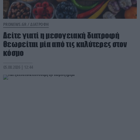
PRONEWS.GR /
ΔΙΑΤΡΟΦΗ
Δείτε γιατί η μεσογειακή διατροφή
θεωρείται μία από τις καλύτερες στον
κόσμο
05.08.2026 | 12:44