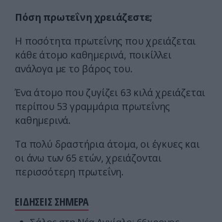
Πόση πρωτεΐνη χρειάζεστε;
Η ποσότητα πρωτεΐνης που χρειάζεται
κάθε άτομο καθημερινά, ποικίλλει
ανάλογα με το βάρος του.
Ένα άτομο που ζυγίζει 63 κιλά χρειάζεται
περίπου 53 γραμμάρια πρωτεΐνης
καθημερινά.
Τα πολύ δραστήρια άτομα, οι έγκυες και
οι άνω των 65 ετών, χρειάζονται
περισσότερη πρωτεΐνη.
ΕΙΔΗΣΕΙΣ ΣΗΜΕΡΑ