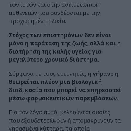
των ιστών και στην αντιμετώπιση
ασθενειών που συνδέονται με την
προχωρημένη ηλικία.
Στόχος των επιστημόνων δεν είναι
μόνο η παράταση της ζωής, αλλά και η
διατήρηση της καλής υγείας για
μεγαλύτερο χρονικό διάστημα.
Σύμφωνα με τους ερευνητές,
η γήρανση
θεωρείται πλέον μια βιολογική
διαδικασία που μπορεί να επηρεαστεί
μέσω φαρμακευτικών παρεμβάσεων.
Για τον λόγο αυτό, μελετώνται ουσίες
που εξουδετερώνουν ή απομακρύνουν τα
γηρασμένα κύτταρα, τα οποία