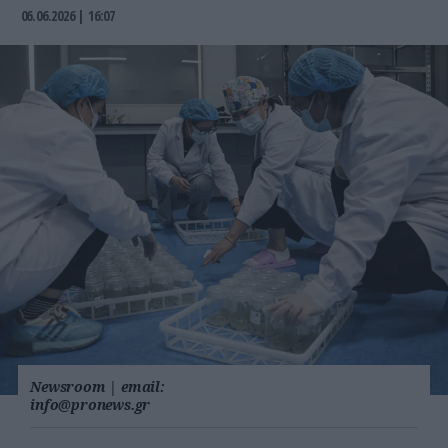
06.06.2026 | 16:07
Newsroom
|
email:
info@pronews.gr