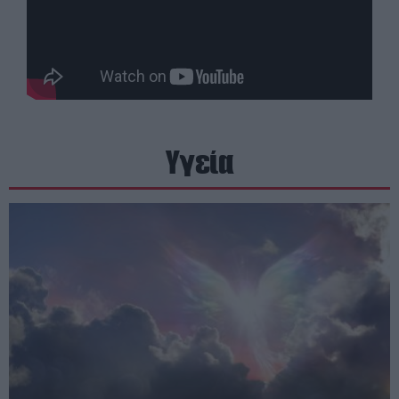
Υγεία