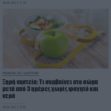
06.08.2026 | 11:20
PRONEWS.GR /
ΔΙΑΤΡΟΦΗ
Ξηρή νηστεία: Τι συμβαίνει στο σώμα
μετά από 3 ημέρες χωρίς φαγητό και
νερό
06.08.2026 | 10:55