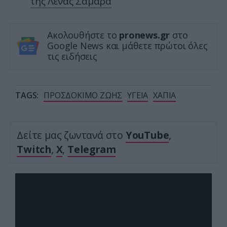
της Λένας Σαμαρά
Ακολουθήστε το
pronews.gr
στο
Google News και μάθετε πρώτοι όλες
τις ειδήσεις
TAGS:
ΠΡΟΣΔΟΚΙΜΟ ΖΩΗΣ
ΥΓΕΙΑ
ΧΑΠΙΑ
Δείτε μας ζωντανά στο
YouTube
,
Twitch
,
X
,
Telegram