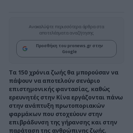
Ανακαλύψτε περισσότερα άρθρα στα
αποτελέσματα αναζήτησης
Προσθήκη του pronews.gr στην
Google
Τα 150 χρόνια ζωής θα μπορούσαν να
πάψουν να αποτελούν σενάριο
επιστημονικής φαντασίας, καθώς
ερευνητές στην Κίνα εργάζονται πάνω
στην ανάπτυξη πρωτοποριακών
φαρμάκων που στοχεύουν στην
επιβράδυνση της γήρανσης και στην
παράταση της ανθρώπινης ζωής.