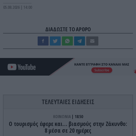
05.08.2026 | 14:00
ΔΙΑΔΩΣΤΕ ΤΟ ΑΡΘΡΟ
ΤΕΛΕΥΤΑΙΕΣ ΕΙΔΗΣΕΙΣ
ΚΟΙΝΩΝΙΑ
18:50
Ο τουρισμός έφερε και… βιασμούς στην Ζάκυνθο:
8 μέσα σε 20 ημέρες