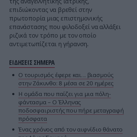
της αναγεννητικής ιατρικής,
επιδιώκοντας να βρεθεί στην
πρωτοπορία μιας επιστημονικής
επανάστασης που φιλοδοξεί να αλλάξει
ριζικά τον τρόπο με τον οποίο
αντιμετωπίζεται η γήρανση.
ΕΙΔΗΣΕΙΣ ΣΗΜΕΡΑ
Ο τουρισμός έφερε και… βιασμούς
στην Ζάκυνθο: 8 μέσα σε 20 ημέρες
Η ομάδα που παίζει για μια πόλη-
φάντασμα – Ο Έλληνας
ποδοσφαιριστής που πήρε μεταγραφή
πρόσφατα
Ένας χρόνος από τον αιφνίδιο θάνατο