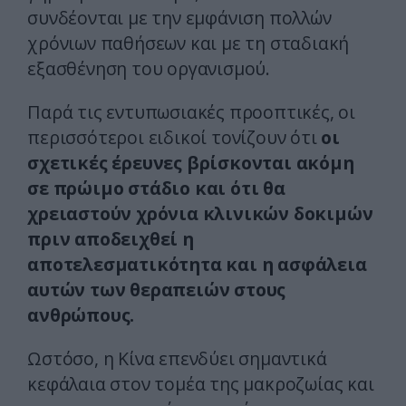
συνδέονται με την εμφάνιση πολλών
χρόνιων παθήσεων και με τη σταδιακή
εξασθένηση του οργανισμού.
Παρά τις εντυπωσιακές προοπτικές, οι
περισσότεροι ειδικοί τονίζουν ότι
οι
σχετικές έρευνες βρίσκονται ακόμη
σε πρώιμο στάδιο και ότι θα
χρειαστούν χρόνια κλινικών δοκιμών
πριν αποδειχθεί η
αποτελεσματικότητα και η ασφάλεια
αυτών των θεραπειών στους
ανθρώπους.
Ωστόσο, η Κίνα επενδύει σημαντικά
κεφάλαια στον τομέα της μακροζωίας και