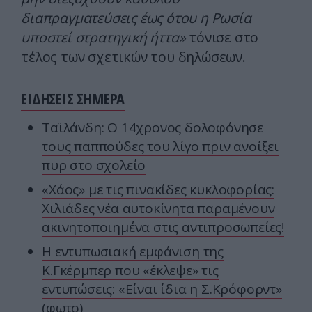
διαπραγματεύσεις έως ότου η Ρωσία
υποστεί στρατηγική ήττα»
τόνισε στο
τέλος των σχετικών του δηλώσεων.
ΕΙΔΗΣΕΙΣ ΣΗΜΕΡΑ
Ταϊλάνδη: Ο 14χρονος δολοφόνησε
τους παππούδες του λίγο πριν ανοίξει
πυρ στο σχολείο
«Χάος» με τις πινακίδες κυκλοφορίας:
Χιλιάδες νέα αυτοκίνητα παραμένουν
ακινητοποιημένα στις αντιπροσωπείες!
Η εντυπωσιακή εμφάνιση της
Κ.Γκέρμπερ που «έκλεψε» τις
εντυπώσεις: «Είναι ίδια η Σ.Κρόφορντ»
(φωτο)