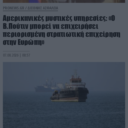
PRONEWS.GR /
ΔΙΕΘΝΗΣ ΑΣΦΑΛΕΙΑ
Αμερικανικές μυστικές υπηρεσίες: «Ο
Β.Πούτιν μπορεί να επιχειρήσει
περιορισμένη στρατιωτική επιχείρηση
στην Ευρώπη»
07.08.2026 | 08:57