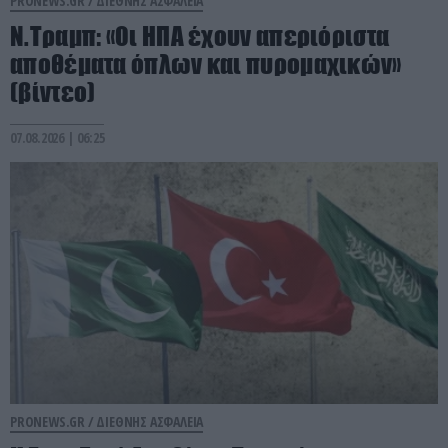
PRONEWS.GR /
ΔΙΕΘΝΗΣ ΑΣΦΑΛΕΙΑ
Ν.Τραμπ: «Οι ΗΠΑ έχουν απεριόριστα
αποθέματα όπλων και πυρομαχικών»
(βίντεο)
07.08.2026 | 06:25
PRONEWS.GR /
ΔΙΕΘΝΗΣ ΑΣΦΑΛΕΙΑ