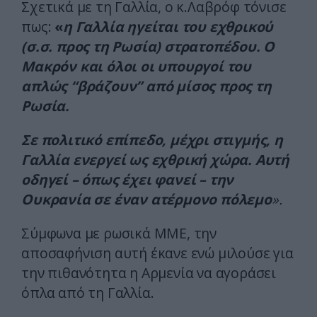
Σχετικά με τη Γαλλία, ο κ.Λαβρόφ τόνισε
πως:
«
η Γαλλία ηγείται του εχθρικού
(σ.σ. προς τη Ρωσία) στρατοπέδου. Ο
Μακρόν και όλοι οι υπουργοί του
απλώς “βράζουν” από μίσος προς τη
Ρωσία.
Σε πολιτικό επίπεδο, μέχρι στιγμής, η
Γαλλία ενεργεί ως εχθρική χώρα. Αυτή
οδηγεί – όπως έχει φανεί – την
Ουκρανία σε έναν ατέρμονο πόλεμο
».
Σύμφωνα με ρωσικά ΜΜΕ, την
αποσαφήνιση αυτή έκανε ενώ μιλούσε για
την πιθανότητα η Αρμενία να αγοράσει
όπλα από τη Γαλλία.