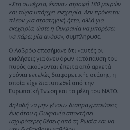
«
Στη συνέχεια, έκαναν στροφή 180 μοιρών
και τώρα υπάρχει εκεχειρία. Δεν πρόκειται
πλέον για στρατηγική ήττα, αλλά για
εκεχειρία, ώστε η Ουκρανία να μπορέσει
να πάρει μία ανάσα
», συμπλήρωσε.
Ο Λαβρόφ επεσήμανε ότι «αυτές οι
εκκλήσεις για άνευ όρων κατάπαυση του
πυρός ακούγονται έπειτα από αρκετά
χρόνια εντελώς διαφορετικής στάσης, η
οποία είχε διατυπωθεί από την
Ευρωπαϊκή Ένωση και τα μέλη του ΝΑΤΟ.
Δηλαδή να μην γίνουν διαπραγματεύσεις
έως ότου η Ουκρανία αποκτήσει
ισχυρότερες θέσεις από τη Ρωσία και να
μην διεξαχθούν καθόλου