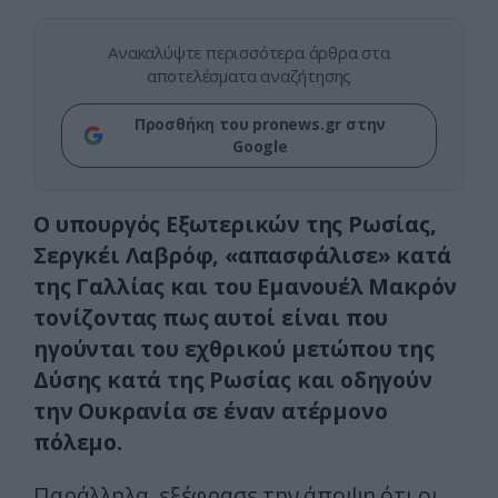
Ανακαλύψτε περισσότερα άρθρα στα
αποτελέσματα αναζήτησης
Προσθήκη του pronews.gr στην
Google
Ο υπουργός Εξωτερικών της Ρωσίας,
Σεργκέι Λαβρόφ, «απασφάλισε» κατά
της Γαλλίας και του Εμανουέλ Μακρόν
τονίζοντας πως αυτοί είναι που
ηγούνται του εχθρικού μετώπου της
Δύσης κατά της Ρωσίας και οδηγούν
την Ουκρανία σε έναν ατέρμονο
πόλεμο.
Παράλληλα, εξέφρασε την άποψη ότι οι