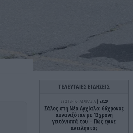
ΤΕΛΕΥΤΑΙΕΣ ΕΙΔΗΣΕΙΣ
ΕΣΩΤΕΡΙΚΗ ΑΣΦΑΛΕΙΑ
23:29
Σάλος στη Νέα Αγχίαλο: 66χρονος
αυνανιζόταν με 13χρονη
γειτόνισσά του – Πώς έγινε
αντιληπτός