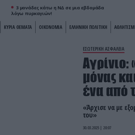
3 μονάδες κάτω η ΝΔ σε μια εβδομάδα
λόγω πυρκαγιών!
ΚΥΡΙΑ ΘΕΜΑΤΑ
ΟΙΚΟΝΟΜΙΑ
ΕΛΛΗΝΙΚΗ ΠΟΛΙΤΙΚΗ
ΑΘΛΗΤΙΣΜ
ΕΣΩΤΕΡΙΚΗ ΑΣΦΑΛΕΙΑ
Αγρίνιο:
μόνας κα
ένα από 
«Άρχισε να με εξο
του»
30.03.2025 | 20:07