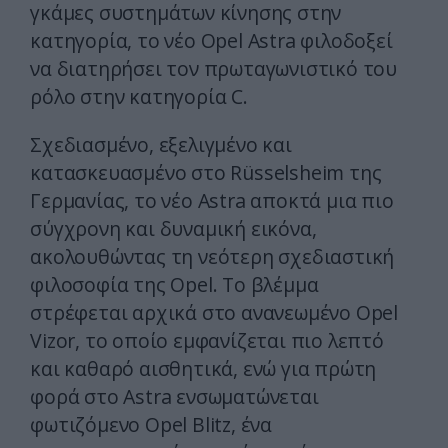
γκάμες συστημάτων κίνησης στην
κατηγορία, το νέο Opel Astra φιλοδοξεί
να διατηρήσει τον πρωταγωνιστικό του
ρόλο στην κατηγορία C.
Σχεδιασμένο, εξελιγμένο και
κατασκευασμένο στο Rüsselsheim της
Γερμανίας, το νέο Astra αποκτά μια πιο
σύγχρονη και δυναμική εικόνα,
ακολουθώντας τη νεότερη σχεδιαστική
φιλοσοφία της Opel. Το βλέμμα
στρέφεται αρχικά στο ανανεωμένο Opel
Vizor, το οποίο εμφανίζεται πιο λεπτό
και καθαρό αισθητικά, ενώ για πρώτη
φορά στο Astra ενσωματώνεται
φωτιζόμενο Opel Blitz, ένα