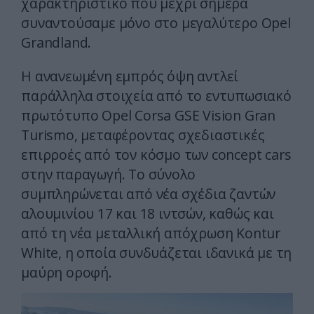
χαρακτηριστικό που μέχρι σήμερα
συναντούσαμε μόνο στο μεγαλύτερο Opel
Grandland.
Η ανανεωμένη εμπρός όψη αντλεί
παράλληλα στοιχεία από το εντυπωσιακό
πρωτότυπο Opel Corsa GSE Vision Gran
Turismo, μεταφέροντας σχεδιαστικές
επιρροές από τον κόσμο των concept cars
στην παραγωγή. Το σύνολο
συμπληρώνεται από νέα σχέδια ζαντών
αλουμινίου 17 και 18 ιντσών, καθώς και
από τη νέα μεταλλική απόχρωση Kontur
White, η οποία συνδυάζεται ιδανικά με τη
μαύρη οροφή.