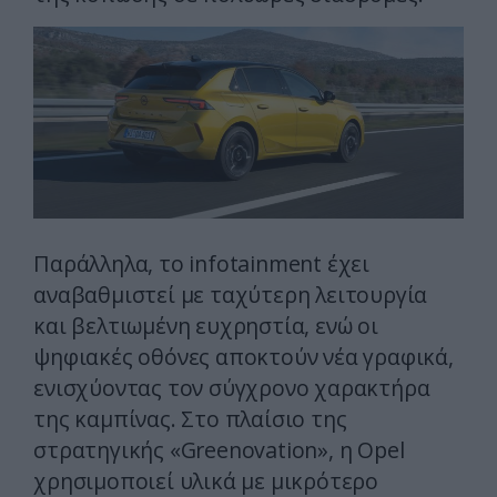
Παράλληλα, το infotainment έχει
αναβαθμιστεί με ταχύτερη λειτουργία
και βελτιωμένη ευχρηστία, ενώ οι
ψηφιακές οθόνες αποκτούν νέα γραφικά,
ενισχύοντας τον σύγχρονο χαρακτήρα
της καμπίνας. Στο πλαίσιο της
στρατηγικής «Greenovation», η Opel
χρησιμοποιεί υλικά με μικρότερο