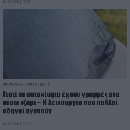
02.08.2026 | 08:35
PRONEWS.GR /
AUTO - MOTO
Γιατί τα αυτοκίνητα έχουν γραμμές στο
πίσω τζάμι – Η λειτουργία που πολλοί
οδηγοί αγνοούν
01.08.2026 | 21:12