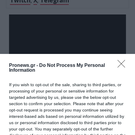
Twitch
,
X
,
Telegram
Pronews.gr -
Do Not Process My Personal
Information
If you wish to opt-out of the sale, sharing to third parties, or
processing of your personal or sensitive information for
targeted advertising by us, please use the below opt-out
Auto - Moto
section to confirm your selection. Please note that after your
opt-out request is processed you may continue seeing
interest-based ads based on personal information utilized by
us or personal information disclosed to third parties prior to
your opt-out. You may separately opt-out of the further