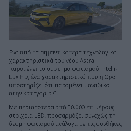
Ένα από τα σημαντικότερα τεχνολογικά
χαρακτηριστικά του νέου Astra
παραμένει το σύστημα φωτισμού Intelli-
Lux HD, ένα χαρακτηριστικό που η Opel
υποστηρίζει ότι παραμένει μοναδικό
στην κατηγορία C.
Με περισσότερα από 50.000 επιμέρους
στοιχεία LED, προσαρμόζει συνεχώς τη
δέσμη φωτισμού ανάλογα με τις συνθήκες