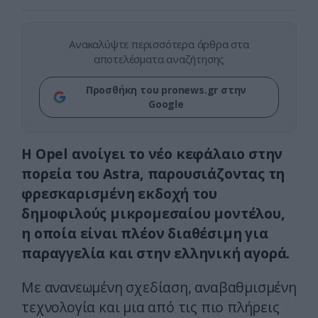
Ανακαλύψτε περισσότερα άρθρα στα
αποτελέσματα αναζήτησης
Προσθήκη του pronews.gr στην
Google
Η Opel ανοίγει το νέο κεφάλαιο στην
πορεία του Astra, παρουσιάζοντας τη
φρεσκαρισμένη εκδοχή του
δημοφιλούς μικρομεσαίου μοντέλου,
η οποία είναι πλέον διαθέσιμη για
παραγγελία και στην ελληνική αγορά.
Με ανανεωμένη σχεδίαση, αναβαθμισμένη
τεχνολογία και μια από τις πιο πλήρεις