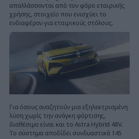
απαλλάσσονται από τον φόρο εταιρικής
χρήσης, στοιχείο που ενισχύει το
ενδιαφέρον για εταιρικούς στόλους.
Για όσους αναζητούν μια εξηλεκτρισμένη
λύση χωρίς την ανάγκη φόρτισης,
διαθέσιμο είναι και το Astra Hybrid 48V.
Το σύστημα αποδίδει συνδυαστικά 145