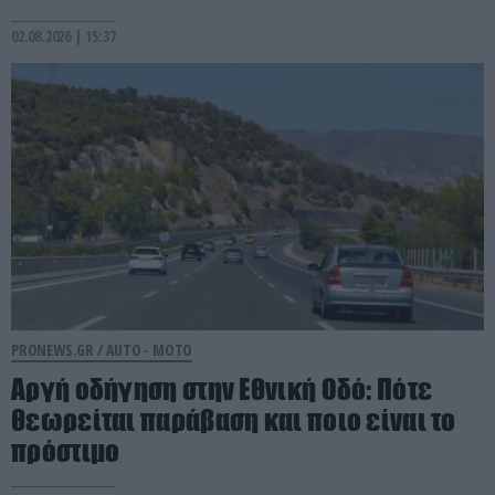
02.08.2026 | 15:37
PRONEWS.GR /
AUTO - MOTO
Αργή οδήγηση στην Εθνική Οδό: Πότε
θεωρείται παράβαση και ποιο είναι το
πρόστιμο