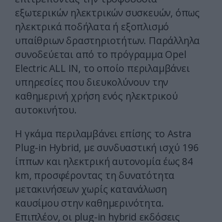
εξωτερικών ηλεκτρικών συσκευών, όπως
ηλεκτρικά ποδήλατα ή εξοπλισμό
υπαίθριων δραστηριοτήτων. Παράλληλα
συνοδεύεται από το πρόγραμμα Opel
Electric ALL IN, το οποίο περιλαμβάνει
υπηρεσίες που διευκολύνουν την
καθημερινή χρήση ενός ηλεκτρικού
αυτοκινήτου.
Η γκάμα περιλαμβάνει επίσης το Astra
Plug-in Hybrid, με συνδυαστική ισχύ 196
ίππων και ηλεκτρική αυτονομία έως 84
km, προσφέροντας τη δυνατότητα
μετακινήσεων χωρίς κατανάλωση
καυσίμου στην καθημερινότητα.
Επιπλέον, οι plug-in hybrid εκδόσεις