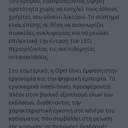
του δρόμου, εξασφαλίζοντας υψηλή
ορατότητα χωρίς να ενοχλεί τους άλλους
χρήστες του οδικού δικτύου. Το σύστημα
είναι επίσης σε θέση να αναγνωρίζει
πινακίδες κυκλοφορίας και να μειώνει
επιλεκτικά την ένταση των LED,
περιορίζοντας τις ανεπιθύμητες
αντανακλάσεις.
Στο εσωτερικό, η Opel δίνει έμφαση στην
εργονομία και την ψηφιακή εμπειρία. Τα
εργονομικά Intelli-Seats προσφέρονται
πλέον στον βασικό εξοπλισμό όλων των
εκδόσεων, διαθέτοντας την
χαρακτηριστική εγκοπή στο κέντρο του
καθίσματος που συμβάλλει στη μείωση
της κόπωσης σε πολύωρες διαδρομές.