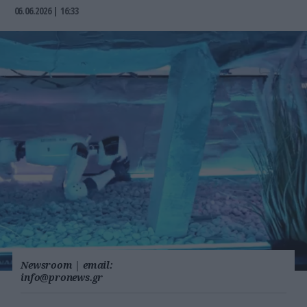
06.06.2026 | 16:33
Newsroom
|
email:
info@pronews.gr