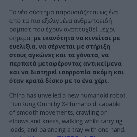
Το νέο σύστημα παρουσιάζεται ως ένα
από τα πιο εξελιγμένα ανθρωποειδή
ρομπότ που έχουν αναπτυχθεί μέχρι
σήμερα,
με ικανότητα να κινείται με
ευελιξία, να σέρνεται με στήριξη
στους αγκώνες και τα γόνατα, να
περπατά μεταφέροντας αντικείμενα
και να διατηρεί ισορροπία ακόμη και
όταν κρατά δίσκο με το ένα χέρι.
China has unveiled a new humanoid robot,
TienKung Omni by X-Humanoid, capable
of smooth movements, crawling on
elbows and knees, walking while carrying
loads, and balancing a tray with one hand.