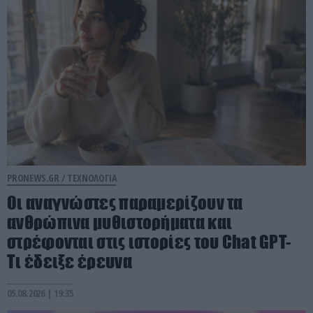
PRONEWS.GR /
ΤΕΧΝΟΛΟΓΙΑ
Οι αναγνώστες παραμερίζουν τα
ανθρώπινα μυθιστορήματα και
στρέφονται στις ιστορίες του Chat GPT-
Τι έδειξε έρευνα
05.08.2026 | 19:35