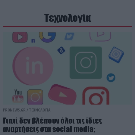
Τεχνολογία
PRONEWS.GR /
ΤΕΧΝΟΛΟΓΙΑ
Γιατί δεν βλέπουν όλοι τις ίδιες
αναρτήσεις στα social media;