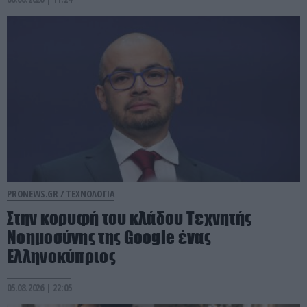
PRONEWS.GR /
ΤΕΧΝΟΛΟΓΙΑ
Στην κορυφή του κλάδου Τεχνητής
Νοημοσύνης της Google ένας
Ελληνοκύπριος
05.08.2026 | 22:05