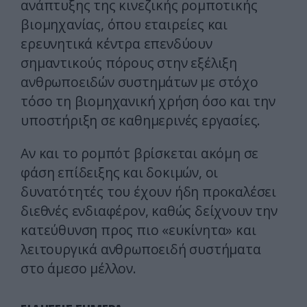
ανάπτυξης της κινεζικής ρομποτικής
βιομηχανίας, όπου εταιρείες και
ερευνητικά κέντρα επενδύουν
σημαντικούς πόρους στην εξέλιξη
ανθρωποειδών συστημάτων με στόχο
τόσο τη βιομηχανική χρήση όσο και την
υποστήριξη σε καθημερινές εργασίες.
Αν και το ρομπότ βρίσκεται ακόμη σε
φάση επίδειξης και δοκιμών, οι
δυνατότητές του έχουν ήδη προκαλέσει
διεθνές ενδιαφέρον, καθώς δείχνουν την
κατεύθυνση προς πιο «ευκίνητα» και
λειτουργικά ανθρωποειδή συστήματα
στο άμεσο μέλλον.