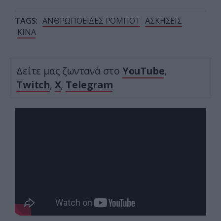
TAGS:
ΑΝΘΡΩΠΟΕΙΔΕΣ ΡΟΜΠΟΤ
ΑΣΚΗΣΕΙΣ
ΚΙΝΑ
Δείτε μας ζωντανά στο
YouTube
,
Twitch
,
X
,
Telegram