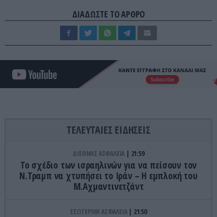
ΔΙΑΔΩΣΤΕ ΤΟ ΑΡΘΡΟ
ΤΕΛΕΥΤΑΙΕΣ ΕΙΔΗΣΕΙΣ
ΔΙΕΘΝΗΣ ΑΣΦΑΛΕΙΑ
21:59
Το σχέδιο των ισραηλινών για να πείσουν τον
Ν.Τραμπ να χτυπήσει το Ιράν – Η εμπλοκή του
Μ.Αχμαντινετζάντ
ΕΣΩΤΕΡΙΚΗ ΑΣΦΑΛΕΙΑ
21:50