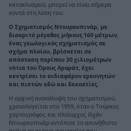
κατακλυσμού, μπορεί να είναι σήμερα
κοντά στη λύση του.
Ο Σχηματισμός Ντουρουπινάρ, με
διακριτό μέγεθος μήκους 160 μέτρων,
ένας γεωλογικός σχηματισμός σε
σχήμα πλοίου, βρίσκεται σε
απόσταση περίπου 30 χιλιομέτρων
νότια του Όρους Αραράτ, έχει
κεντρίσει το ενδιαφέρον ερευνητών
και πιστών εδώ και δεκαετίες.
Η αρχική ανακάλυψη του σχηματισμού,
χρονολογείται στο 1959, όταν ο Τούρκος
χαρτογράφος και πλοίαρχος Ιλχάν
Ντουρουπινάρ εντόπισε το ασυνήθιστο
σχήμα σε αεροφωτογραφίες που