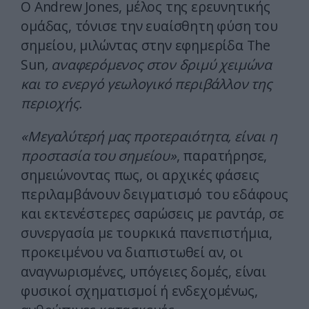
Ο Andrew Jones, μέλος της ερευνητικής
ομάδας, τόνισε την ευαίσθητη φύση του
σημείου, μιλώντας στην εφημερίδα The
Sun
, αναφερόμενος στον δριμύ χειμώνα
και το ενεργό γεωλογικό περιβάλλον της
περιοχής.
«Μεγαλύτερή μας προτεραιότητα, είναι η
προστασία του σημείου»
, παρατήρησε,
σημειώνοντας πως, οι αρχικές φάσεις
περιλαμβάνουν δειγματισμό του εδάφους
και εκτενέστερες σαρώσεις με ραντάρ, σε
συνεργασία με τουρκικά πανεπιστήμια,
προκειμένου να διαπιστωθεί αν, οι
αναγνωρισμένες, υπόγειες δομές, είναι
φυσικοί σχηματισμοί ή ενδεχομένως,