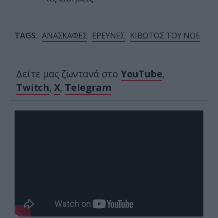
TAGS:
ΑΝΑΣΚΑΦΕΣ
ΕΡΕΥΝΕΣ
ΚΙΒΩΤΟΣ ΤΟΥ ΝΩΕ
Δείτε μας ζωντανά στο
YouTube
,
Twitch
,
X
,
Telegram