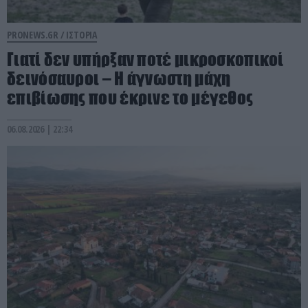
PRONEWS.GR /
ΙΣΤΟΡΙΑ
Γιατί δεν υπήρξαν ποτέ μικροσκοπικοί
δεινόσαυροι – Η άγνωστη μάχη
επιβίωσης που έκρινε το μέγεθος
06.08.2026 | 22:34