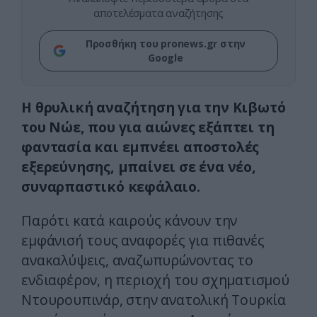
αποτελέσματα αναζήτησης
Προσθήκη του pronews.gr στην
Google
Η θρυλική αναζήτηση για την Κιβωτό
του Νώε, που για αιώνες εξάπτει τη
φαντασία και εμπνέει αποστολές
εξερεύνησης, μπαίνει σε ένα νέο,
συναρπαστικό κεφάλαιο.
Παρότι κατά καιρούς κάνουν την
εμφάνισή τους αναφορές για πιθανές
ανακαλύψεις, αναζωπυρώνοντας το
ενδιαφέρον, η περιοχή του σχηματισμού
Ντουρουπινάρ, στην ανατολική Τουρκία