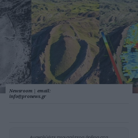
Newsroom
|
email:
info@pronews.gr
Ανακαλύψτε περισσότερα άρθρα στα