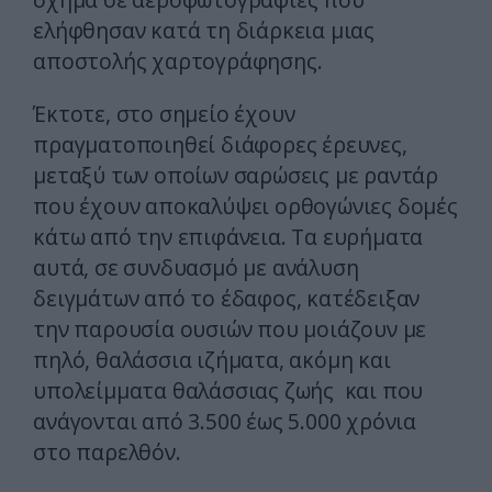
ελήφθησαν κατά τη διάρκεια μιας
αποστολής χαρτογράφησης.
Έκτοτε, στο σημείο έχουν
πραγματοποιηθεί διάφορες έρευνες,
μεταξύ των οποίων σαρώσεις με ραντάρ
που έχουν αποκαλύψει ορθογώνιες δομές
κάτω από την επιφάνεια. Τα ευρήματα
αυτά, σε συνδυασμό με ανάλυση
δειγμάτων από το έδαφος, κατέδειξαν
την παρουσία ουσιών που μοιάζουν με
πηλό, θαλάσσια ιζήματα, ακόμη και
υπολείμματα θαλάσσιας ζωής και που
ανάγονται από 3.500 έως 5.000 χρόνια
στο παρελθόν.