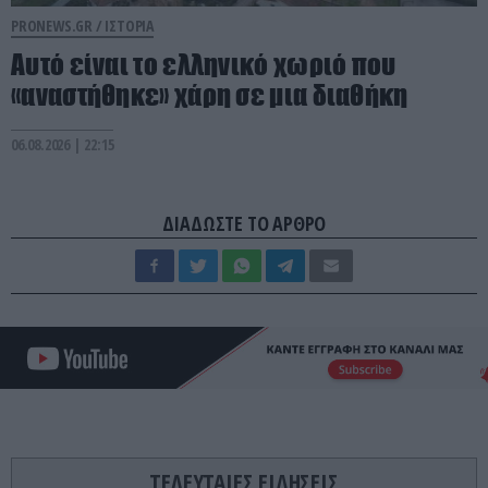
PRONEWS.GR /
ΙΣΤΟΡΙΑ
Αυτό είναι το ελληνικό χωριό που
«αναστήθηκε» χάρη σε μια διαθήκη
06.08.2026 | 22:15
ΔΙΑΔΩΣΤΕ ΤΟ ΑΡΘΡΟ
ΤΕΛΕΥΤΑΙΕΣ ΕΙΔΗΣΕΙΣ