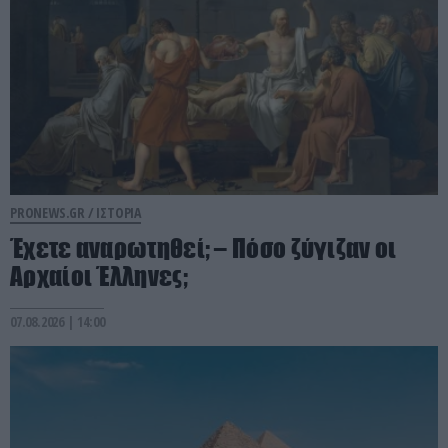
PRONEWS.GR /
ΙΣΤΟΡΙΑ
Έχετε αναρωτηθεί; – Πόσο ζύγιζαν οι
Αρχαίοι Έλληνες;
07.08.2026 | 14:00