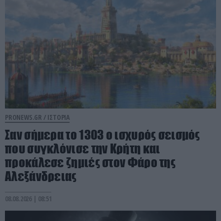
PRONEWS.GR /
ΙΣΤΟΡΙΑ
Σαν σήμερα το 1303 ο ισχυρός σεισμός
που συγκλόνισε την Κρήτη και
προκάλεσε ζημιές στον Φάρο της
Αλεξάνδρειας
08.08.2026 | 08:51