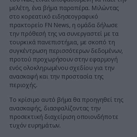
μελέτη, ένα βήμα παραπέρα. Μιλώντας
στο κορεατικό ειδησεογραφικό
πρακτορείο FN News, η ομάδα δήλωσε
την πρόθεσή της να συνεργαστεί με τα
τουρκικά πανεπιστήμια, με σκοπό τη
συγκέντρωση περισσότερων δεδομένων,
προτού προχωρήσουν στην εφαρμογή
ενός ολοκληρωμένου σχεδίου για την
ανασκαφή και την προστασία της
περιοχής.
Το κρίσιμο αυτό βήμα θα προηγηθεί της
ανασκαφής, διασφαλίζοντας την
προσεκτική διαχείριση οποιονδήποτε
τυχόν ευρημάτων.