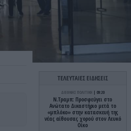
ΤΕΛΕΥΤΑΙΕΣ ΕΙΔΗΣΕΙΣ
ΔΙΕΘΝΗΣ ΠΟΛΙΤΙΚΗ
09:20
Ν.Τραμπ: Προσφεύγει στο
Ανώτατο Δικαστήριο μετά το
«μπλόκο» στην κατασκευή της
νέας αίθουσας χορού στον Λευκό
Οίκο