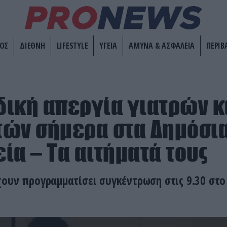
ΟΣ
ΔΙΕΘΝΗ
LIFESTYLE
ΥΓΕΙΑ
ΑΜΥΝΑ & ΑΣΦΑΛΕΙΑ
ΠΕΡΙΒ
ική απεργία γιατρών κ
ών σήμερα στα Δημόσι
ία – Τα αιτήματά τους
ουν προγραμματίσει συγκέντρωση στις 9.30 στο