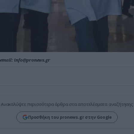
email:
info@pronews.gr
Ανακαλύψτε περισσότερα άρθρα στα αποτελέσματα αναζήτησης
Προσθήκη του pronews.gr στην Google