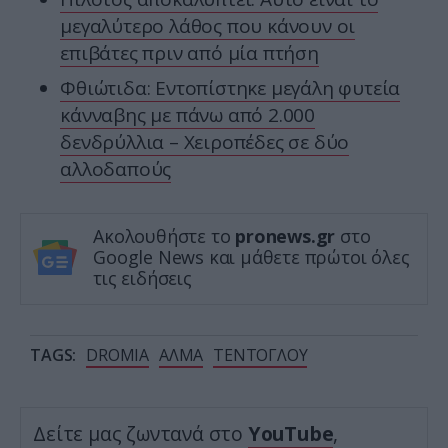
μεγαλύτερο λάθος που κάνουν οι
επιβάτες πριν από μία πτήση
Φθιώτιδα: Εντοπίστηκε μεγάλη φυτεία
κάνναβης με πάνω από 2.000
δενδρύλλια – Xειροπέδες σε δύο
αλλοδαπούς
Ακολουθήστε το
pronews.gr
στο
Google News και μάθετε πρώτοι όλες
τις ειδήσεις
TAGS:
DROMIA
ΑΛΜΑ
ΤΕΝΤΟΓΛΟΥ
Δείτε μας ζωντανά στο
YouTube
,