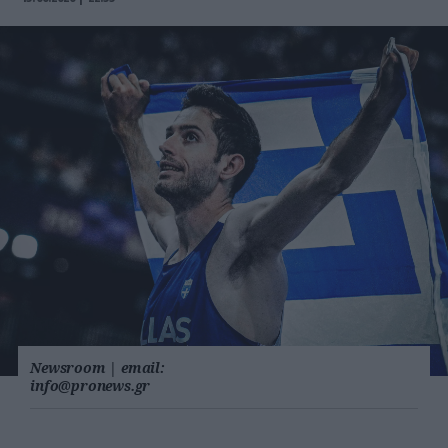
Newsroom
|
email:
info@pronews.gr