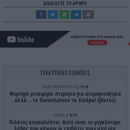
ΔΙΑΔΩΣΤΕ ΤΟ ΑΡΘΡΟ
ΤΕΛΕΥΤΑΙΕΣ ΕΙΔΗΣΕΙΣ
ΠΟΛΙΤΙΚΗ ΠΡΟΣΤΑΣΙΑ
13:18
Φορτηγό μεταφέρει πτερύγιο για ανεμογεννήτρια
αλλά… το δυσκολεύουν τα δένδρα! (βίντεο)
TRAVEL
13:15
Πιλότος αποκαλύπτει: Αυτό είναι το μεγαλύτερο
λάθος που κάνουν οι επιβάτες πριν από μία