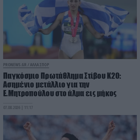
PRONEWS.GR /
ΑΛΛΑ ΣΠΟΡ
Παγκόσμιο Πρωτάθλημα Στίβου Κ20:
Ασημένιο μετάλλιο για την
Ε.Μητροπούλου στο άλμα εις μήκος
07.08.2026 | 11:17