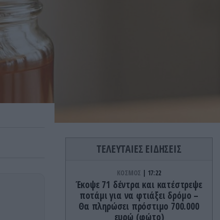
ΤΕΛΕΥΤΑΙΕΣ ΕΙΔΗΣΕΙΣ
ΚΟΣΜΟΣ
17:22
Έκοψε 71 δέντρα και κατέστρεψε
ποτάμι για να φτιάξει δρόμο –
Θα πληρώσει πρόστιμο 700.000
ευρώ (φώτο)