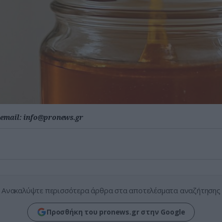
email:
info@pronews.gr
Ανακαλύψτε περισσότερα άρθρα στα αποτελέσματα αναζήτησης
Προσθήκη του pronews.gr στην Google