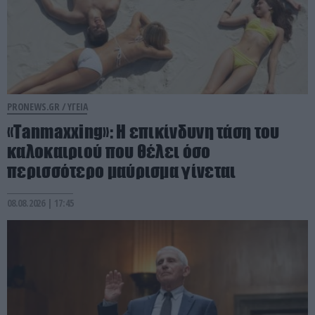
PRONEWS.GR /
ΥΓΕΙΑ
«Tanmaxxing»: Η επικίνδυνη τάση του
καλοκαιριού που θέλει όσο
περισσότερο μαύρισμα γίνεται
08.08.2026 | 17:45