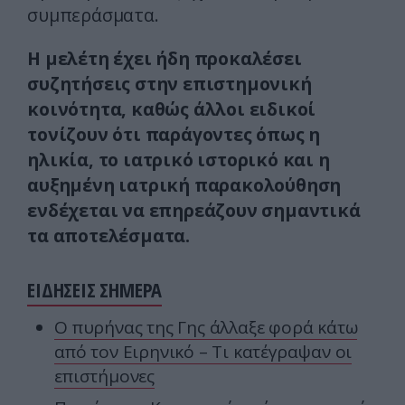
συμπεράσματα.
Η μελέτη έχει ήδη προκαλέσει
συζητήσεις στην επιστημονική
κοινότητα, καθώς άλλοι ειδικοί
τονίζουν ότι παράγοντες όπως η
ηλικία, το ιατρικό ιστορικό και η
αυξημένη ιατρική παρακολούθηση
ενδέχεται να επηρεάζουν σημαντικά
τα αποτελέσματα.
ΕΙΔΗΣΕΙΣ ΣΗΜΕΡΑ
Ο πυρήνας της Γης άλλαξε φορά κάτω
από τον Ειρηνικό – Τι κατέγραψαν οι
επιστήμονες