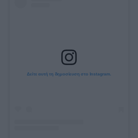
Δείτε αυτή τη δημοσίευση στο Instagram.