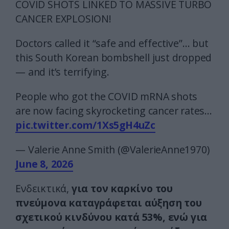
COVID SHOTS LINKED TO MASSIVE TURBO
CANCER EXPLOSION!
Doctors called it “safe and effective”… but
this South Korean bombshell just dropped
— and it’s terrifying.
People who got the COVID mRNA shots
are now facing skyrocketing cancer rates…
pic.twitter.com/1Xs5gH4uZc
— Valerie Anne Smith (@ValerieAnne1970)
June 8, 2026
Ενδεικτικά,
για τον καρκίνο του
πνεύμονα καταγράφεται αύξηση του
σχετικού κινδύνου κατά 53%, ενώ για