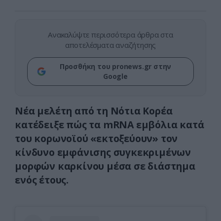
Ανακαλύψτε περισσότερα άρθρα στα
αποτελέσματα αναζήτησης
Προσθήκη του pronews.gr στην
Google
Νέα μελέτη από τη Νότια Κορέα
κατέδειξε πώς τα mRNA εμβόλια κατά
του κορωνοϊού «εκτοξεύουν» τον
κίνδυνο εμφάνισης συγκεκριμένων
μορφών καρκίνου μέσα σε διάστημα
ενός έτους.