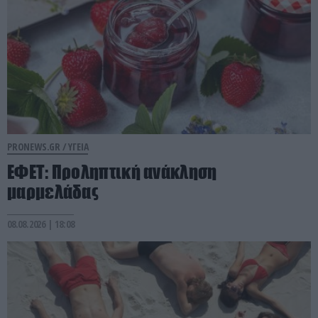
PRONEWS.GR /
ΥΓΕΙΑ
ΕΦΕΤ: Προληπτική ανάκληση
μαρμελάδας
08.08.2026 | 18:08