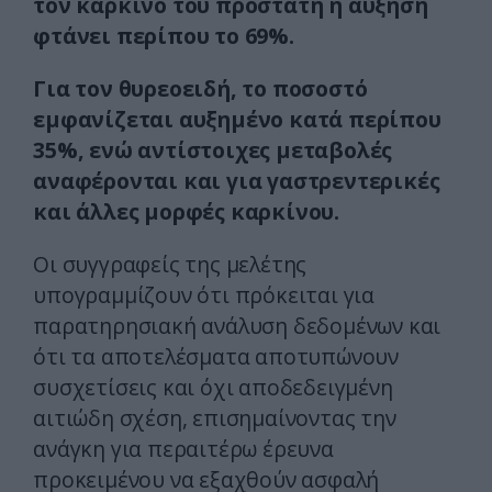
τον καρκίνο του προστάτη η αύξηση
φτάνει περίπου το 69%.
Για τον θυρεοειδή, το ποσοστό
εμφανίζεται αυξημένο κατά περίπου
35%, ενώ αντίστοιχες μεταβολές
αναφέρονται και για γαστρεντερικές
και άλλες μορφές καρκίνου.
Οι συγγραφείς της μελέτης
υπογραμμίζουν ότι πρόκειται για
παρατηρησιακή ανάλυση δεδομένων και
ότι τα αποτελέσματα αποτυπώνουν
συσχετίσεις και όχι αποδεδειγμένη
αιτιώδη σχέση, επισημαίνοντας την
ανάγκη για περαιτέρω έρευνα
προκειμένου να εξαχθούν ασφαλή