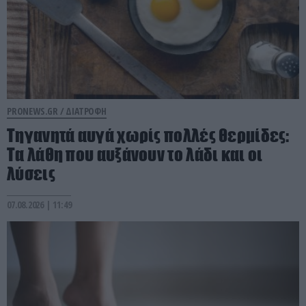
PRONEWS.GR /
ΔΙΑΤΡΟΦΗ
Τηγανητά αυγά χωρίς πολλές θερμίδες:
Τα λάθη που αυξάνουν το λάδι και οι
λύσεις
07.08.2026 | 11:49