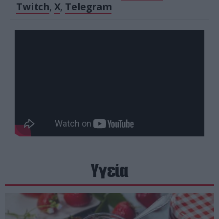
Twitch
,
X
,
Telegram
Υγεία