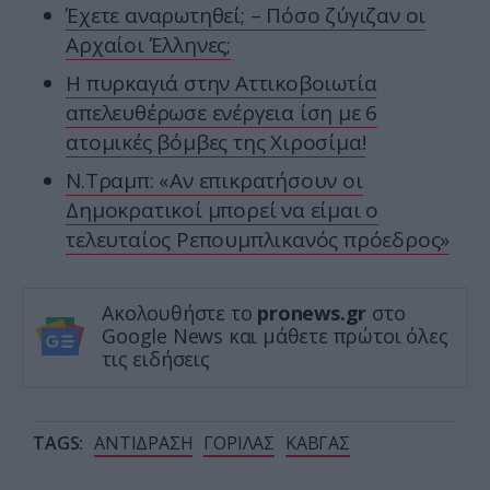
Έχετε αναρωτηθεί; – Πόσο ζύγιζαν οι
Αρχαίοι Έλληνες;
Η πυρκαγιά στην Αττικοβοιωτία
απελευθέρωσε ενέργεια ίση με 6
ατομικές βόμβες της Χιροσίμα!
Ν.Τραμπ: «Αν επικρατήσουν οι
Δημοκρατικοί μπορεί να είμαι ο
τελευταίος Ρεπουμπλικανός πρόεδρος»
Ακολουθήστε το
pronews.gr
στο
Google News και μάθετε πρώτοι όλες
τις ειδήσεις
TAGS:
ΑΝΤΙΔΡΑΣΗ
ΓΟΡΙΛΑΣ
ΚΑΒΓΑΣ