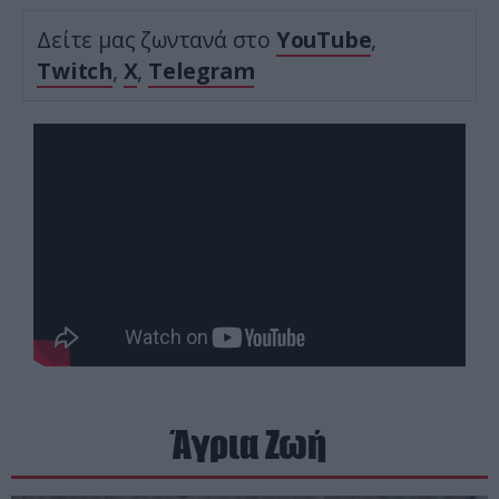
Δείτε μας ζωντανά στο
YouTube
,
Twitch
,
X
,
Telegram
Άγρια Ζωή