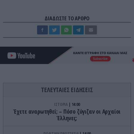
ΔΙΑΔΩΣΤΕ ΤΟ ΑΡΘΡΟ
ΤΕΛΕΥΤΑΙΕΣ ΕΙΔΗΣΕΙΣ
ΙΣΤΟΡΙΑ
14:00
Έχετε αναρωτηθεί; – Πόσο ζύγιζαν οι Αρχαίοι
Έλληνες;
ΠΟΛΙΤΙΚΗ ΠΡΟΣΤΑΣΙΑ
14:00